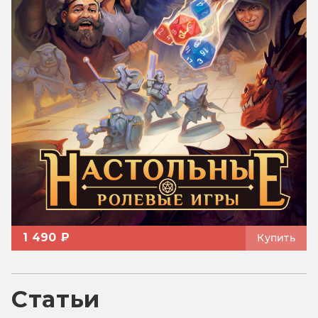
1 490 ₽
Купить
Статьи