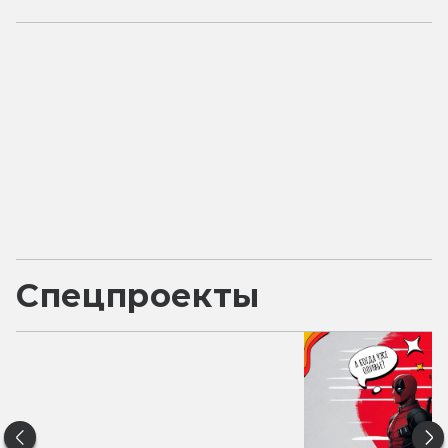
Спецпроекты