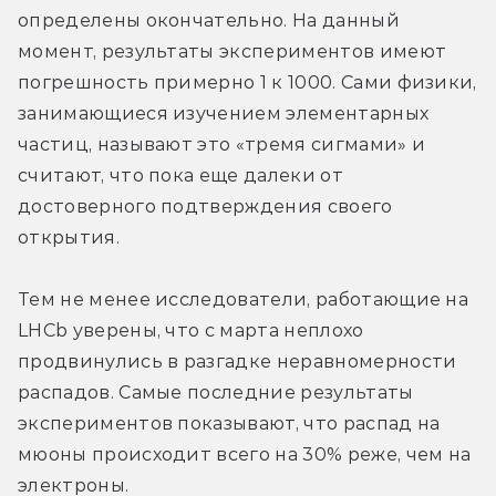
определены окончательно. На данный 
момент, результаты экспериментов имеют 
погрешность примерно 1 к 1000. Сами физики, 
занимающиеся изучением элементарных 
частиц, называют это «тремя сигмами» и 
считают, что пока еще далеки от 
достоверного подтверждения своего 
открытия.
Тем не менее исследователи, работающие на 
LHCb уверены, что с марта неплохо 
продвинулись в разгадке неравномерности 
распадов. Самые последние результаты 
экспериментов показывают, что распад на 
мюоны происходит всего на 30% реже, чем на 
электроны.