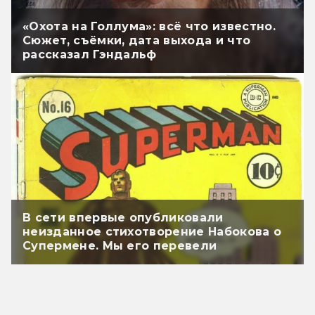
«Охота на Голлума»: всё что известно.
Сюжет, съёмки, дата выхода и что
рассказал Гэндальф
В сети впервые опубликовали
неизданное стихотворение Набокова о
Супермене. Мы его перевели