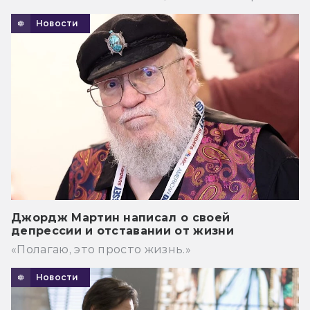
Новости
Джордж Мартин написал о своей
депрессии и отставании от жизни
«Полагаю, это просто жизнь.»
Новости