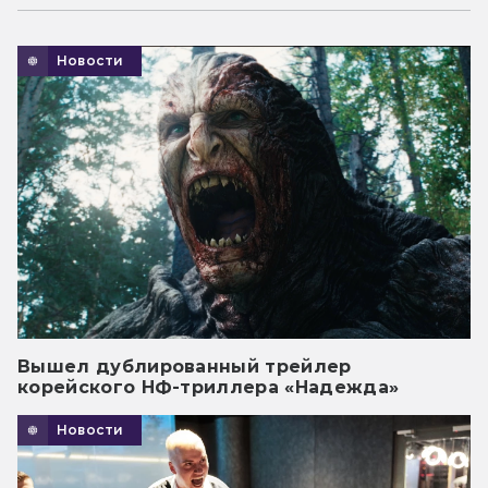
Новости
Вышел дублированный трейлер
корейского НФ-триллера «Надежда»
Новости