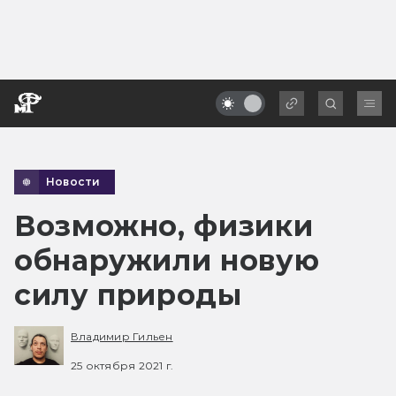
Новости
Возможно, физики
обнаружили новую
силу природы
Владимир Гильен
25 октября 2021 г.