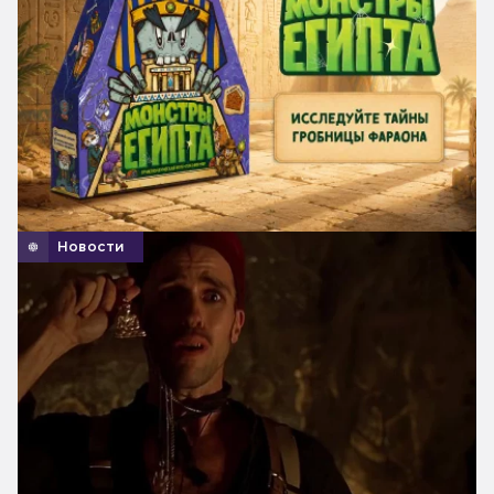
Новости