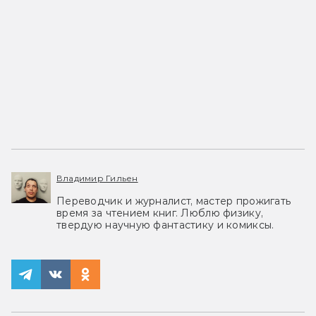
Владимир Гильен
Переводчик и журналист, мастер прожигать
время за чтением книг. Люблю физику,
твердую научную фантастику и комиксы.