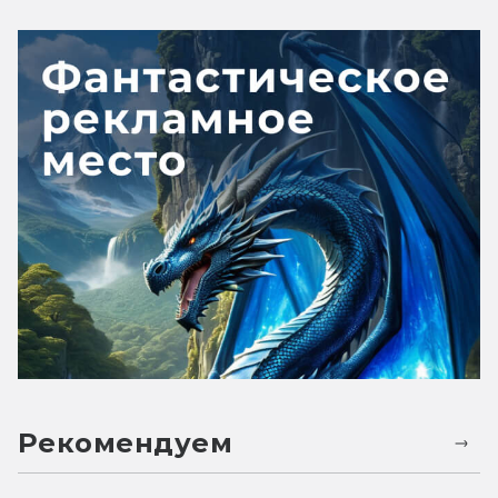
Рекомендуем