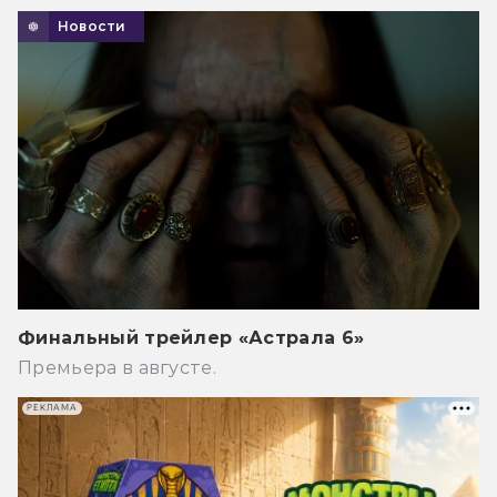
Новости
Финальный трейлер «Астрала 6»
Премьера в августе.
РЕКЛАМА