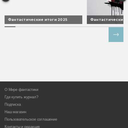
Фантастические итоги 2025
Фантастические 
Все спецпроекты
О Мире фантастики
Где купить журнал?
Подписка
Наш магазин
Пользовательское соглашение
Контакты и редакция