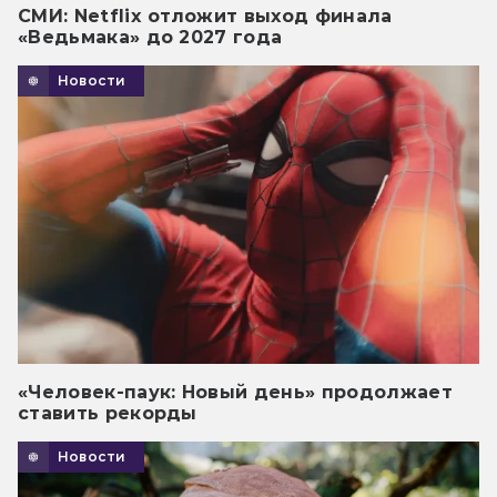
СМИ: Netflix отложит выход финала
«Ведьмака» до 2027 года
Новости
«Человек-паук: Новый день» продолжает
ставить рекорды
Новости