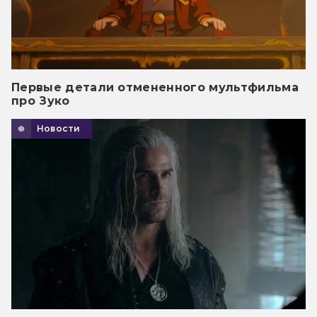
Первые детали отмененного мультфильма
про Зуко
Новости