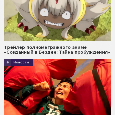
Трейлер полнометражного аниме
«Созданный в Бездне: Тайна пробуждения»
Новости