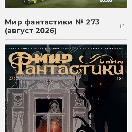
Мир фантастики № 273
(август 2026)