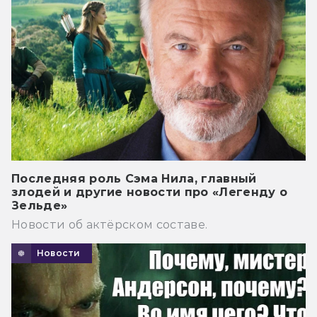
Последняя роль Сэма Нила, главный
злодей и другие новости про «Легенду о
Зельде»
Новости об актёрском составе.
Новости