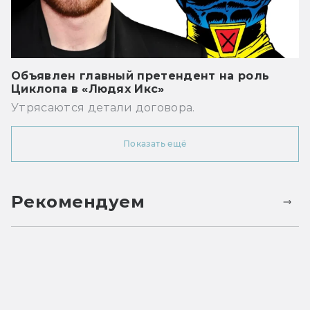
Объявлен главный претендент на роль
Циклопа в «Людях Икс»
Утрясаются детали договора.
Показать ещё
Рекомендуем