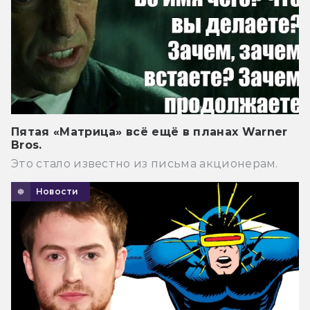
Пятая «Матрица» всё ещё в планах Warner
Bros.
Это стало известно из письма акционерам.
Новости