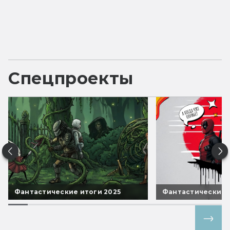
Спецпроекты
Фантастические итоги 2025
Фантастические 
Все спецпроекты