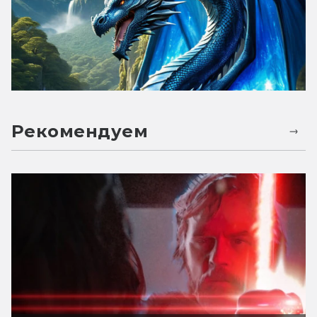
Рекомендуем