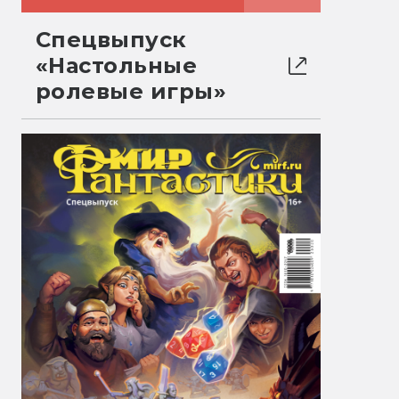
Спецвыпуск
«Настольные
ролевые игры»