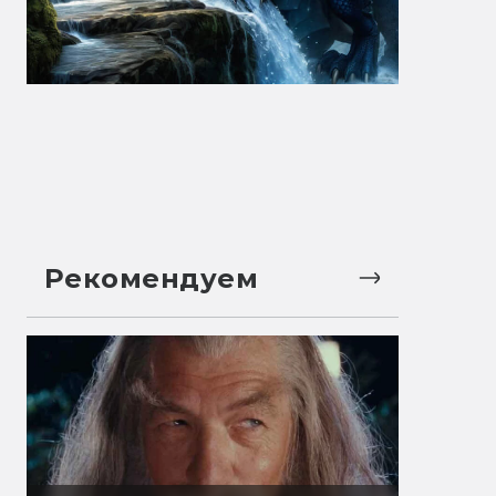
Рекомендуем