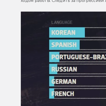
ходом работы. Следить за прогрессией