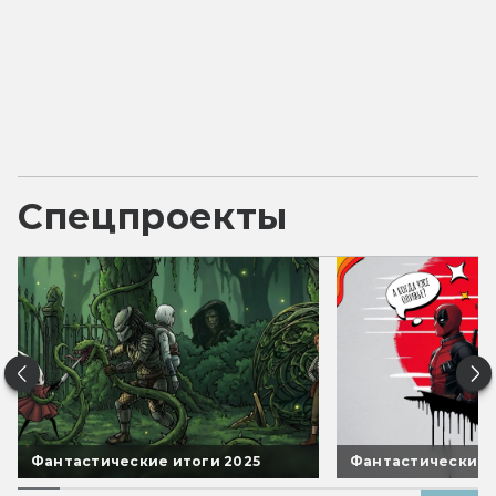
Спецпроекты
Фантастические итоги 2025
Фантастические 