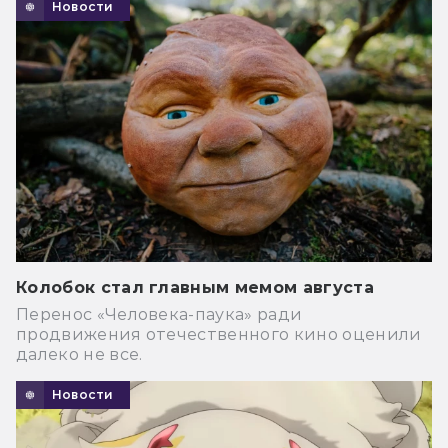
Новости
Колобок стал главным мемом августа
Перенос «Человека-паука» ради
продвижения отечественного кино оценили
далеко не все.
Новости