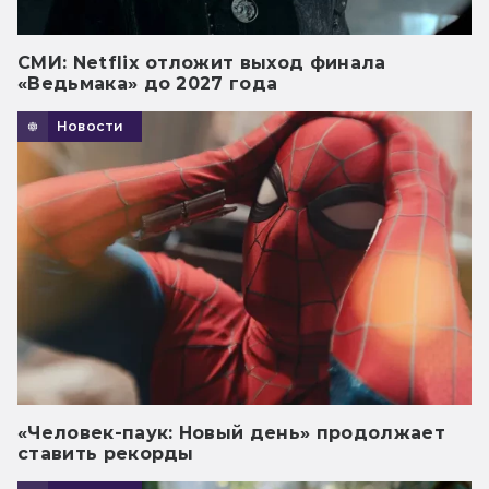
СМИ: Netflix отложит выход финала
«Ведьмака» до 2027 года
Новости
«Человек-паук: Новый день» продолжает
ставить рекорды