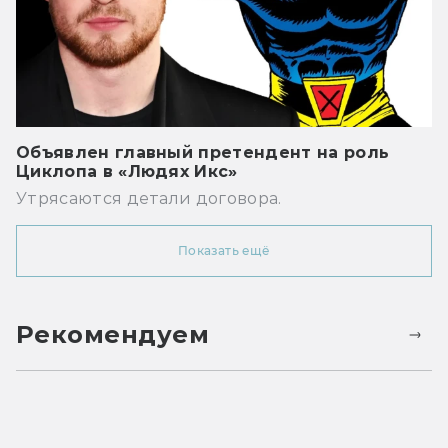
Объявлен главный претендент на роль
Циклопа в «Людях Икс»
Утрясаются детали договора.
Показать ещё
Рекомендуем