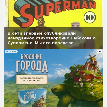
В сети впервые опубликовали
неизданное стихотворение Набокова о
Супермене. Мы его перевели
РЕКЛАМА