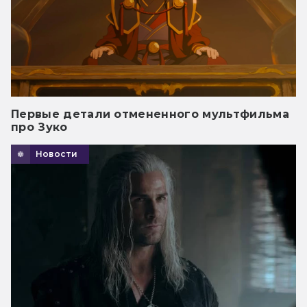
Первые детали отмененного мультфильма
про Зуко
Новости