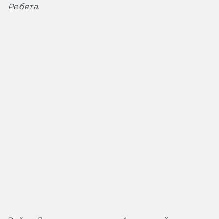
Ребята.