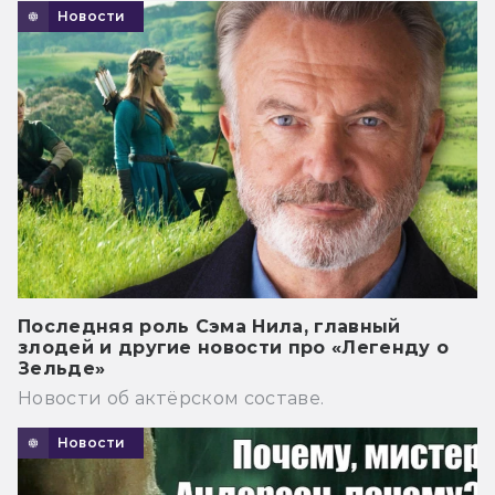
Новости
Последняя роль Сэма Нила, главный
злодей и другие новости про «Легенду о
Зельде»
Новости об актёрском составе.
Новости