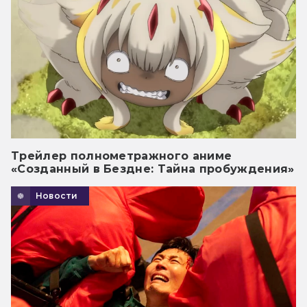
Трейлер полнометражного аниме
«Созданный в Бездне: Тайна пробуждения»
Новости