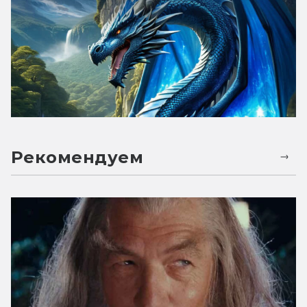
Рекомендуем