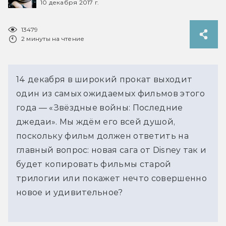
10 декабря 2017 г.
13479
2 минуты на чтение
14 декабря в широкий прокат выходит
один из самых ожидаемых фильмов этого
года — «Звёздные войны: Последние
джедаи». Мы ждём его всей душой,
поскольку фильм должен ответить на
главный вопрос: новая сага от Disney так и
будет копировать фильмы старой
трилогии или покажет нечто совершенно
новое и удивительное?