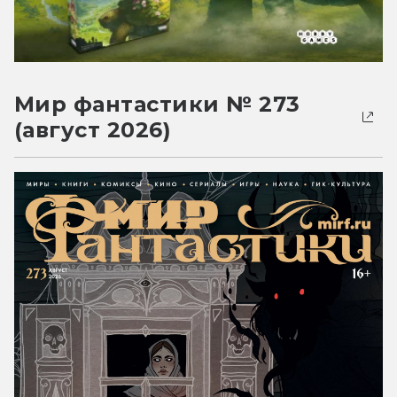
Мир фантастики № 273
(август 2026)