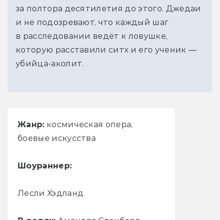
за полтора десятилетия до этого. Джедаи
и не подозревают, что каждый шаг
в расследовании ведёт к ловушке,
которую расставили ситх и его ученик —
убийца-аколит.
Жанр:
космическая опера,
боевые искусства
Шоураннер:
Лесли Хэдланд