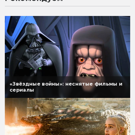
«Звёздные войны»: неснятые фильмы и
сериалы