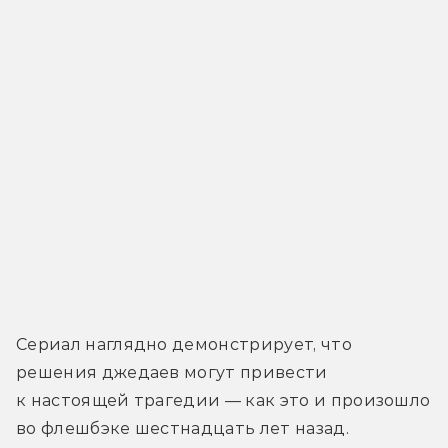
Сериал наглядно демонстрирует, что 
решения джедаев могут привести 
к настоящей трагедии — как это и произошло 
во флешбэке шестнадцать лет назад. 