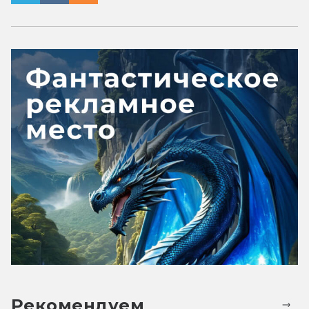
Рекомендуем