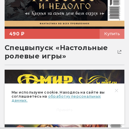
490 ₽
Купить
Спецвыпуск «Настольные
ролевые игры»
Мы используем cookie. Находясь на сайте вы
соглашаетесь на
обработку персональных
данных.
Принять