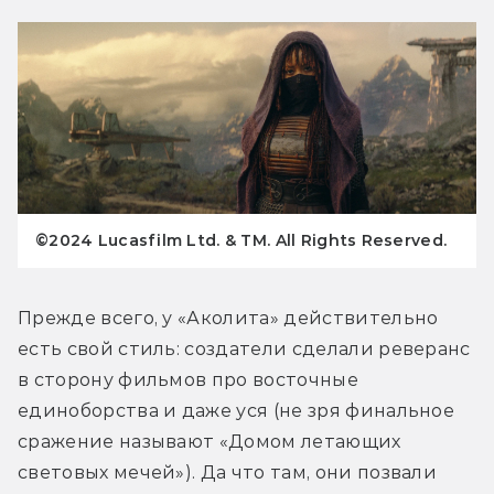
©2024 Lucasfilm Ltd. & TM. All Rights Reserved.
Прежде всего, у «Аколита» действительно 
есть свой стиль: создатели сделали реверанс 
в сторону фильмов про восточные 
единоборства и даже уся (не зря финальное 
сражение называют «Домом летающих 
световых мечей»). Да что там, они позвали 