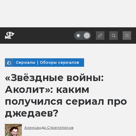
Сериалы
|
Обзоры сериалов
«Звёздные войны:
Аколит»: каким
получился сериал про
джедаев?
Александр Стрепетилов