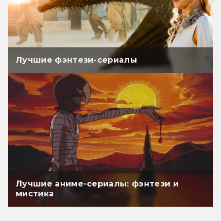
Лучшие фэнтези-сериалы
Лучшие аниме-сериалы: фэнтези и
мистика