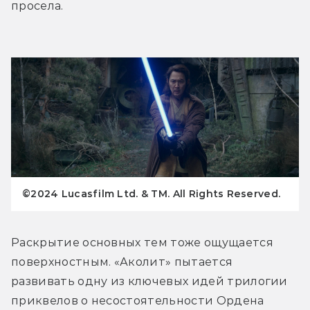
просела. 
©2024 Lucasfilm Ltd. & TM. All Rights Reserved.
Раскрытие основных тем тоже ощущается 
поверхностным. «Аколит» пытается 
развивать одну из ключевых идей трилогии 
приквелов о несостоятельности Ордена 