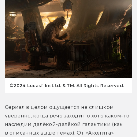
©2024 Lucasfilm Ltd. & TM. All Rights Reserved.
Сериал в целом ощущается не слишком 
уверенно, когда речь заходит о хоть каком-то 
наследии далёкой-далёкой галактики (как 
в описанных выше темах). От «Аколита» 