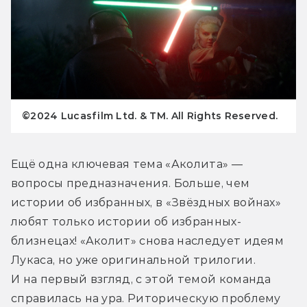
©2024 Lucasfilm Ltd. & TM. All Rights Reserved.
Ещё одна ключевая тема «Аколита» — 
вопросы предназначения. Больше, чем 
истории об избранных, в «Звёздных войнах» 
любят только истории об избранных-
близнецах! «Аколит» снова наследует идеям 
Лукаса, но уже оригинальной трилогии. 
И на первый взгляд, с этой темой команда 
справилась на ура. Риторическую проблему 