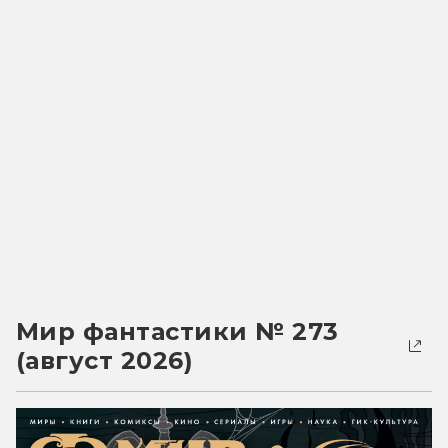
Мир фантастики № 273
(август 2026)