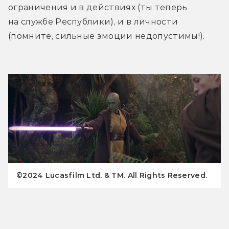
ограничения и в действиях (ты теперь 
на службе Республики), и в личности 
(помните, сильные эмоции недопустимы!). 
©2024 Lucasfilm Ltd. & TM. All Rights Reserved.