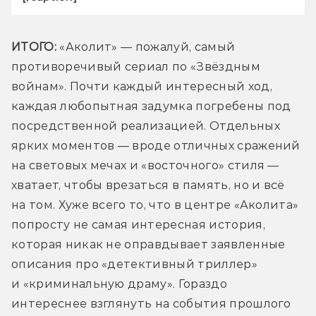
ИТОГО:
 «Аколит» — пожалуй, самый 
противоречивый сериал по «Звёздным 
войнам». Почти каждый интересный ход, 
каждая любопытная задумка погребены под 
посредственной реализацией. Отдельных 
ярких моментов — вроде отличных сражений 
на световых мечах и «восточного» стиля — 
хватает, чтобы врезаться в память, но и всё 
на том. Хуже всего то, что в центре «Аколита» 
попросту не самая интересная история, 
которая никак не оправдывает заявленные 
описания про «детективный триллер» 
и «криминальную драму». Гораздо 
интереснее взглянуть на события прошлого 