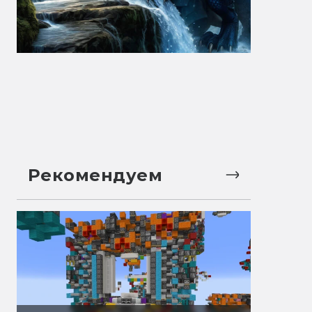
Рекомендуем