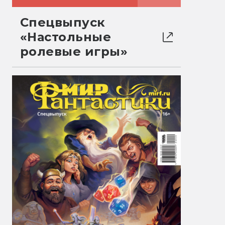
Спецвыпуск
«Настольные
ролевые игры»