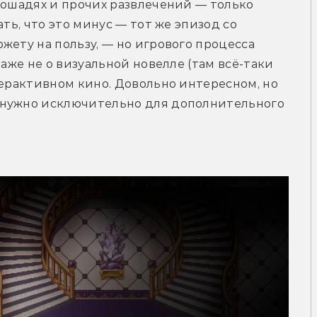
лошадях и прочих развлечений — только 
ть, что это минус — тот же эпизод со 
жету на пользу, — но игрового процесса 
аже не о визуальной новелле (там всё-таки 
терактивном кино. Довольно интересном, но 
 нужно исключительно для дополнительного 