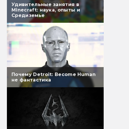
Удивительные занятия в
Minecraft: наука, опыты и
Средиземье
Почему Detroit: Become Human
не фантастика