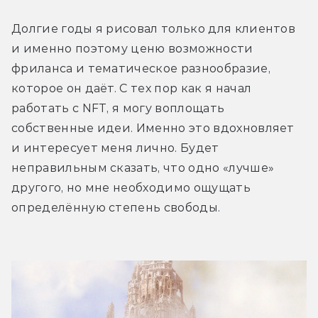
Долгие годы я рисовал только для клиентов 
и именно поэтому ценю возможности 
фриланса и тематическое разнообразие, 
которое он даёт. С тех пор как я начал 
работать с NFT, я могу воплощать 
собственные идеи. Именно это вдохновляет 
и интересует меня лично. Будет 
неправильным сказать, что одно «лучше» 
другого, но мне необходимо ощущать 
определённую степень свободы.