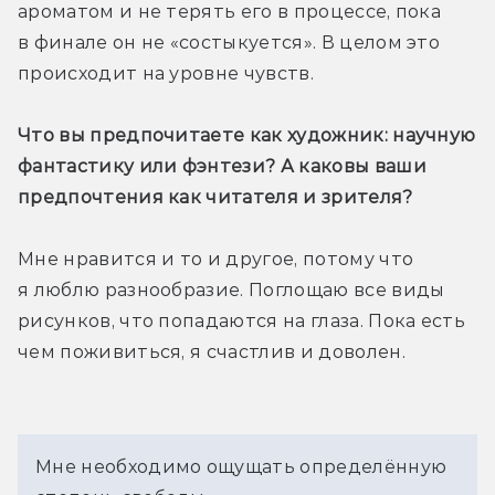
ароматом и не терять его в процессе, пока 
в финале он не «состыкуется». В целом это 
происходит на уровне чувств.
Что вы предпочитаете как художник: научную 
фантастику или фэнтези? А каковы ваши 
предпочтения как читателя и зрителя?
Мне нравится и то и другое, потому что 
я люблю разнообразие. Поглощаю все виды 
рисунков, что попадаются на глаза. Пока есть 
чем поживиться, я счастлив и доволен.
Мне необходимо ощущать определённую