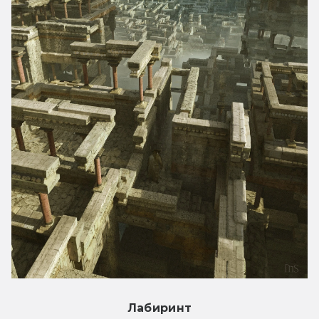
Лабиринт