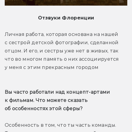
Отзвуки Флоренции
Личная работа, которая основана на нашей 
с сестрой детской фотографии, сделанной 
отцом. И его, и сестры уже нет в живых, так 
что во многом память о них ассоциируется 
у меня с этим прекрасным городом
Вы часто работали над концепт-артами 
к фильмам. Что можете сказать 
об особенностях этой сферы?
Особенность в том, что ты часть команды. 