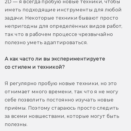
2D — я всегда пробую новые техники, чтобы 
иметь подходящие инструменты для любой 
задачи. Некоторые техники бывают просто 
непригодны для определённых видов работ, 
так что в рабочем процессе чрезвычайно 
полезно уметь адаптироваться.
А как часто ли вы экспериментируете 
со стилем и техникой?
Я регулярно пробую новые техники, но это 
отнимает много времени, так что я не могу 
себе позволить постоянно изучать новые 
приёмы. Поэтому стараюсь просто следить 
за всеми новшествами, которые могут быть 
полезны.