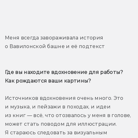
Меня всегда завораживала история 
о Вавилонской башне и её подтекст
Где вы находите вдохновение для работы? 
Как рождаются ваши картины?
Источников вдохновения очень много. Это 
и музыка, и пейзажи в походах, и идеи 
из книг — всё, что отозвалось у меня в голове, 
может стать поводом для иллюстрации. 
Я стараюсь следовать за визуальным 