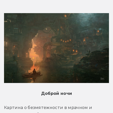
Доброй ночи
Картина о безмятежности в мрачном и 