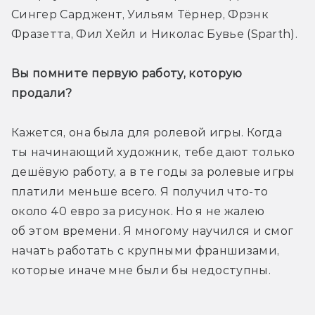
Сингер Сарджент, Уильям Тёрнер, Фрэнк 
Фразетта, Фил Хейл и Николас Бувье (Sparth).
Вы помните первую работу, которую 
продали?
Кажется, она была для ролевой игры. Когда 
ты начинающий художник, тебе дают только 
дешёвую работу, а в те годы за ролевые игры 
платили меньше всего. Я получил что-то 
около 40 евро за рисунок. Но я не жалею 
об этом времени. Я многому научился и смог 
начать работать с крупными франшизами, 
которые иначе мне были бы недоступны.