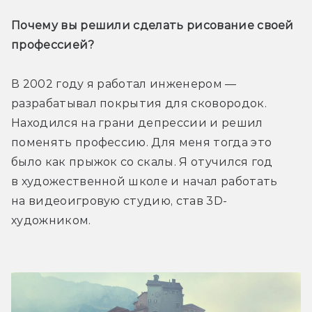
Почему вы решили сделать рисование своей 
профессией?
В 2002 году я работал инженером — 
разрабатывал покрытия для сковородок. 
Находился на грани депрессии и решил 
поменять профессию. Для меня тогда это 
было как прыжок со скалы. Я отучился год 
в художественной школе и начал работать 
на видеоигровую студию, став 3D-
художником.