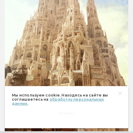
Мы используем cookie. Находясь на сайте вы
соглашаетесь на
обработку персональных
данных.
Принять