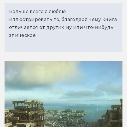
Больше всего я люблю
иллюстрировать то, благодаря чему книга
отличается от других, ну или что-нибудь
эпическое