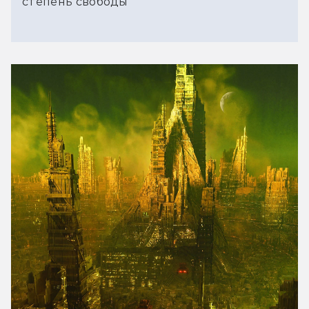
степень свободы