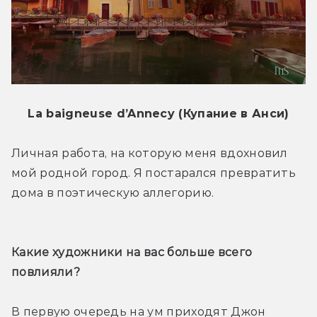
La baigneuse d’Annecy (Купание в Анси)
Личная работа, на которую меня вдохновил 
мой родной город. Я постарался превратить 
дома в поэтическую аллегорию.
Какие художники на вас больше всего 
повлияли?
В первую очередь на ум приходят Джон 