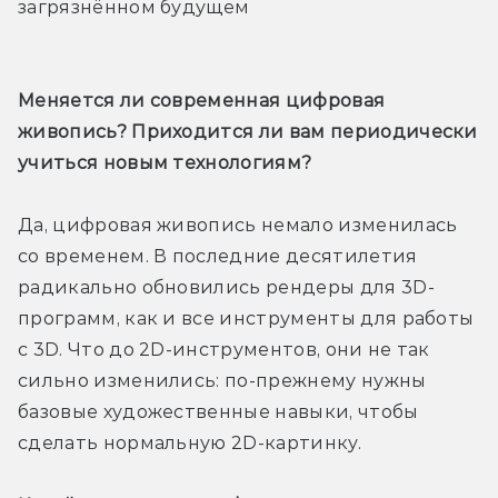
загрязнённом будущем
Меняется ли современная цифровая 
живопись? Приходится ли вам периодически 
учиться новым технологиям?
Да, цифровая живопись немало изменилась 
со временем. В последние десятилетия 
радикально обновились рендеры для 3D-
программ, как и все инструменты для работы 
с 3D. Что до 2D-инструментов, они не так 
сильно изменились: по-прежнему нужны 
базовые художественные навыки, чтобы 
сделать нормальную 2D-картинку.