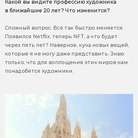
Какой вы видите профессию художника 
в ближайшие 20 лет? Что изменится?
Сложный вопрос. Всё так быстро меняется. 
Появился Netflix, теперь NFT, а что будет 
через пять лет? Наверное, куча новых вещей, 
которые я не могу даже представить. Знаю 
только, что для воплощения этих миров нам 
понадобятся художники.