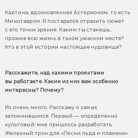
Картина, вдохновлённая Астерионом, то есть 
Минотавром. Я постарался отразить сюжет 
с его точки зрения. Каким ты станешь, 
прожив всю жизнь в таком ужасном месте? 
Кто в этой истории настоящее чудовище?
Расскажите, над какими проектами 
вы работаете. Какие из них вам особенно 
интересны? Почему?
Их очень много. Расскажу о самых 
запомнившихся. Первый — определённо 
культовый: мне пришлось разработать 
Железный трон для «Песни льда и пламени» 