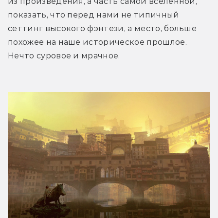
из произведения, а часть самой вселенной, 
показать, что перед нами не типичный 
сеттинг высокого фэнтези, а место, больше 
похожее на наше историческое прошлое. 
Нечто суровое и мрачное.