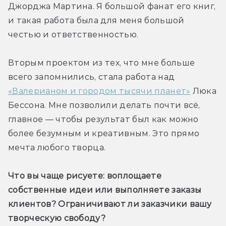
Джорджа Мартина. Я большой фанат его книг, 
и такая работа была для меня большой 
честью и ответственностью.
Вторым проектом из тех, что мне больше 
всего запомнились, стала работа над 
«Валерианом и городом тысячи планет»
 Люка 
Бессона. Мне позволили делать почти всё, 
главное — чтобы результат был как можно 
более безумным и креативным. Это прямо 
мечта любого творца.
Что вы чаще рисуете: воплощаете 
собственные идеи или выполняете заказы 
клиентов? Ограничивают ли заказчики вашу 
творческую свободу?