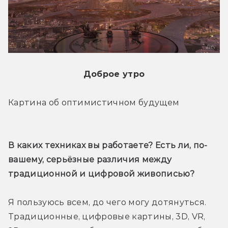
Доброе утро
Картина об оптимистичном будущем
В каких техниках вы работаете? Есть ли, по-
вашему, серьёзные различия между 
традиционной и цифровой живописью?
Я пользуюсь всем, до чего могу дотянуться. 
Традиционные, цифровые картины, 3D, VR, 