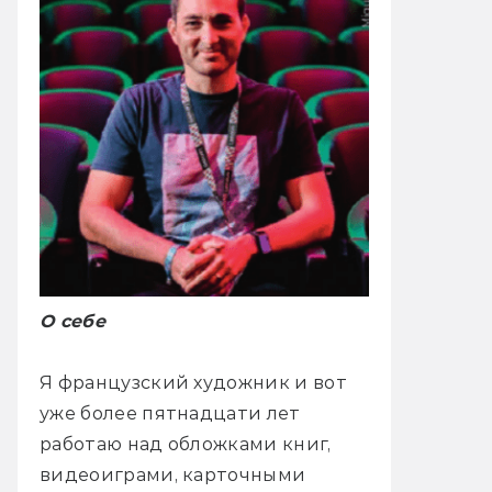
О себе
Я французский художник и вот
уже более пятнадцати лет
работаю над обложками книг,
видеоиграми, карточными