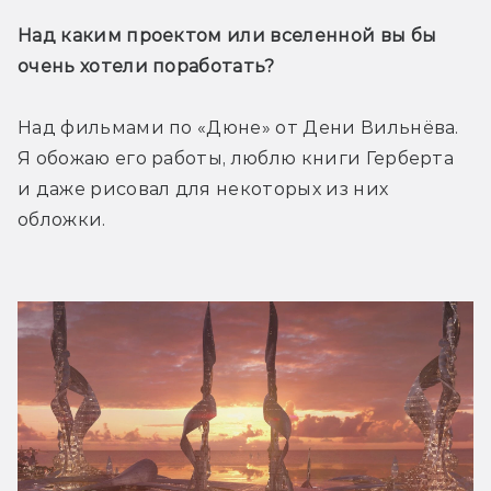
Над каким проектом или вселенной вы бы 
очень хотели поработать?
Над фильмами по «Дюне» от Дени Вильнёва. 
Я обожаю его работы, люблю книги Герберта 
и даже рисовал для некоторых из них 
обложки.