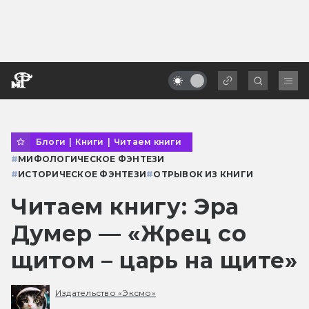
Блоги
|
Книги
|
Читаем книги
#
МИФОЛОГИЧЕСКОЕ ФЭНТЕЗИ
#
ИСТОРИЧЕСКОЕ ФЭНТЕЗИ
#
ОТРЫВОК ИЗ КНИГИ
Читаем книгу: Эра
Думер — «Жрец со
щитом – царь на щите»
Издательство «Эксмо»