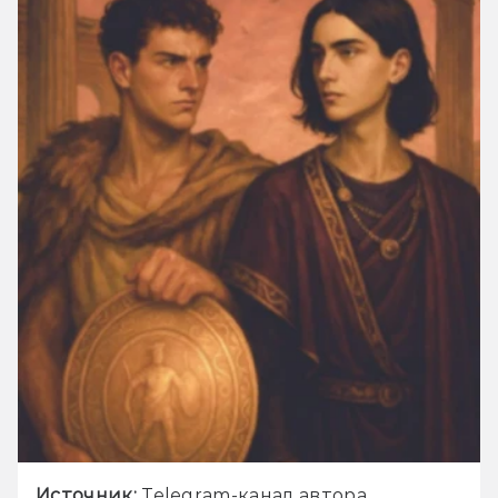
Источник:
 Telegram-канал автора