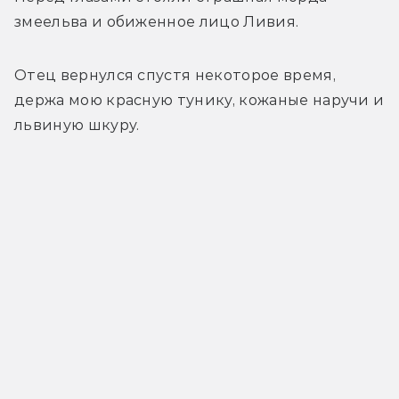
змеельва и обиженное лицо Ливия.
Отец вернулся спустя некоторое время, 
держа мою красную тунику, кожаные наручи и 
львиную шкуру.