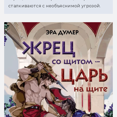
сталкиваются с необъяснимой угрозой.