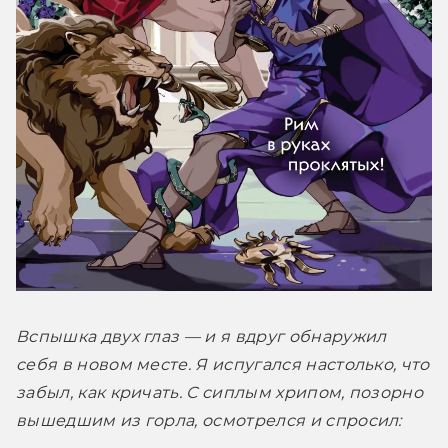
Вспышка двух глаз — и я вдруг обнаружил 
себя в новом месте. Я испугался настолько, что 
забыл, как кричать. С сиплым хрипом, позорно 
вышедшим из горла, осмотрелся и спросил: