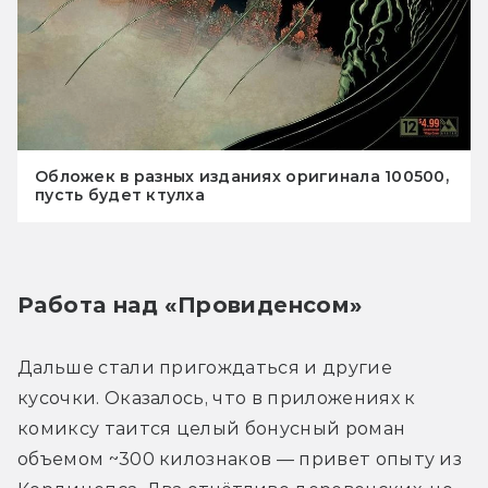
Обложек в разных изданиях оригинала 100500,
пусть будет ктулха
Работа над «Провиденсом»
Дальше стали пригождаться и другие 
кусочки. Оказалось, что в приложениях к 
комиксу таится целый бонусный роман 
объемом ~300 килознаков — привет опыту из 