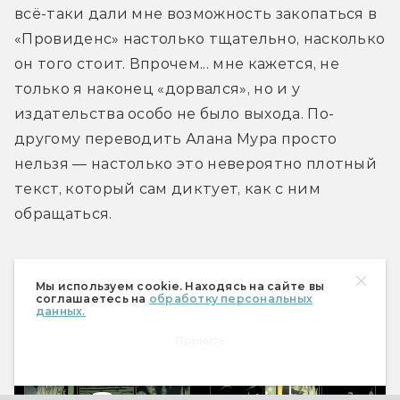
всё-таки дали мне возможность закопаться в 
«Провиденс» настолько тщательно, насколько 
он того стоит. Впрочем... мне кажется, не 
только я наконец «дорвался», но и у 
издательства особо не было выхода. По-
другому переводить Алана Мура просто 
нельзя — настолько это невероятно плотный 
текст, который сам диктует, как с ним 
обращаться.
Мы используем cookie. Находясь на сайте вы
соглашаетесь на
обработку персональных
данных.
Принять