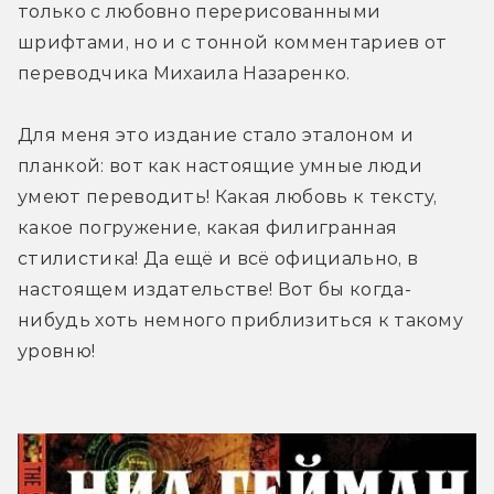
только с любовно перерисованными 
шрифтами, но и с тонной комментариев от 
переводчика Михаила Назаренко.
Для меня это издание стало эталоном и 
планкой: вот как настоящие умные люди 
умеют переводить! Какая любовь к тексту, 
какое погружение, какая филигранная 
стилистика! Да ещё и всё официально, в 
настоящем издательстве! Вот бы когда-
нибудь хоть немного приблизиться к такому 
уровню!