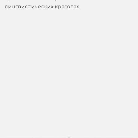
лингвистических красотах.