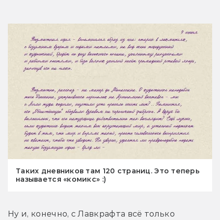
Таких дневников там 120 страниц. Это теперь
называется «комикс» :)
Ну и, конечно, с Лавкрафта всё только 