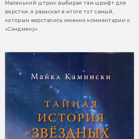
Маленький штрих: выбирая там шрифт для 
вёрстки, я разыскал в итоге тот самый, 
которым верстались именно комментарии к 
«Сэндмену».