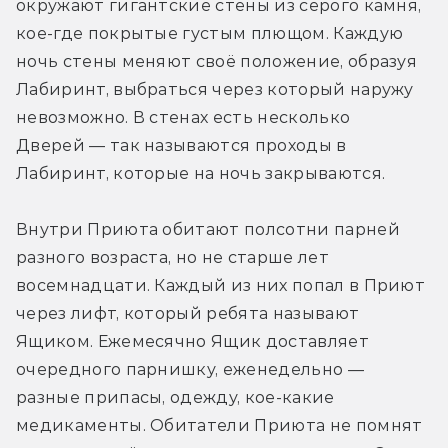
окружают гигантские стены из серого камня, 
кое-где покрытые густым плющом. Каждую 
ночь стены меняют своё положение, образуя 
Лабиринт, выбраться через который наружу 
невозможно. В стенах есть несколько 
Дверей — так называются проходы в 
Лабиринт, которые на ночь закрываются.
Внутри Приюта обитают полсотни парней 
разного возраста, но не старше лет 
восемнадцати. Каждый из них попал в Приют 
через лифт, который ребята называют 
Ящиком. Ежемесячно Ящик доставляет 
очередного парнишку, еженедельно — 
разные припасы, одежду, кое-какие 
медикаменты. Обитатели Приюта не помнят 