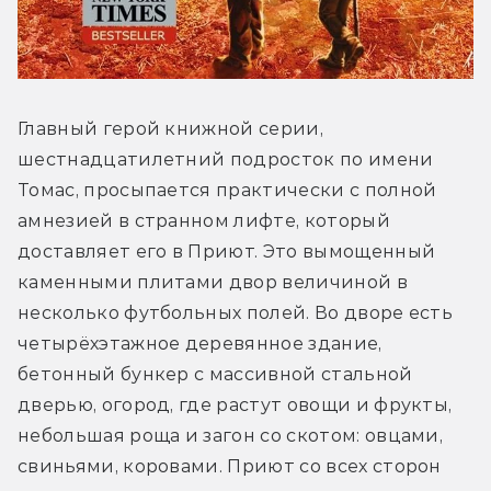
Главный герой книжной серии, 
шестнадцатилетний подросток по имени 
Томас, просыпается практически с полной 
амнезией в странном лифте, который 
доставляет его в Приют. Это вымощенный 
каменными плитами двор величиной в 
несколько футбольных полей. Во дворе есть 
четырёхэтажное деревянное здание, 
бетонный бункер с массивной стальной 
дверью, огород, где растут овощи и фрукты, 
небольшая роща и загон со скотом: овцами, 
свиньями, коровами. Приют со всех сторон 