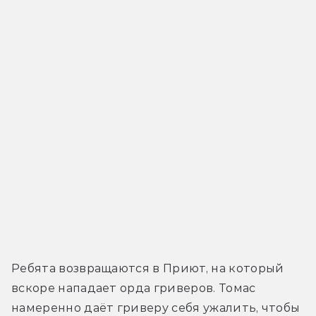
Ребята возвращаются в Приют, на который 
вскоре нападает орда гриверов. Томас 
намеренно даёт гриверу себя ужалить, чтобы 