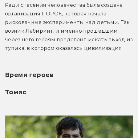
Ради спасения человечества была создана 
организация ПОРОК, которая начала 
рискованные эксперименты над детьми. Так 
возник Лабиринт, и именно прошедшим 
через него героям предстоит искать выход из 
тупика, в котором оказалась цивилизация.
Время героев
Томас