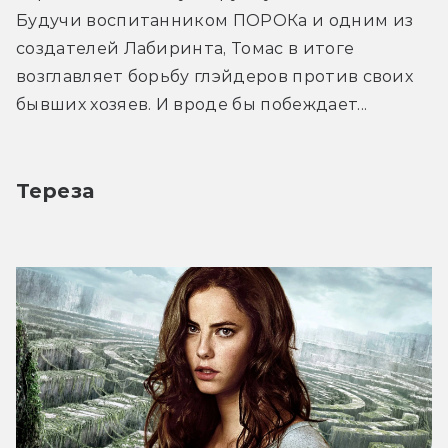
Будучи воспитанником ПОРОКа и одним из 
создателей Лабиринта, Томас в итоге 
возглавляет борьбу глэйдеров против своих 
бывших хозяев. И вроде бы побеждает...
Тереза