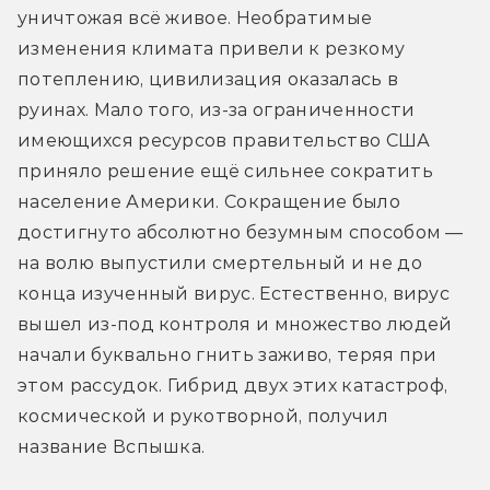
уничтожая всё живое. Необратимые 
изменения климата привели к резкому 
потеплению, цивилизация оказалась в 
руинах. Мало того, из-за ограниченности 
имеющихся ресурсов правительство США 
приняло решение ещё сильнее сократить 
население Америки. Сокращение было 
достигнуто абсолютно безумным способом — 
на волю выпустили смертельный и не до 
конца изученный вирус. Естественно, вирус 
вышел из-под контроля и множество людей 
начали буквально гнить заживо, теряя при 
этом рассудок. Гибрид двух этих катастроф, 
космической и рукотворной, получил 
название Вспышка.