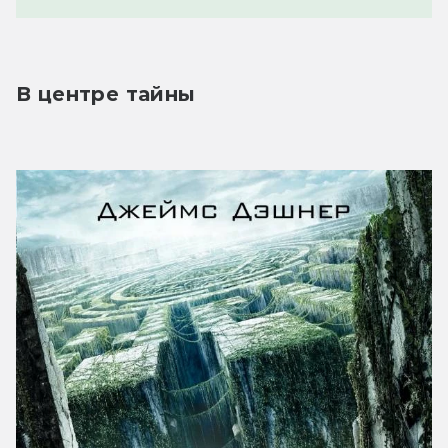
В центре тайны