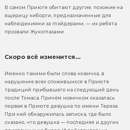
В самом Приюте обитают другие, похожие на 
ящерицу киборги, предназначенные для 
наблюдениями за глэйдерами, — их ребята 
прозвали Жукоглазами.
Скоро всё изменится...
Именно такими были слова новичка, в 
нарушение всех сложившихся в Приюте 
традиций прибывшего на следующий день 
после Томаса. Причём новичком оказалась 
первая в Приюте девушка по имени Тереза. 
При ней обнаружилась записка, где было 
сказано, что девушка — последняя и других 