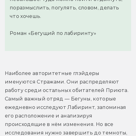
поразмыслить, погулять, словом, делать
что хочешь.
Роман «Бегущий по лабиринту»
Наиболее авторитетные глэйдеры 
именуются Стражами. Они распределяют 
работу среди остальных обитателей Приюта. 
Самый важный отряд — Бегуны, которые 
ежедневно исследуют Лабиринт, запоминая 
его расположение и анализируя 
происходящие в нём изменения. Но все 
исследования нужно завершить до темноты, 