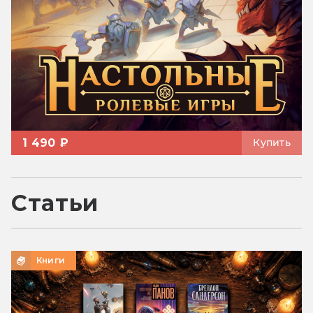
1 490 ₽
Купить
Статьи
Книги