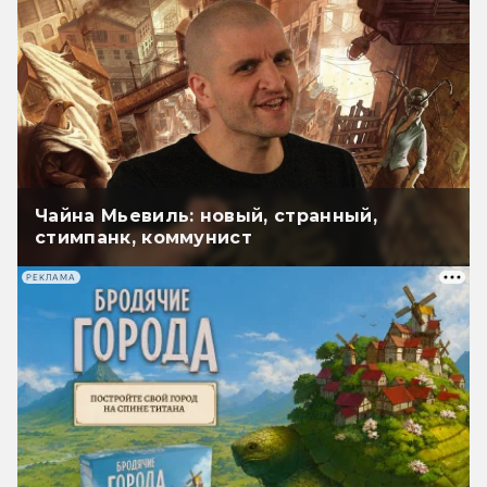
Чайна Мьевиль: новый, странный,
стимпанк, коммунист
РЕКЛАМА