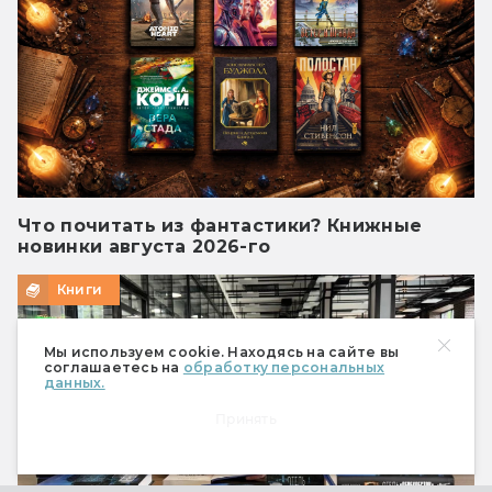
Что почитать из фантастики? Книжные
новинки августа 2026-го
Книги
Мы используем cookie. Находясь на сайте вы
соглашаетесь на
обработку персональных
данных.
Принять