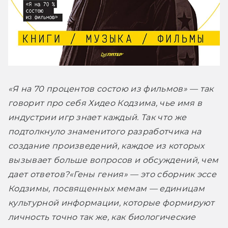
«Я на 70 процентов состою из фильмов» — так 
говорит про себя Хидео Кодзима, чье имя в 
индустрии игр знает каждый. Так что же 
подтолкнуло знаменитого разработчика на 
создание произведений, каждое из которых 
вызывает больше вопросов и обсуждений, чем 
дает ответов?
«Гены гения» — это сборник эссе 
Кодзимы, посвященных мемам — единицам 
культурной информации, которые формируют 
личность точно так же, как биологические 