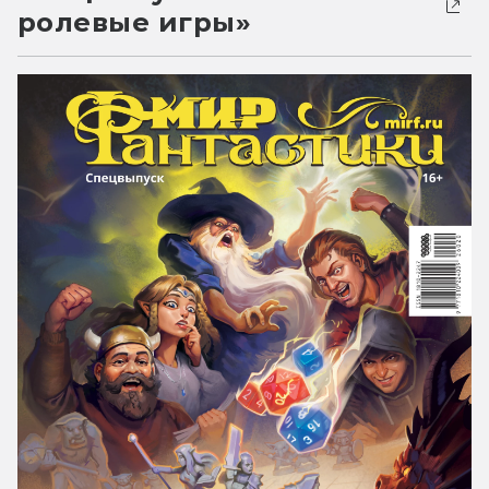
ролевые игры»