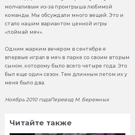
молчаливым из-за проигрыша любимой 
команды. Мы обсуждали много вещей. Это и 
стало нашим вариантом ценной игры 
«поймай мяч».
Одним жарким вечером в сентябре я 
впервые играл в мяч в парке со своим вторым 
сыном, которому было всего четыре года. Это 
был еще один сезон. Тем длинным летом их у 
меня было два.
Ноябрь 2010 года
Перевод М. Бережных
Читайте также