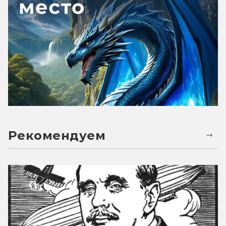
Рекомендуем