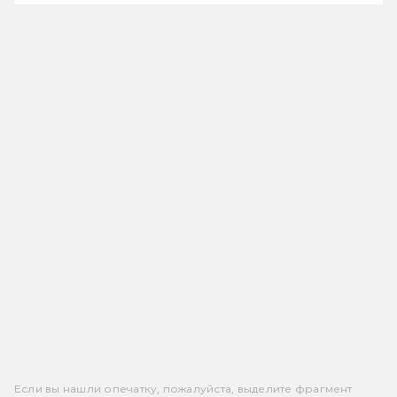
Если вы нашли опечатку, пожалуйста, выделите фрагмент