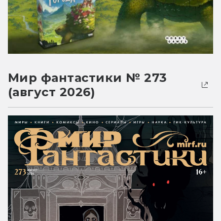
Мир фантастики № 273
(август 2026)