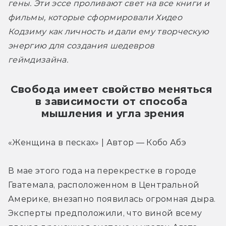
гены. Эти эссе проливают свет на все книги и 
фильмы, которые сформировали Хидео 
Кодзиму как личность и дали ему творческую 
энергию для создания шедевров 
геймдизайна. 
Свобода имеет свойство меняться 
в зависимости от способа 
мышления и угла зрения
«Женщина в песках» | Автор — Кобо Абэ
В мае этого года на перекрестке в городе 
Гватемала, расположенном в Центральной 
Америке, внезапно появилась огромная дыра. 
Эксперты предположили, что виной всему 