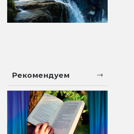
Рекомендуем