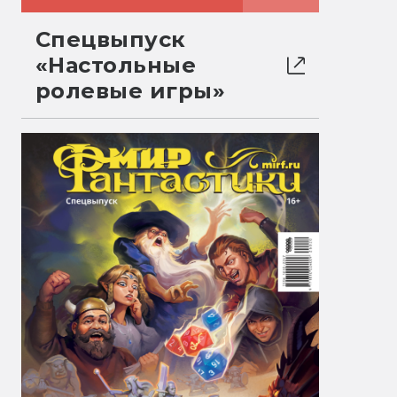
Спецвыпуск
«Настольные
ролевые игры»