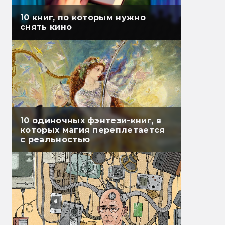
10 книг, по которым нужно
снять кино
10 одиночных фэнтези-книг, в
которых магия переплетается
с реальностью