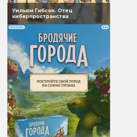
Уильям Гибсон. Отец
киберпространства
РЕКЛАМА