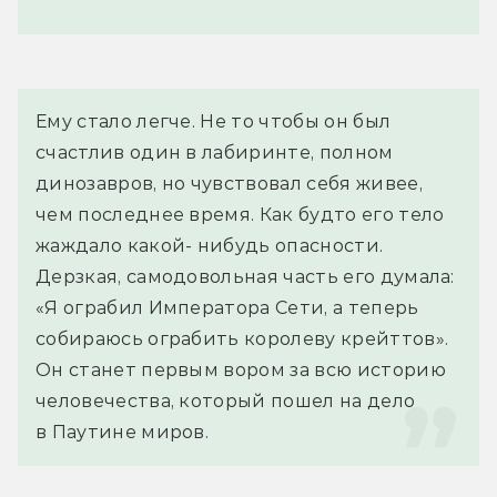
Ему стало легче. Не то чтобы он был 
счастлив один в лабиринте, полном 
динозавров, но чувствовал себя живее, 
чем последнее время. Как будто его тело 
жаждало какой- нибудь опасности. 
Дерзкая, самодовольная часть его думала: 
«Я ограбил Императора Сети, а теперь 
собираюсь ограбить королеву крейттов». 
Он станет первым вором за всю историю 
человечества, который пошел на дело 
в Паутине миров.