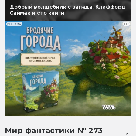
Добрый волшебник с запада. Клиффорд
Саймак и его книги
РЕКЛАМА
Мир фантастики № 273