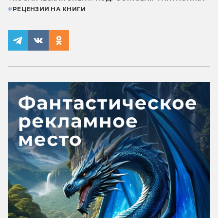
#
РЕЦЕНЗИИ НА КНИГИ