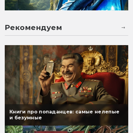
Рекомендуем
Книги про попаданцев: самые нелепые
и безумные