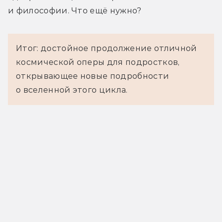
и философии. Что ещё нужно?
Итог: достойное продолжение отличной
космической оперы для подростков,
открывающее новые подробности
о вселенной этого цикла.