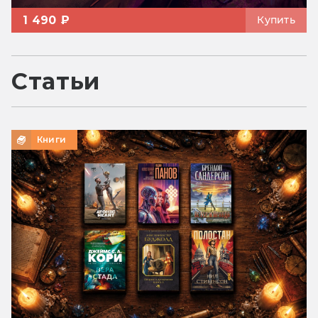
1 490 ₽
Купить
Статьи
Книги