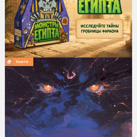
Книги