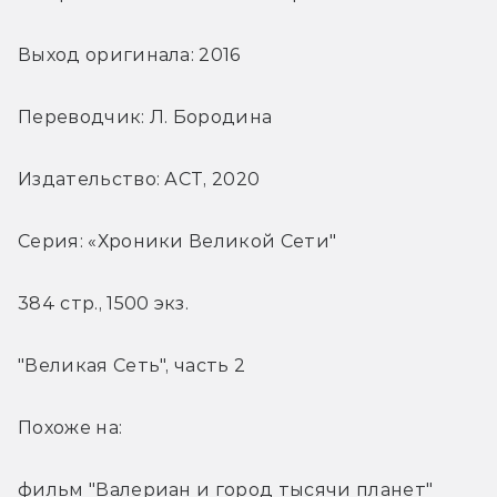
Выход оригинала: 2016
Переводчик: Л. Бородина
Издательство: АСТ, 2020
Серия: «Хроники Великой Сети"
384 стр., 1500 экз.
"Великая Сеть", часть 2
Похоже на:
фильм "Валериан и город тысячи планет" 