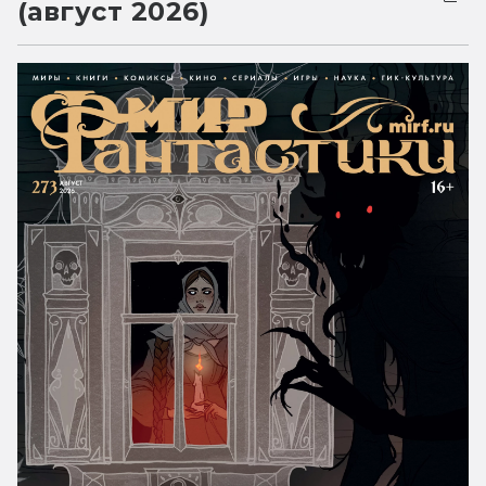
(август 2026)