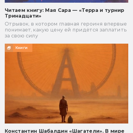
Читаем книгу: Мая Сара — «Терра и турнир
Тринадцати»
Отрывок, в котором главная героиня впервые
понимает, какую цену ей придётся заплатить
за свою силу
Книги
Константин Шабалдин «Шагатели». В мире