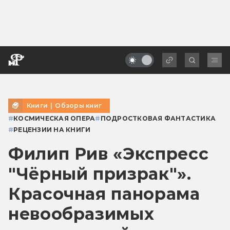
Книги
|
Обзоры книг
#
КОСМИЧЕСКАЯ ОПЕРА
#
ПОДРОСТКОВАЯ ФАНТАСТИКА
#
РЕЦЕНЗИИ НА КНИГИ
Филип Рив «Экспресс
"Чёрный призрак"».
Красочная панорама
невообразимых