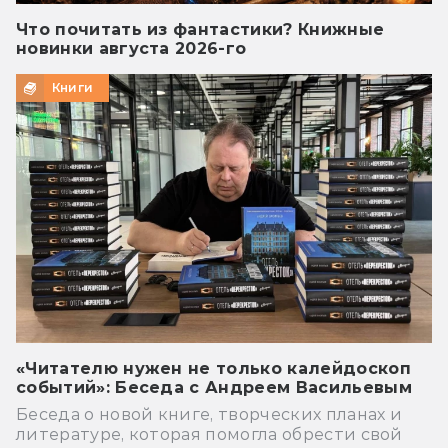
Что почитать из фантастики? Книжные
новинки августа 2026-го
Книги
«Читателю нужен не только калейдоскоп
событий»: Беседа с Андреем Васильевым
Беседа о новой книге, творческих планах и
литературе, которая помогла обрести свой