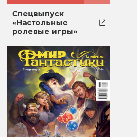
Спецвыпуск
«Настольные
ролевые игры»