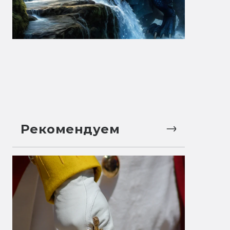
Рекомендуем