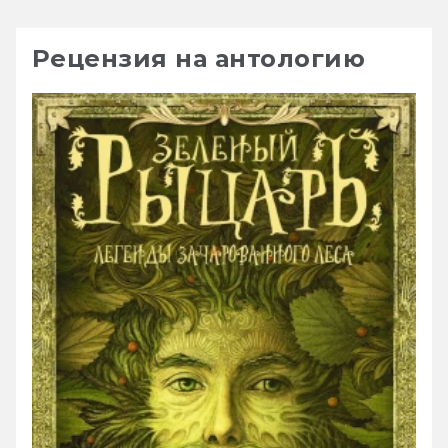
Рецензия на антологию