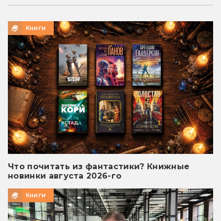
Книги
Что почитать из фантастики? Книжные
новинки августа 2026-го
Книги