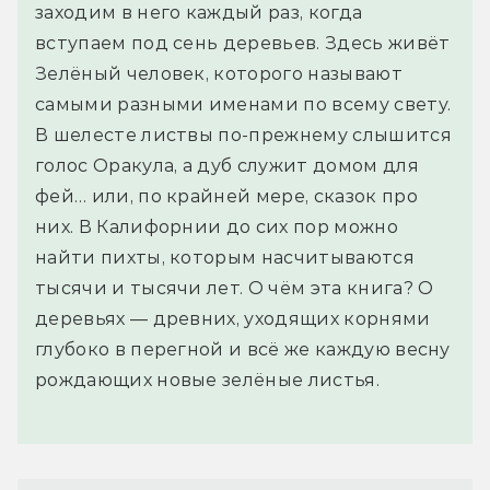
заходим в него каждый раз, когда
вступаем под сень деревьев. Здесь живёт
Зелёный человек, которого называют
самыми разными именами по всему свету.
В шелесте листвы по-прежнему слышится
голос Оракула, а дуб служит домом для
фей… или, по крайней мере, сказок про
них. В Калифорнии до сих пор можно
найти пихты, которым насчитываются
тысячи и тысячи лет. О чём эта книга? О
деревьях — древних, уходящих корнями
глубоко в перегной и всё же каждую весну
рождающих новые зелёные листья.