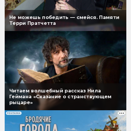
Не можешь победить — смейся. Памяти
Терри Пратчетта
Читаем волшебный рассказ Нила
Геймана «Сказание о странствующем
рыцаре»
РЕКЛАМА