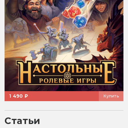
1 490 ₽
Купить
Статьи