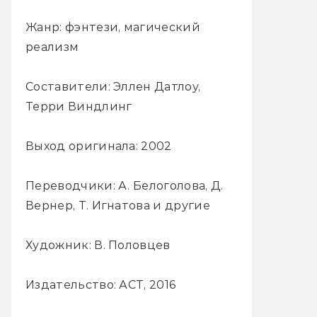
Жанр: фэнтези, магический
реализм
Составители: Эллен Датлоу,
Терри Виндлинг
Выход оригинала: 2002
Переводчики: А. Белоголова, Д.
Вернер, Т. Игнатова и другие
Художник: В. Половцев
Издательство: АСТ, 2016