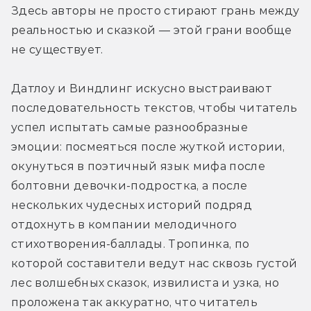
Здесь авторы не просто стирают грань между 
реальностью и сказкой — этой грани вообще 
не существует.
Датлоу и Виндлинг искусно выстраивают 
последовательность текстов, чтобы читатель 
успел испытать самые разнообразные 
эмоции: посмеяться после жуткой истории, 
окунуться в поэтичный язык мифа после 
болтовни девочки-подростка, а после 
нескольких чудесных историй подряд 
отдохнуть в компании мелодичного 
стихотворения-баллады. Тропинка, по 
которой составители ведут нас сквозь густой 
лес волшебных сказок, извилиста и узка, но 
проложена так аккуратно, что читатель 