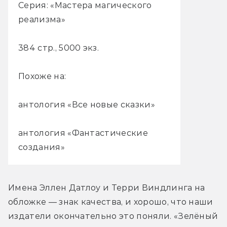
Серия: «Мастера магического
реализма»
384 стр., 5000 экз.
Похоже на:
антология «Все новые сказки»
антология «Фантастические
создания»
Имена Эллен Датлоу и Терри Виндлинга на 
обложке — знак качества, и хорошо, что наши 
издатели окончательно это поняли. «Зелёный 