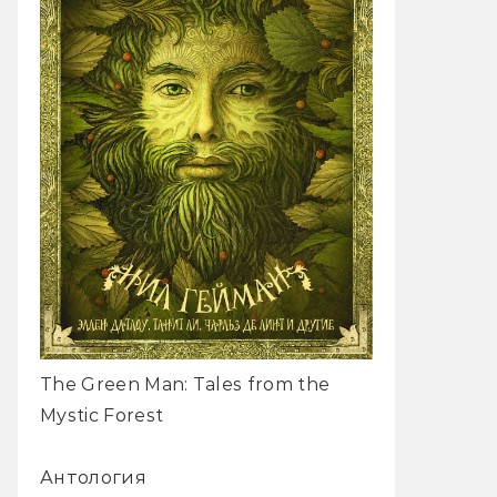
The Green Man: Tales from the
Mystic Forest
Антология