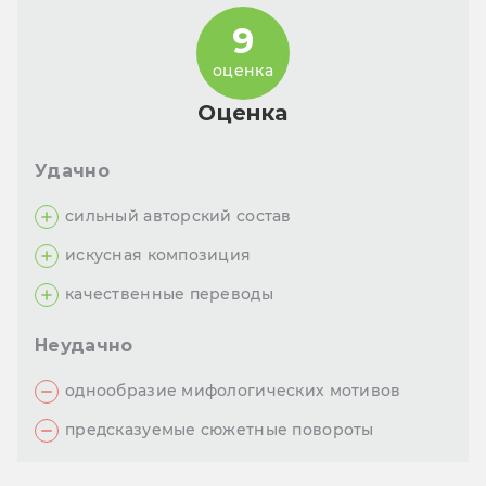
9
оценка
Оценка
Удачно
сильный авторский состав
искусная композиция
качественные переводы
Неудачно
однообразие мифологических мотивов
предсказуемые сюжетные повороты