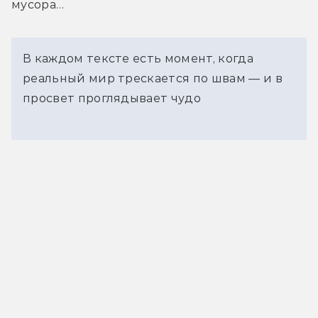
мусора…
В каждом тексте есть момент, когда
реальный мир трескается по швам — и в
просвет проглядывает чудо