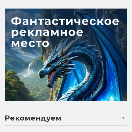
Рекомендуем