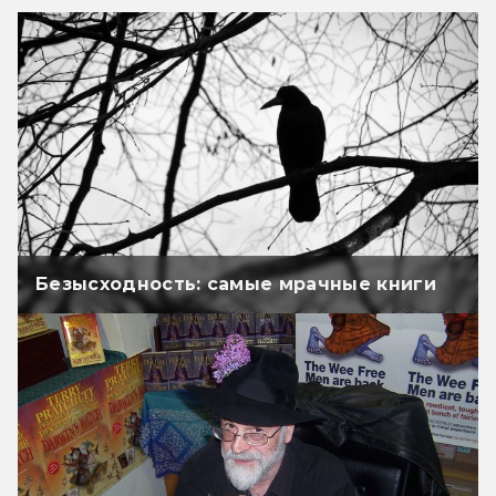
Безысходность: самые мрачные книги