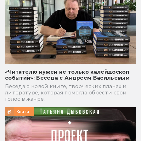
«Читателю нужен не только калейдоскоп
событий»: Беседа с Андреем Васильевым
Беседа о новой книге, творческих планах и
литературе, которая помогла обрести свой
голос в жанре.
Книги