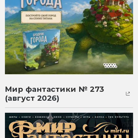
Мир фантастики № 273
(август 2026)