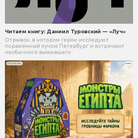
Читаем книгу: Даниил Туровский — «Луч»
Отрывок, в котором герои исследуют
поражённый лучом Петербург и встречают
необычного выжившего
РЕКЛАМА