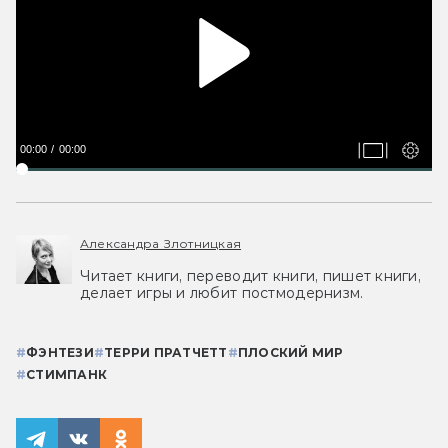
00:00
00:00
Александра Злотницкая
Читает книги, переводит книги, пишет книги,
делает игры и любит постмодернизм.
#
ФЭНТЕЗИ
#
ТЕРРИ ПРАТЧЕТТ
#
ПЛОСКИЙ МИР
#
СТИМПАНК