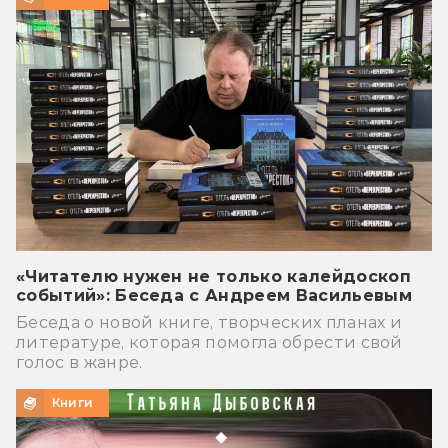
«Читателю нужен не только калейдоскоп
событий»: Беседа с Андреем Васильевым
Беседа о новой книге, творческих планах и
литературе, которая помогла обрести свой
голос в жанре.
Книги