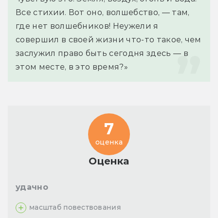
Все стихии. Вот оно, волшебство, — там, 
где нет волшебников! Неужели я 
совершил в своей жизни что-то такое, чем 
заслужил право быть сегодня здесь — в 
этом месте, в это время?»
7
оценка
Оценка
удачно
масштаб повествования