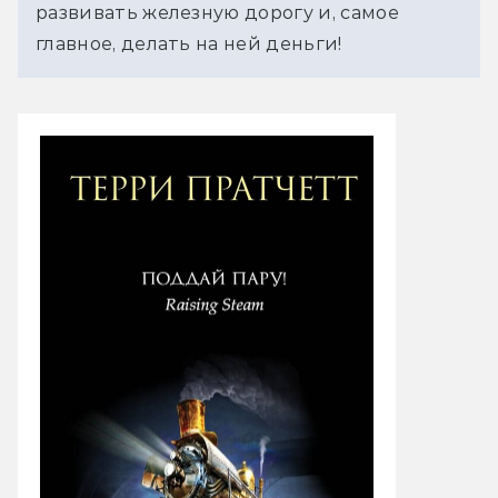
развивать железную дорогу и, самое
главное, делать на ней деньги!