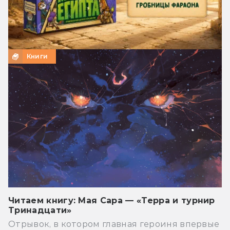
Книги
Читаем книгу: Мая Сара — «Терра и турнир
Тринадцати»
Отрывок, в котором главная героиня впервые