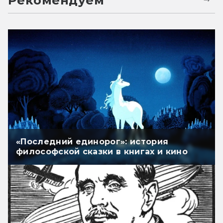
Рекомендуем
«Последний единорог»: история
философской сказки в книгах и кино