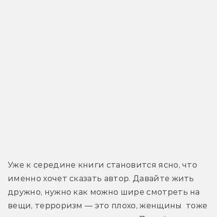
Уже к середине книги становится ясно, что 
именно хочет сказать автор. Давайте жить 
дружно, нужно как можно шире смотреть на 
вещи, терроризм — это плохо, женщины  тоже 