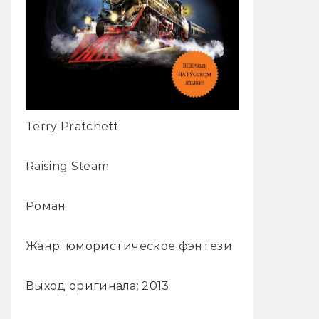
Terry Pratchett
Raising Steam
Роман
Жанр: юмористическое фэнтези
Выход оригинала: 2013