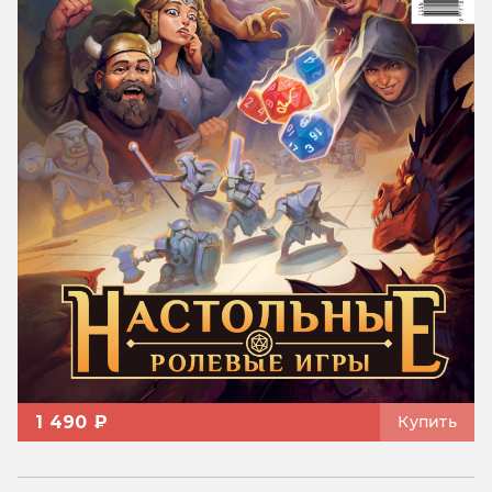
1 490 ₽
Купить