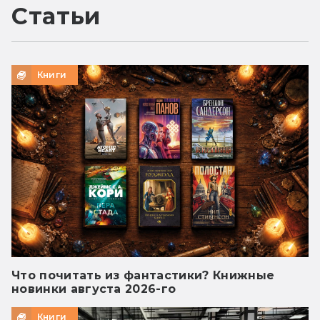
Статьи
Книги
Что почитать из фантастики? Книжные
новинки августа 2026-го
Книги