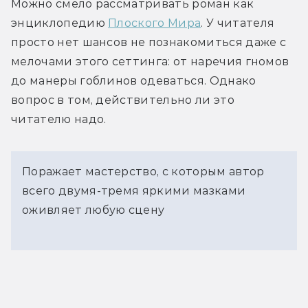
Можно смело рассматривать роман как 
энциклопедию 
Плоского Мира
. У читателя 
просто нет шансов не познакомиться даже с 
мелочами этого сеттинга: от наречия гномов 
до манеры гоблинов одеваться. Однако 
вопрос в том, действительно ли это 
читателю надо.
Поражает мастерство, с которым автор
всего двумя-тремя яркими мазками
оживляет любую сцену