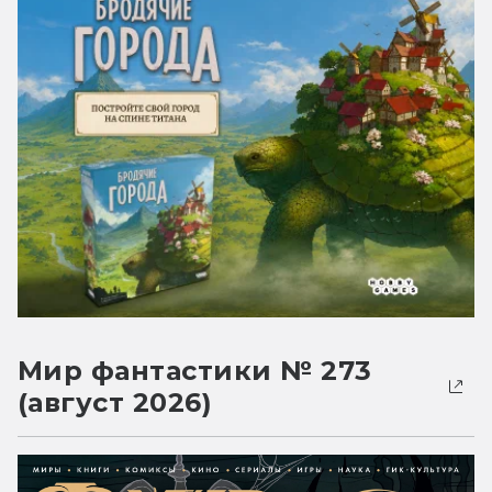
Мир фантастики № 273
(август 2026)