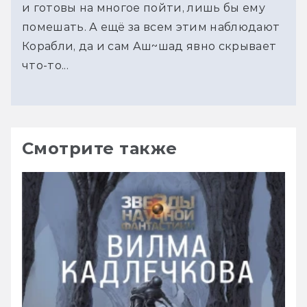
и готовы на многое пойти, лишь бы ему
помешать. А ещё за всем этим наблюдают
Корабли, да и сам Аш~шад явно скрывает
что-то...
Смотрите также