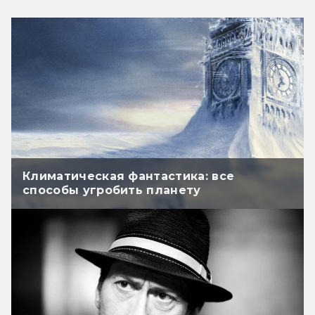
Климатическая фантастика: все
способы угробить планету