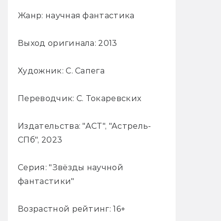
Жанр: научная фантастика
Выход оригинала: 2013
Художник: С. Сапега
Переводчик: С. Токаревских
Издательства: "АСТ", "Астрель-
СПб", 2023
Серия: "Звёзды научной
фантастики"
Возрастной рейтинг: 16+