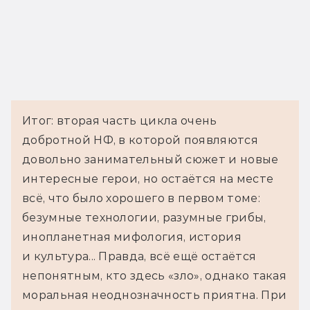
Итог: вторая часть цикла очень
добротной НФ, в которой появляются
довольно занимательный сюжет и новые
интересные герои, но остаётся на месте
всё, что было хорошего в первом томе:
безумные технологии, разумные грибы,
инопланетная мифология, история
и культура... Правда, всё ещё остаётся
непонятным, кто здесь «зло», однако такая
моральная неоднозначность приятна. При