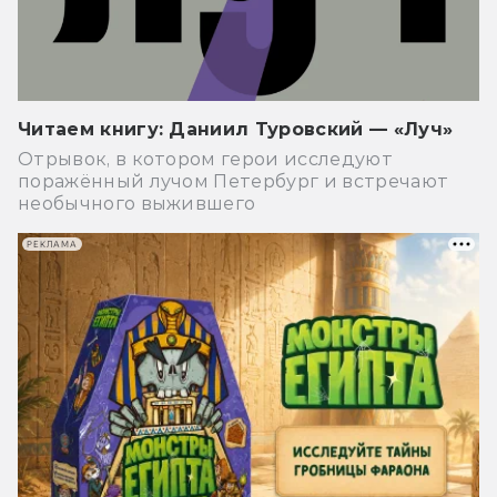
Читаем книгу: Даниил Туровский — «Луч»
Отрывок, в котором герои исследуют
поражённый лучом Петербург и встречают
необычного выжившего
РЕКЛАМА