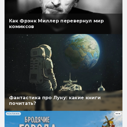
Как Фрэнк Миллер перевернул мир
комиксов
Фантастика про Луну: какие книги
почитать?
РЕКЛАМА