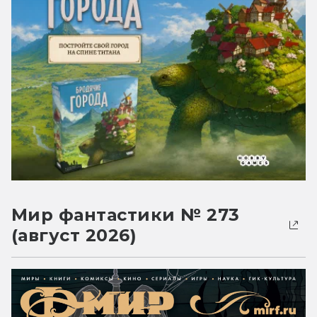
Мир фантастики № 273
(август 2026)