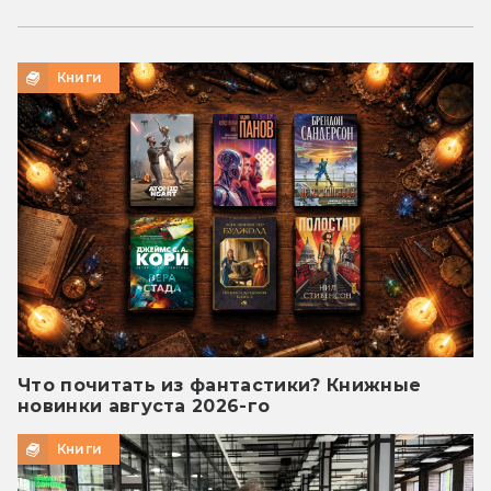
Книги
Что почитать из фантастики? Книжные
новинки августа 2026-го
Книги