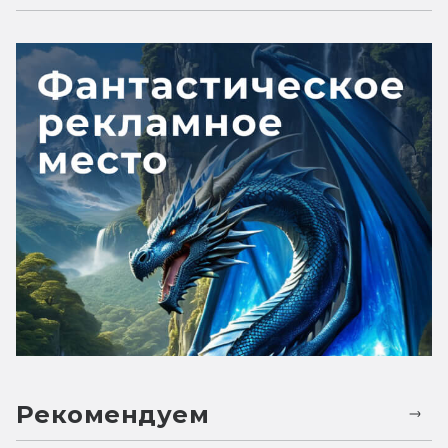
Рекомендуем