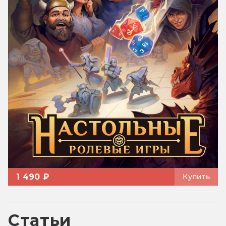
1 490 ₽
Купить
Статьи