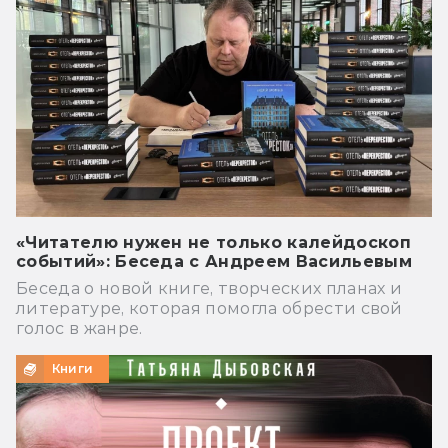
«Читателю нужен не только калейдоскоп
событий»: Беседа с Андреем Васильевым
Беседа о новой книге, творческих планах и
литературе, которая помогла обрести свой
голос в жанре.
Книги