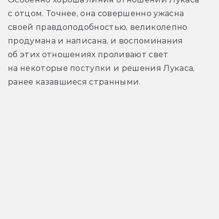
с отцом. Точнее, она совершенно ужасна 
своей правдоподобностью, великолепно 
продумана и написана, и воспоминания 
об этих отношениях проливают свет 
на некоторые поступки и решения Лукаса, 
ранее казавшиеся странными.