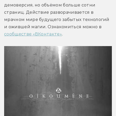
демоверсия, но объёмом больше сотни 
страниц. Действие разворачивается в 
мрачном мире будущего забытых технологий 
и ожившей магии. Ознакомиться можно в 
сообществе «ВКонтакте»
.