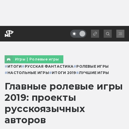
Игры
|
Ролевые игры
#
ИТОГИ
#
РУССКАЯ ФАНТАСТИКА
#
РОЛЕВЫЕ ИГРЫ
#
НАСТОЛЬНЫЕ ИГРЫ
#
ИТОГИ 2019
#
ЛУЧШИЕ ИГРЫ
Главные ролевые игры
2019: проекты
русскоязычных
авторов