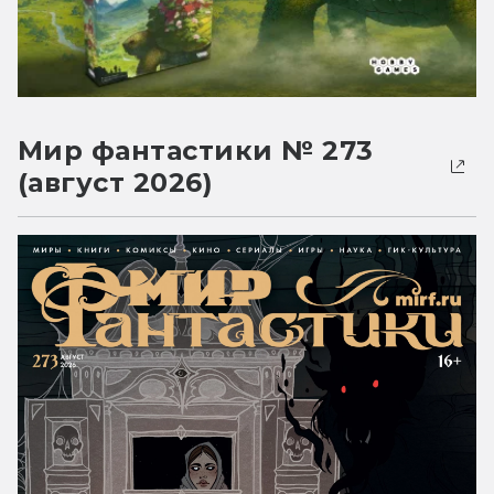
Мир фантастики № 273
(август 2026)