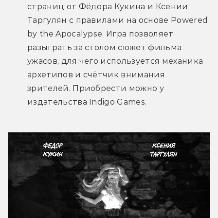
страниц от Фёдора Кукина и Ксении 
Таргулян с правилами на основе Powered 
by the Apocalypse. Игра позволяет 
разыграть за столом сюжет фильма 
ужасов, для чего используется механика 
архетипов и счётчик внимания 
зрителей. Приобрести можно у 
издательства Indigo Games.