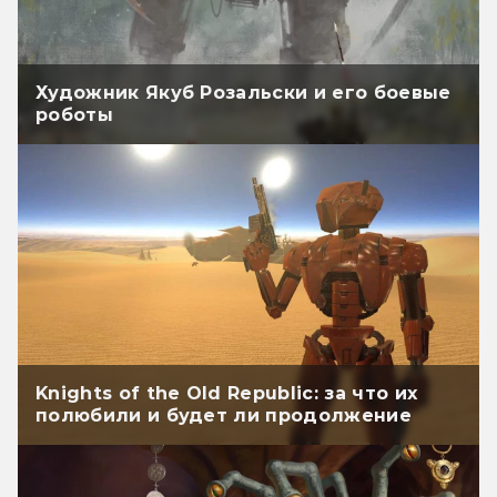
Художник Якуб Розальски и его боевые
роботы
Knights of the Old Republic: за что их
полюбили и будет ли продолжение