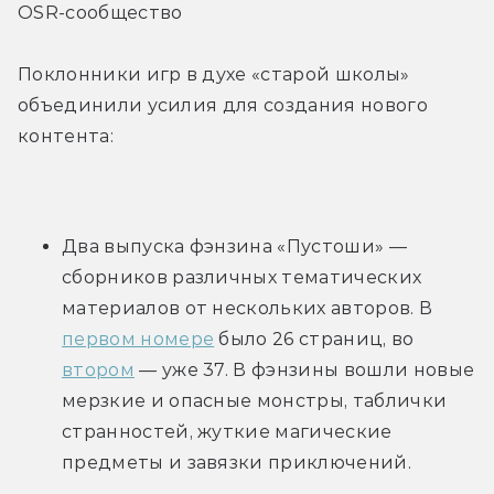
OSR-сообщество
Поклонники игр в духе «старой школы» 
объединили усилия для создания нового 
контента:
Два выпуска фэнзина «Пустоши» — 
сборников различных тематических 
материалов от нескольких авторов. В 
первом номере
 было 26 страниц, во 
втором
 — уже 37. В фэнзины вошли новые 
мерзкие и опасные монстры, таблички 
странностей, жуткие магические 
предметы и завязки приключений.