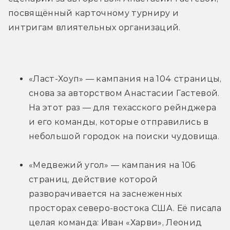
посвящённый карточному турниру и 
интригам влиятельных организаций.
«Ласт-Хоуп» — кампания на 104 страницы, 
снова за авторством Анастасии Гастевой. 
На этот раз — для техасского рейнджера 
и его команды, которые отправились в 
небольшой городок на поиски чудовища.
«Медвежий угол» — кампания на 106 
страниц, действие которой 
разворачивается на заснеженных 
просторах северо-востока США. Её писала 
целая команда: Иван «Харви», Леонид 