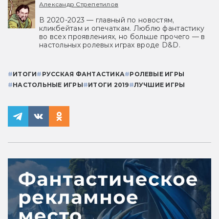
Александр Стрепетилов
В 2020-2023 — главный по новостям,
кликбейтам и опечаткам. Люблю фантастику
во всех проявлениях, но больше прочего — в
настольных ролевых играх вроде D&D.
#
ИТОГИ
#
РУССКАЯ ФАНТАСТИКА
#
РОЛЕВЫЕ ИГРЫ
#
НАСТОЛЬНЫЕ ИГРЫ
#
ИТОГИ 2019
#
ЛУЧШИЕ ИГРЫ