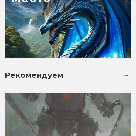
Рекомендуем