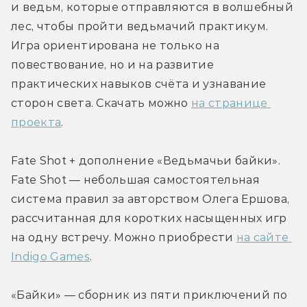
и ведьм, которые отправляются в волшебный 
лес, чтобы пройти ведьмачий практикум. 
Игра ориентирована не только на 
повествование, но и на развитие 
практических навыков счёта и узнавание 
сторон света. Скачать можно 
на странице 
проекта
.
Fate Shot + дополнение «Ведьмачьи байки». 
Fate Shot — небольшая самостоятельная 
система правил за авторством Олега Ершова, 
рассчитанная для коротких насыщенных игр 
на одну встречу. Можно приобрести 
на сайте 
Indigo Games
.
«Байки» — сборник из пяти приключений по 