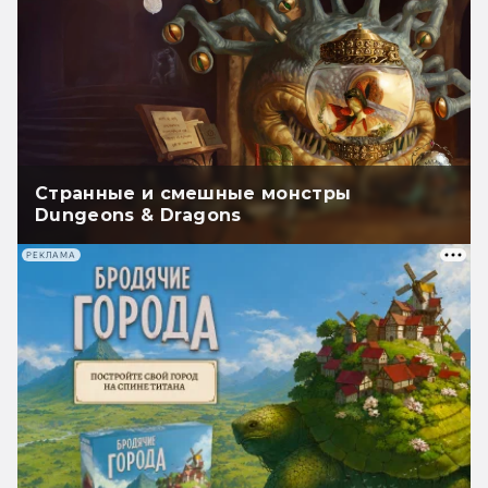
Странные и смешные монстры
Dungeons & Dragons
РЕКЛАМА