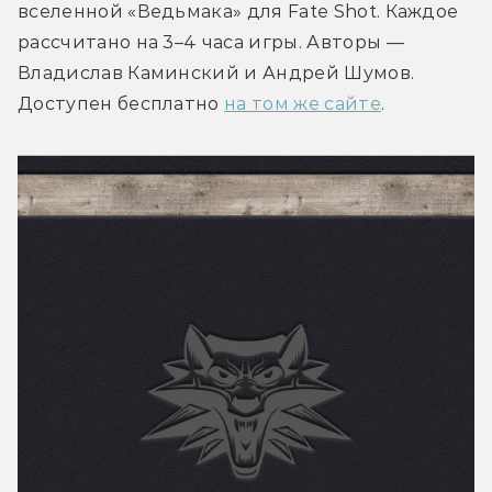
вселенной «Ведьмака» для Fate Shot. Каждое 
рассчитано на 3–4 часа игры. Авторы — 
Владислав Каминский и Андрей Шумов. 
Доступен бесплатно 
на том же сайте
.