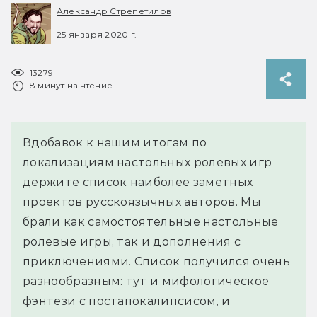
Александр Стрепетилов
25 января 2020 г.
13279
8 минут на чтение
Вдобавок к нашим итогам по
локализациям настольных ролевых игр
держите список наиболее заметных
проектов русскоязычных авторов. Мы
брали как самостоятельные настольные
ролевые игры, так и дополнения с
приключениями. Список получился очень
разнообразным: тут и мифологическое
фэнтези с постапокалипсисом, и