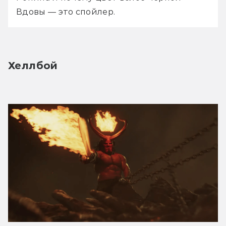
Вдовы — это спойлер.
Хеллбой