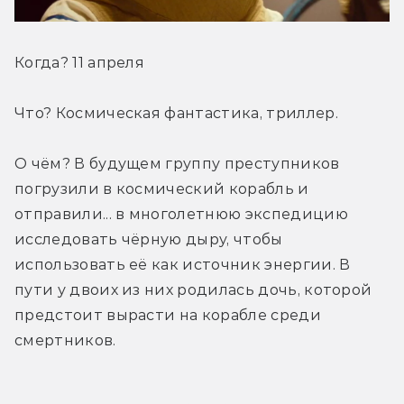
Когда? 11 апреля
Что? Космическая фантастика, триллер.
О чём? В будущем группу преступников 
погрузили в космический корабль и 
отправили... в многолетнюю экспедицию 
исследовать чёрную дыру, чтобы 
использовать её как источник энергии. В 
пути у двоих из них родилась дочь, которой 
предстоит вырасти на корабле среди 
смертников.