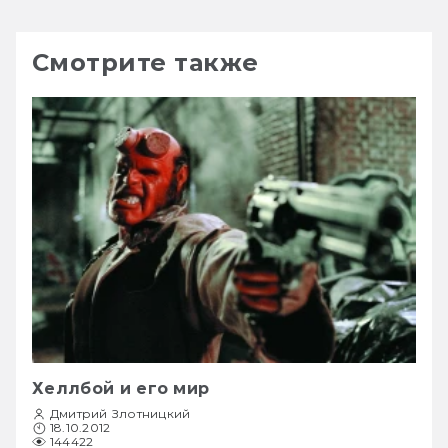
Смотрите также
Хеллбой и его мир
Дмитрий Злотницкий
18.10.2012
144422