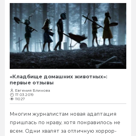
«Кладбище домашних животных»:
первые отзывы
Евгения Блинова
17.03.2019
11027
Многим журналистам новая адаптация 
пришлась по нраву, хотя понравилось не 
всем. Одни хвалят за отличную хоррор-