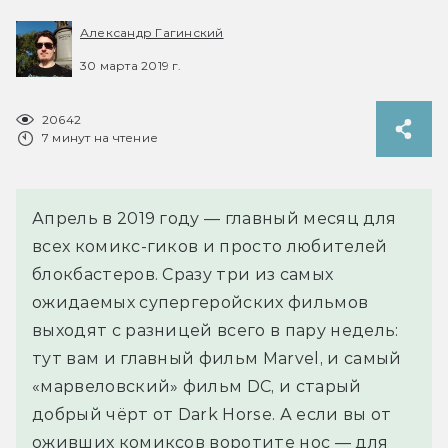
Александр Гагинский
30 марта 2019 г.
20642
7 минут на чтение
Апрель в 2019 году — главный месяц для
всех комикс-гиков и просто любителей
блокбастеров. Сразу три из самых
ожидаемых супергеройских фильмов
выходят с разницей всего в пару недель:
тут вам и главный фильм Marvel, и самый
«марвеловский» фильм DC, и старый
добрый чёрт от Dark Horse. А если вы от
оживших комиксов воротите нос — для