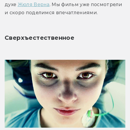
духе 
Жюля Верна
. Мы фильм уже посмотрели 
и скоро поделимся впечатлениями.
Сверхъестественное