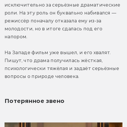
исключительно за серьёзные драматические 
роли. На эту роль он буквально набивался — 
режиссёр поначалу отказала ему из-за 
молодости, но в итоге сдалась под его 
напором.
На Западе фильм уже вышел, и его хвалят. 
Пишут, что драма получилась жёсткая, 
психологически тяжёлая и задаёт серьёзные 
вопросы о природе человека.
Потерянное звено