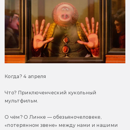
Когда? 4 апреля
Что? Приключенческий кукольный 
мультфильм.
О чём? О Линке — обезьяночеловеке, 
«потерянном звене» между нами и нашими 