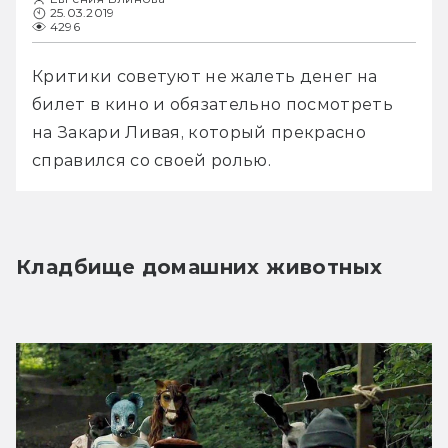
25.03.2019
4296
Критики советуют не жалеть денег на 
билет в кино и обязательно посмотреть 
на Закари Ливая, который прекрасно 
справился со своей ролью. 
Кладбище домашних животных