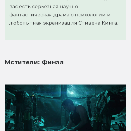
вас есть серьёзная научно-
фантастическая драма о психологии и
любопытная экранизация Стивена Кинга.
Мстители: Финал