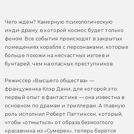
Трейлер
Чего ждём? Камерную психологическую 
инди-драму, в которой космос будет только 
фоном. Все события происходят в закрытых 
помещениях корабля с персонажами, которые 
больше похожи на несчастных изгоев и 
бунтарей, чем на опасных преступников.
Режиссёр «Высшего общества» — 
француженка Клэр Дени, для которой это 
первый опыт в фантастике — она известна в 
основном по драмам и триллерам. А главную 
роль исполнил Роберт Паттинсон, который, 
чтобы «отмыться» от образа безмозглого 
красавчика из «Сумерек», теперь берётся 