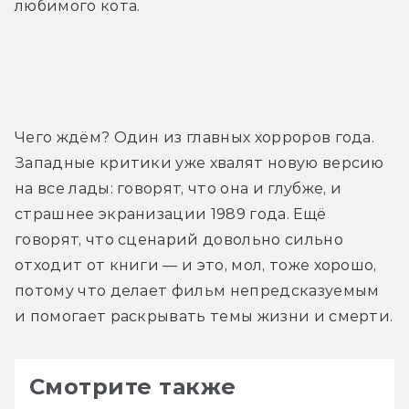
любимого кота.
Трейлер
Чего ждём? Один из главных хорроров года. 
Западные критики уже хвалят новую версию 
на все лады: говорят, что она и глубже, и 
страшнее экранизации 1989 года. Ещё 
говорят, что сценарий довольно сильно 
отходит от книги — и это, мол, тоже хорошо, 
потому что делает фильм непредсказуемым 
и помогает раскрывать темы жизни и смерти.
Смотрите также