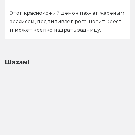
Этот краснокожий демон пахнет жареным 
арахисом, подпиливает рога, носит крест 
и может крепко надрать задницу. 
Шазам!