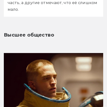
часть, а другие отмечают, что её слишком 
мало.
Высшее общество