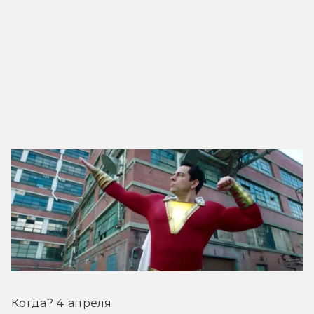
Когда? 4 апреля