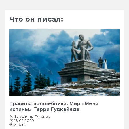
Что он писал:
Правила волшебника. Мир «Меча
истины» Терри Гудкайнда
Владимир Пуганов
18.09.2020
34644