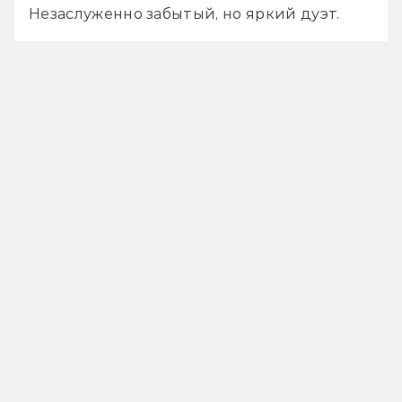
Незаслуженно забытый, но яркий дуэт.