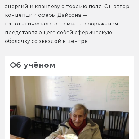
энергий и квантовую теорию поля. Он автор 
концепции сферы Дайсона — 
гипотетического огромного сооружения, 
представляющего собой сферическую 
оболочку со звездой в центре.
Об учёном