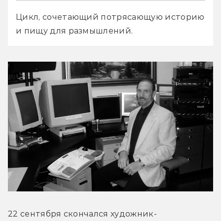
Цикл, сочетающий потрясающую историю 
и пищу для размышлений. 
22 сентября скончался художник-