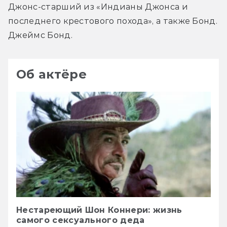
Джонс-старший из «Индианы Джонса и 
последнего крестового похода», а также Бонд. 
Джеймс Бонд.
Об актёре
Нестареющий Шон Коннери: жизнь
самого сексуального деда