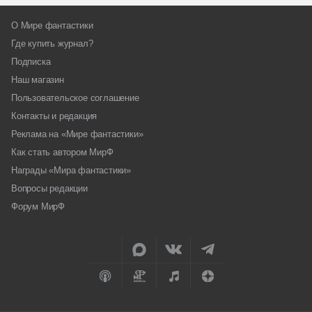
О Мире фантастики
Где купить журнал?
Подписка
Наш магазин
Пользовательское соглашение
Контакты и редакция
Реклама на «Мире фантастики»
Как стать автором МирФ
Награды «Мира фантастики»
Вопросы редакции
Форум МирФ