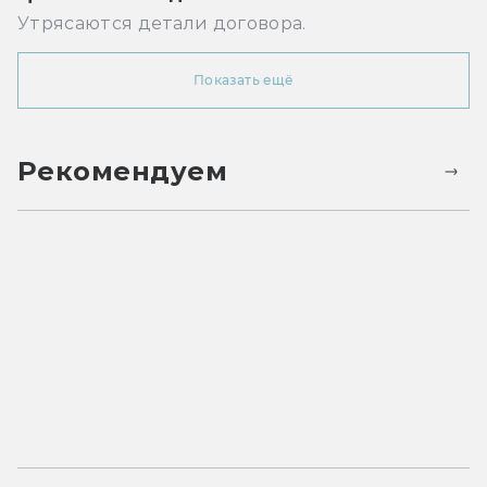
Утрясаются детали договора.
Показать ещё
Рекомендуем