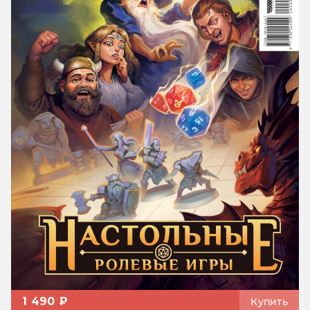
1 490 ₽
Купить