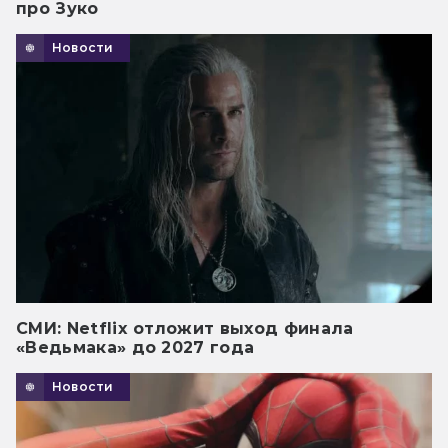
про Зуко
Новости
СМИ: Netflix отложит выход финала
«Ведьмака» до 2027 года
Новости