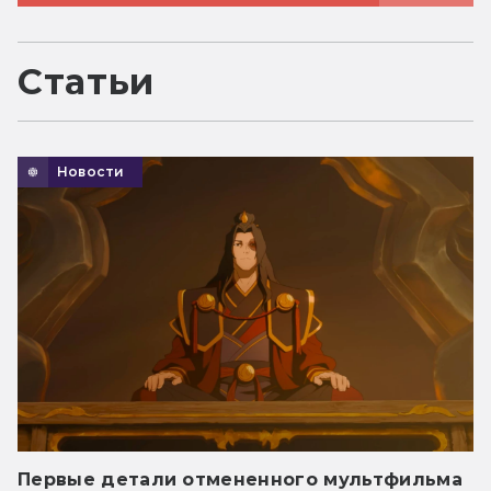
Статьи
Новости
Первые детали отмененного мультфильма