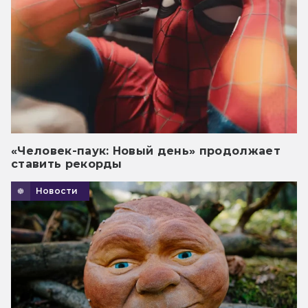
«Человек-паук: Новый день» продолжает
ставить рекорды
Новости