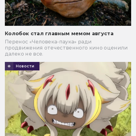
Колобок стал главным мемом августа
Перенос «Человека-паука» ради
продвижения отечественного кино оценили
далеко не все.
Новости