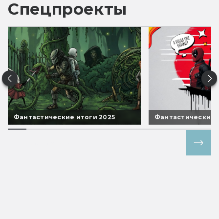
Спецпроекты
Фантастические итоги 2025
Фантастические 
Все спецпроекты