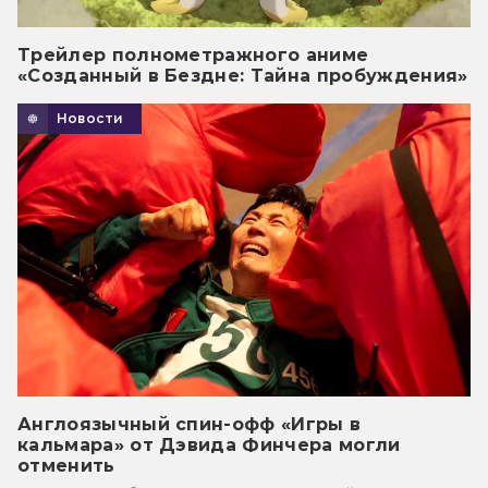
Трейлер полнометражного аниме
«Созданный в Бездне: Тайна пробуждения»
Новости
Англоязычный спин-офф «Игры в
кальмара» от Дэвида Финчера могли
отменить