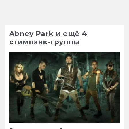
Abney Park и ещё 4
стимпанк-группы