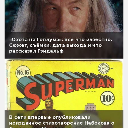
«Охота на Голлума»: всё что известно.
Сюжет, съёмки, дата выхода и что
рассказал Гэндальф
В сети впервые опубликовали
неизданное стихотворение Набокова о