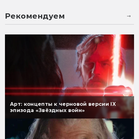
Рекомендуем
Арт: концепты к черновой версии IX
эпизода «Звёздных войн»