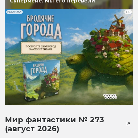
Супермене. Мы его перевели
РЕКЛАМА
Мир фантастики № 273
(август 2026)