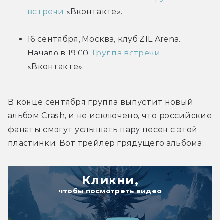
встречи
 «Вконтакте».
16 сентября, Москва, клуб ZIL Arena. 
Начало в 19:00. 
Группа встречи
«Вконтакте».
В конце сентября группа выпустит новый 
альбом Crash, и не исключено, что российские 
фанаты смогут услышать пару песен с этой 
пластинки. Вот трейлер грядущего альбома:
Кликни,
чтобы посмотреть видео