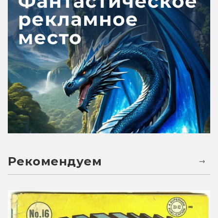
Рекомендуем