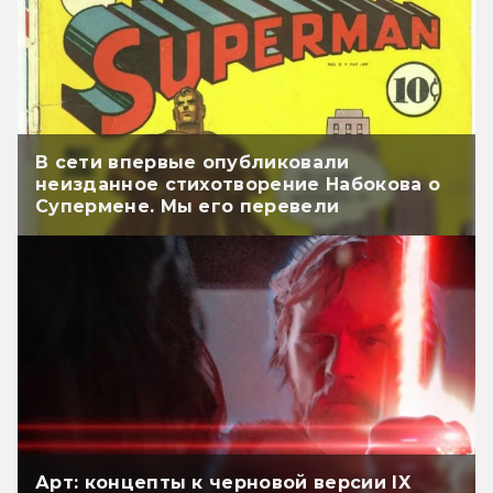
В сети впервые опубликовали
неизданное стихотворение Набокова о
Супермене. Мы его перевели
Арт: концепты к черновой версии IX