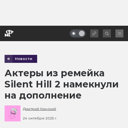
Новости
Актеры из ремейка
Silent Hill 2 намекнули
на дополнение
Дмитрий Кинский
24 октября 2025 г.