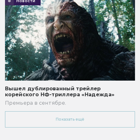
Новости
Вышел дублированный трейлер
корейского НФ-триллера «Надежда»
Премьера в сентябре.
Показать ещё