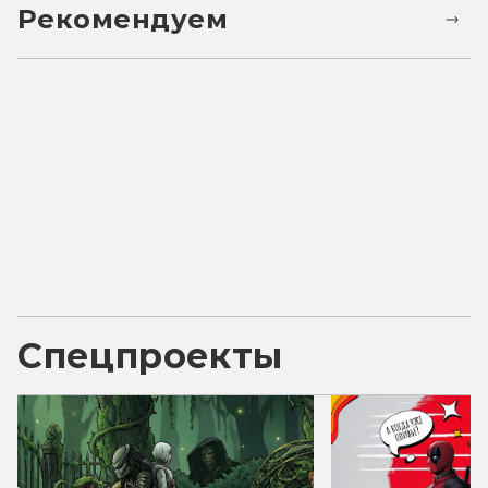
Рекомендуем
Спецпроекты