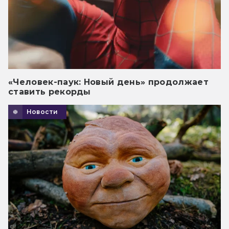
«Человек-паук: Новый день» продолжает
ставить рекорды
Новости