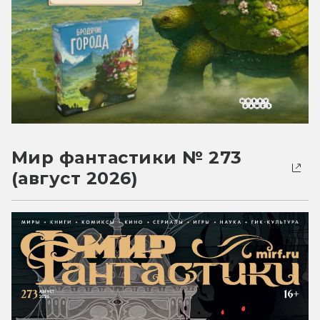
Мир фантастики № 273
(август 2026)