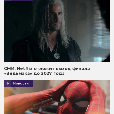
СМИ: Netflix отложит выход финала
«Ведьмака» до 2027 года
Новости