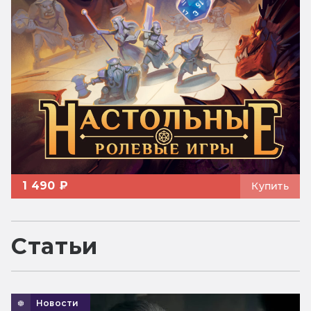
1 490 ₽
Купить
Статьи
Новости