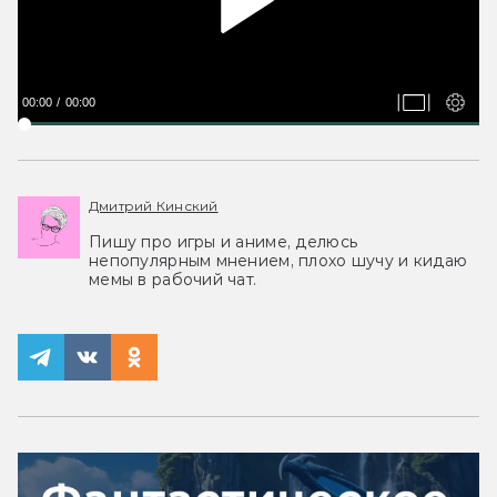
00:00
00:00
Дмитрий Кинский
Пишу про игры и аниме, делюсь
непопулярным мнением, плохо шучу и кидаю
мемы в рабочий чат.