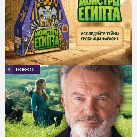
Новости