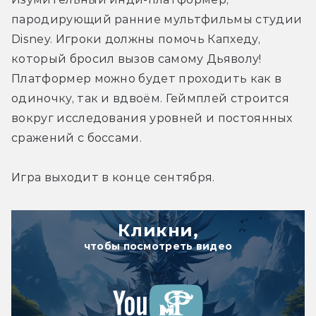
пародирующий ранние мультфильмы студии 
Disney. Игроки должны помочь Капхеду, 
который бросил вызов самому Дьяволу! 
Платформер можно будет проходить как в 
одиночку, так и вдвоём. Геймплей строится 
вокруг исследования уровней и постоянных 
сражений с боссами.
Игра выходит в конце сентября.
Кликни,
чтобы посмотреть видео