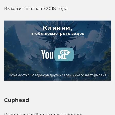
Выходит в начале 2018 года.
Кликни,
чтобы посмотреть видео
Почему-то с IP адресов других стран ничего не тормозит
Cuphead
Изумительный инди-платформер, 