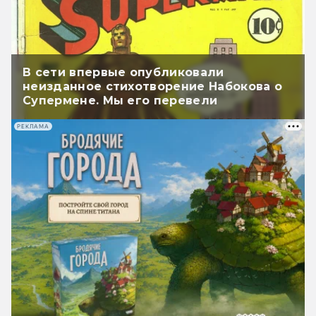
В сети впервые опубликовали
неизданное стихотворение Набокова о
Супермене. Мы его перевели
РЕКЛАМА