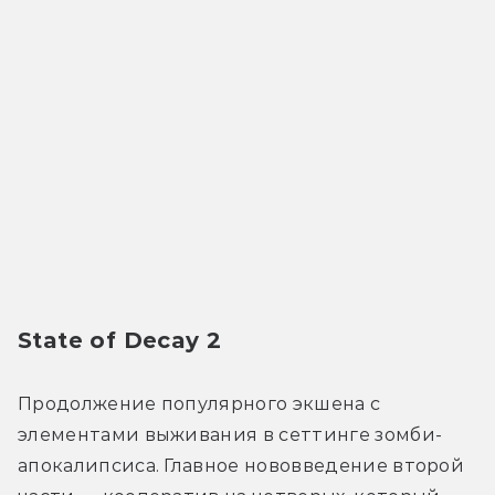
State of Decay 2
Продолжение популярного экшена с 
элементами выживания в сеттинге зомби-
апокалипсиса. Главное нововведение второй 