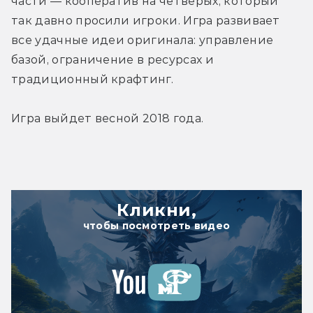
части — кооператив на четверых, который 
так давно просили игроки. Игра развивает 
все удачные идеи оригинала: управление 
базой, ограничение в ресурсах и 
традиционный крафтинг.
Игра выйдет весной 2018 года.
Кликни,
чтобы посмотреть видео