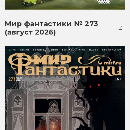
Мир фантастики № 273
(август 2026)