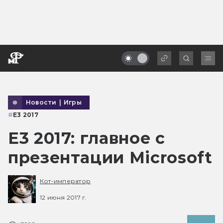
Новости
|
Игры
#
E3 2017
E3 2017: главное с
презентации Microsoft
Кот-император
12 июня 2017 г.