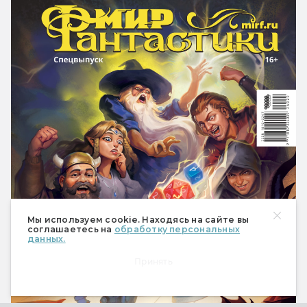
Мы используем cookie. Находясь на сайте вы
соглашаетесь на
обработку персональных
данных.
Принять