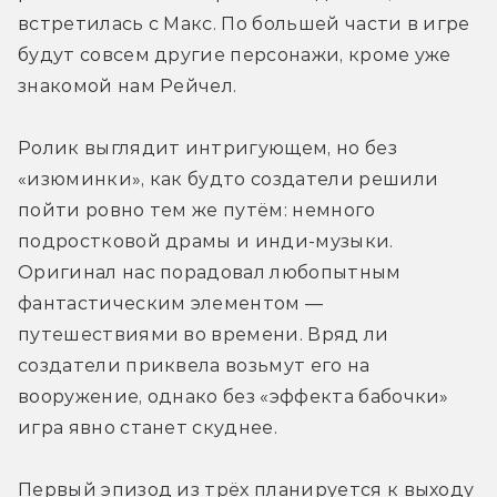
встретилась с Макс. По большей части в игре 
будут совсем другие персонажи, кроме уже 
знакомой нам Рейчел.
Ролик выглядит интригующем, но без 
«изюминки», как будто создатели решили 
пойти ровно тем же путём: немного 
подростковой драмы и инди-музыки. 
Оригинал нас порадовал любопытным 
фантастическим элементом — 
путешествиями во времени. Вряд ли 
создатели приквела возьмут его на 
вооружение, однако без «эффекта бабочки» 
игра явно станет скуднее.
Первый эпизод из трёх планируется к выходу 