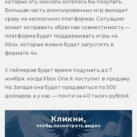
которых эту консоль хотелось бы покупать. 
Большая часть анонсированных игр выходит 
сразу на нескольких платформах. Ситуацию 
может исправить обратная совместимость — 
платформа будет поддерживать игры на 
Xbox, которые можно будет запустить в 
формате 4к.
У геймеров будет время подумать до 7 
ноября, когда Xbox One X поступит в продажу. 
На Западе она будет продаваться по 500 
долларов, а у нас — почти за 40 тысяч рублей.
Кликни,
чтобы посмотреть видео