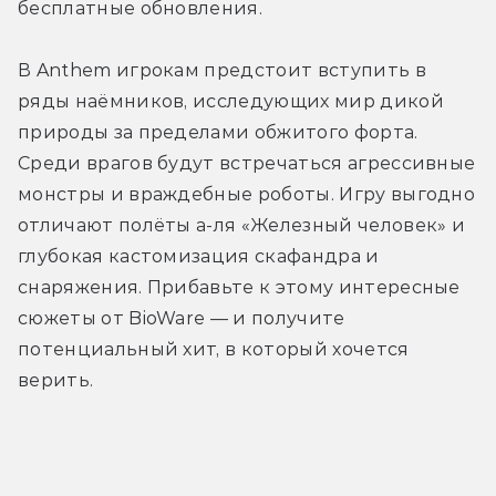
бесплатные обновления.
В Anthem игрокам предстоит вступить в 
ряды наёмников, исследующих мир дикой 
природы за пределами обжитого форта. 
Среди врагов будут встречаться агрессивные 
монстры и враждебные роботы. Игру выгодно 
отличают полёты а-ля «Железный человек» и 
глубокая кастомизация скафандра и 
снаряжения. Прибавьте к этому интересные 
сюжеты от BioWare — и получите 
потенциальный хит, в который хочется 
верить.