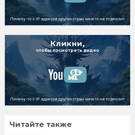
Почему-то с IP адресов других стран ничего не тормозит
Кликни,
чтобы посмотреть видео
Почему-то с IP адресов других стран ничего не тормозит
Читайте также