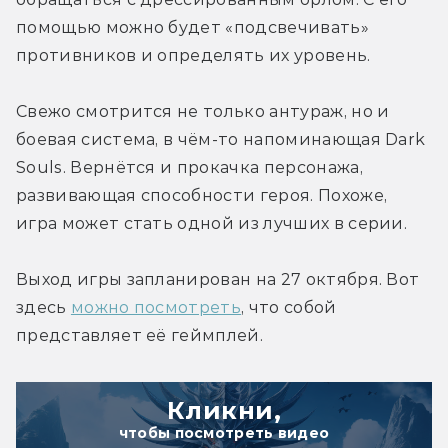
помощью можно будет «подсвечивать» 
противников и определять их уровень.
Свежо смотрится не только антураж, но и 
боевая система, в чём-то напоминающая Dark 
Souls. Вернётся и прокачка персонажа, 
развивающая способности героя. Похоже, 
игра может стать одной из лучших в серии.
Выход игры запланирован на 27 октября. Вот 
здесь 
можно посмотреть
, что собой 
представляет её геймплей.
Кликни,
чтобы посмотреть видео