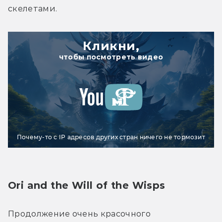
скелетами.
Кликни,
чтобы посмотреть видео
Почему-то с IP адресов других стран ничего не тормозит
Ori and the Will of the Wisps
Продолжение очень красочного 