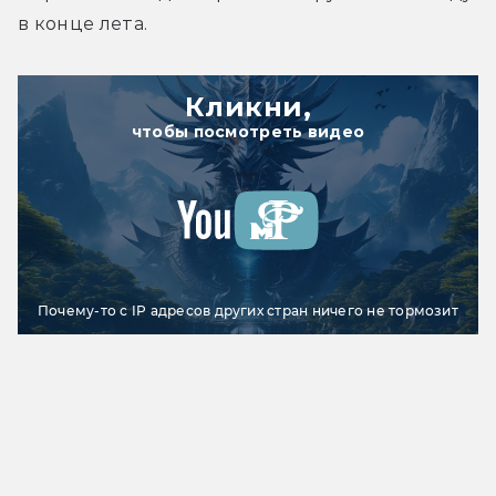
в конце лета.
Кликни,
чтобы посмотреть видео
Почему-то с IP адресов других стран ничего не тормозит