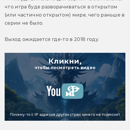
что игра буде разворачиваться в открытом 
(или частично открытом) мире, чего раньше в 
серии не было.
Выход ожидается где-то в 2018 году.
Кликни,
чтобы посмотреть видео
Почему-то с IP адресов других стран ничего не тормозит