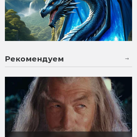
Рекомендуем