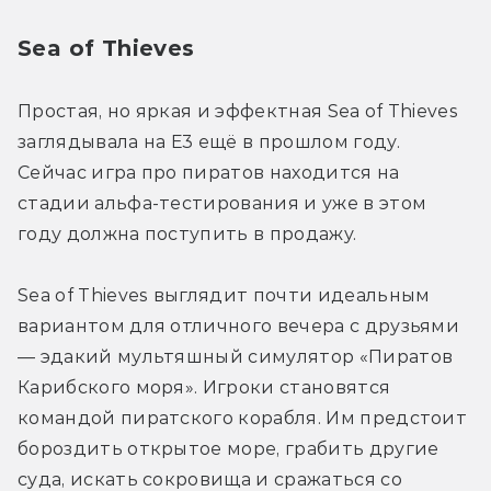
Sea of Thieves
Простая, но яркая и эффектная Sea of Thieves 
заглядывала на Е3 ещё в прошлом году. 
Сейчас игра про пиратов находится на 
стадии альфа-тестирования и уже в этом 
году должна поступить в продажу.
Sea of Thieves выглядит почти идеальным 
вариантом для отличного вечера с друзьями 
— эдакий мультяшный симулятор «Пиратов 
Карибского моря». Игроки становятся 
командой пиратского корабля. Им предстоит 
бороздить открытое море, грабить другие 
суда, искать сокровища и сражаться со 