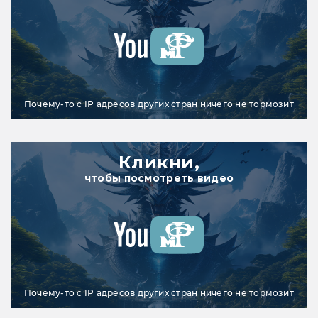
Почему-то с IP адресов других стран ничего не тормозит
Кликни,
чтобы посмотреть видео
Почему-то с IP адресов других стран ничего не тормозит