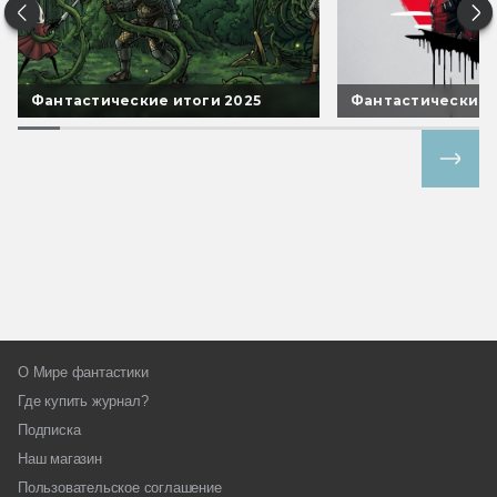
Фантастические итоги 2025
Фантастические 
Все спецпроекты
О Мире фантастики
Где купить журнал?
Подписка
Наш магазин
Пользовательское соглашение