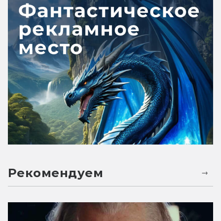
Рекомендуем