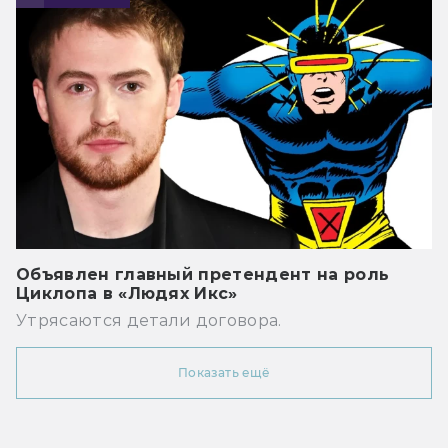
Объявлен главный претендент на роль
Циклопа в «Людях Икс»
Утрясаются детали договора.
Показать ещё