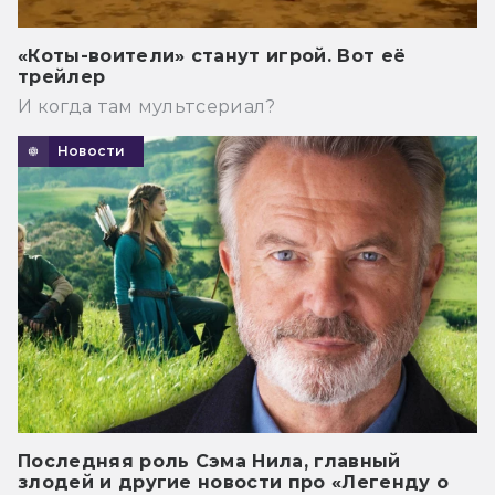
«Коты-воители» станут игрой. Вот её
трейлер
И когда там мультсериал?
Новости
Последняя роль Сэма Нила, главный
злодей и другие новости про «Легенду о