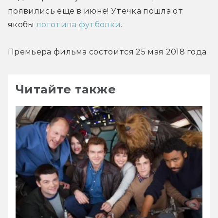
появились ещё в июне! Утечка пошла от 
якобы 
логотипа футболки
.
Премьера фильма состоится 25 мая 2018 года.
Читайте также