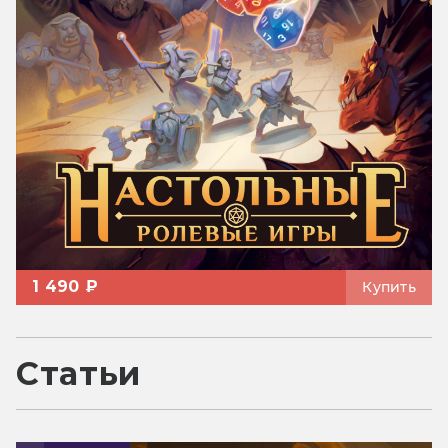
1 490 ₽
Купить
Статьи