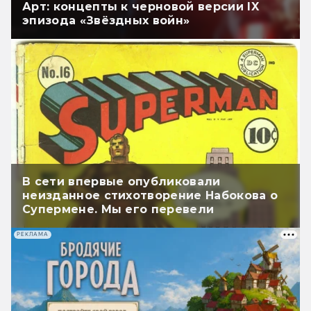
Арт: концепты к черновой версии IX
эпизода «Звёздных войн»
В сети впервые опубликовали
неизданное стихотворение Набокова о
Супермене. Мы его перевели
РЕКЛАМА