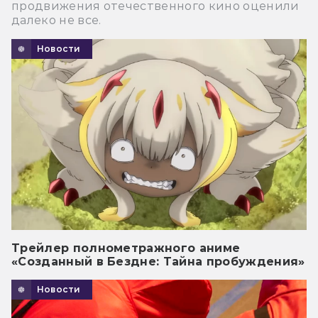
продвижения отечественного кино оценили
далеко не все.
Новости
Трейлер полнометражного аниме
«Созданный в Бездне: Тайна пробуждения»
Новости