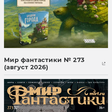
Мир фантастики № 273
(август 2026)