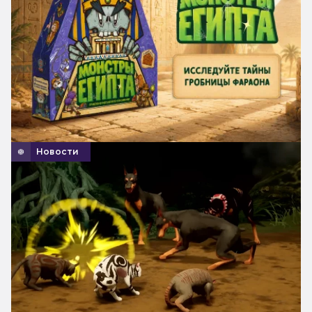
Новости