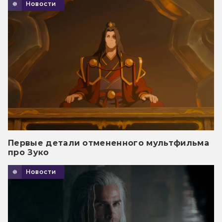
Новости
Первые детали отмененного мультфильма
про Зуко
Новости