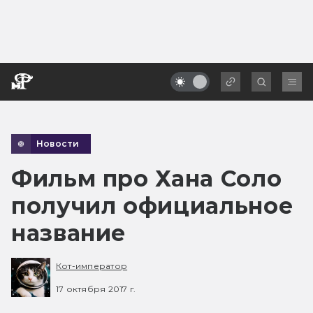
Новости
Фильм про Хана Соло
получил официальное
название
Кот-император
17 октября 2017 г.