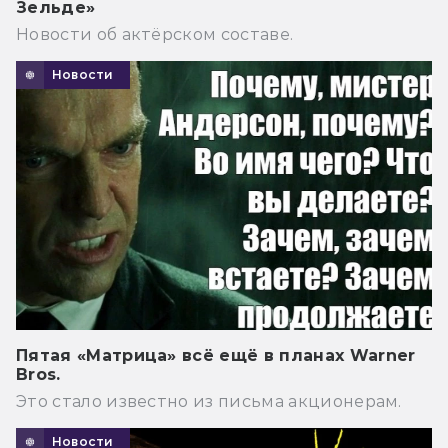
Зельде»
Новости об актёрском составе.
Новости
Пятая «Матрица» всё ещё в планах Warner
Bros.
Это стало известно из письма акционерам.
Новости