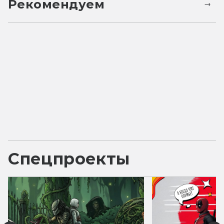
Рекомендуем
Спецпроекты