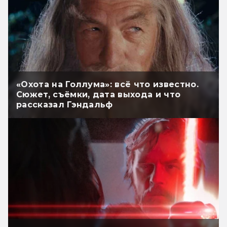
«Охота на Голлума»: всё что известно.
Сюжет, съёмки, дата выхода и что
рассказал Гэндальф