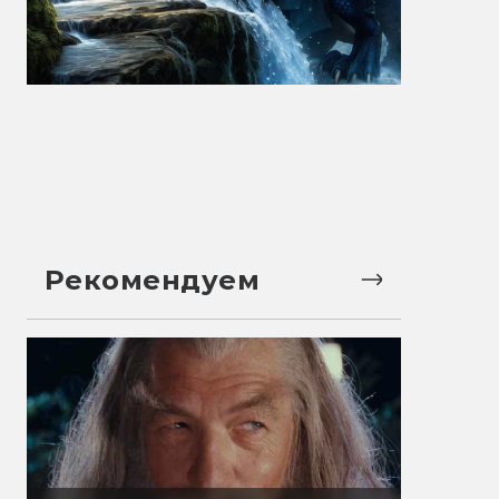
Рекомендуем