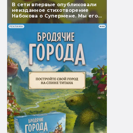
В сети впервые опубликовали
неизданное стихотворение
Набокова о Супермене. Мы его
перевели
РЕКЛАМА