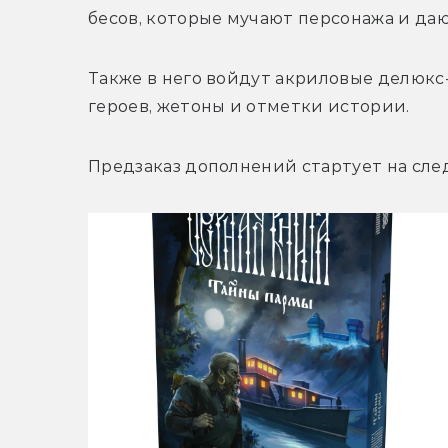
бесов, которые мучают персонажа и да
Также в него войдут акриловые делюкс
героев, жетоны и отметки истории.
Предзаказ дополнений стартует на сле