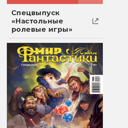
Спецвыпуск
«Настольные
ролевые игры»