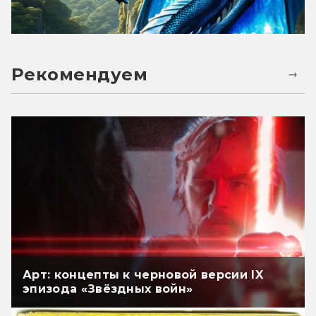
Рекомендуем
Арт: концепты к черновой версии IX
эпизода «Звёздных войн»