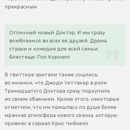
прекрасным.
Отличный новый Доктор. И мы сразу 
влюбляемся во всех её друзей. Драма, 
страхи и комедия для всей семьи. 
Блестяще. 
Пол Корнелл
В твиттере зрители также сошлись 
во мнении, что Джоди Уиттакер в роли 
Тринадцатого Доктора сразу подкупила 
их своим обаянием. Кроме этого, некоторые 
отметили, что им пришлась по душе более 
мрачная атмосфера нового сезона, которую 
привнёс в сериал Крис Чибнелл.