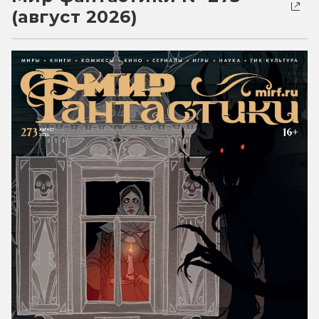
(август 2026)