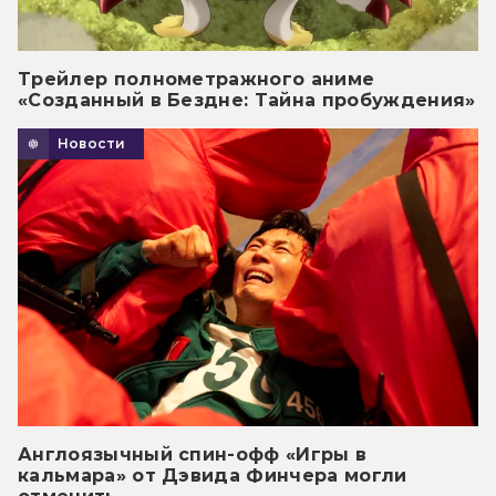
Трейлер полнометражного аниме
«Созданный в Бездне: Тайна пробуждения»
Новости
Англоязычный спин-офф «Игры в
кальмара» от Дэвида Финчера могли