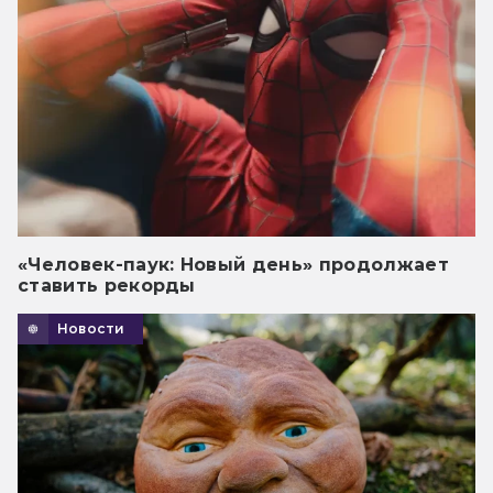
«Человек-паук: Новый день» продолжает
ставить рекорды
Новости