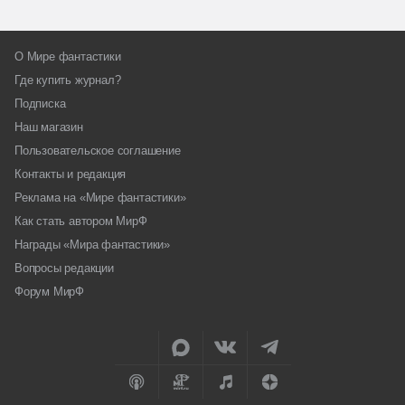
О Мире фантастики
Где купить журнал?
Подписка
Наш магазин
Пользовательское соглашение
Контакты и редакция
Реклама на «Мире фантастики»
Как стать автором МирФ
Награды «Мира фантастики»
Вопросы редакции
Форум МирФ