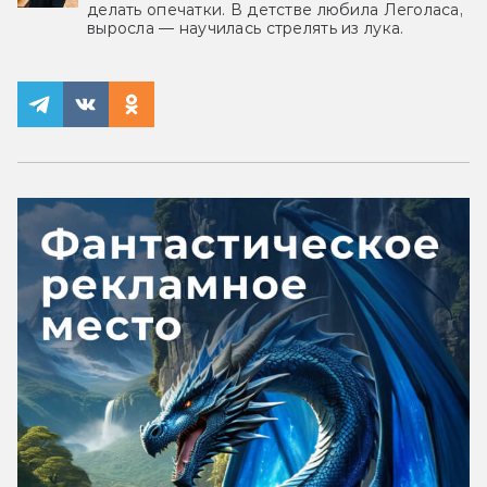
делать опечатки. В детстве любила Леголаса,
выросла — научилась стрелять из лука.