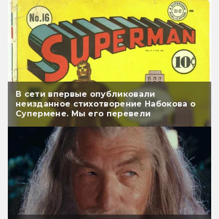
В сети впервые опубликовали
неизданное стихотворение Набокова о
Супермене. Мы его перевели