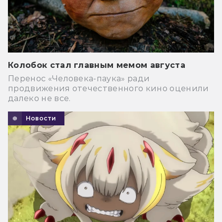
Колобок стал главным мемом августа
Перенос «Человека-паука» ради
продвижения отечественного кино оценили
далеко не все.
Новости