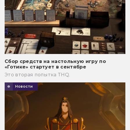
Сбор средств на настольную игру по
«Готике» стартует в сентябре
Это вторая попытка THQ.
Новости