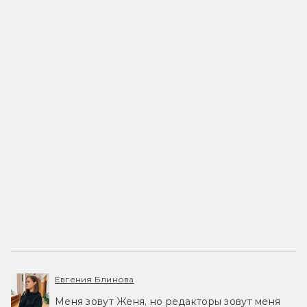
Евгения Блинова
Меня зовут Женя, но редакторы зовут меня