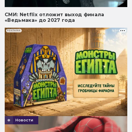
СМИ: Netflix отложит выход финала
«Ведьмака» до 2027 года
РЕКЛАМА
Новости