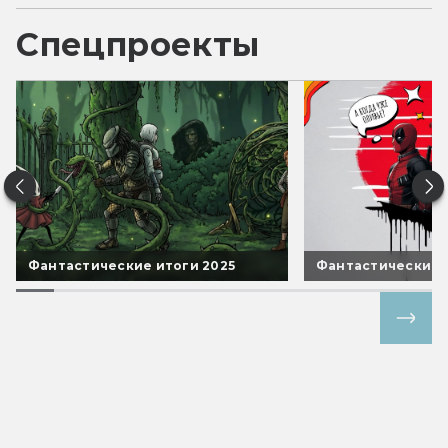
Спецпроекты
Фантастические итоги 2025
Фантастические 
Все спецпроекты