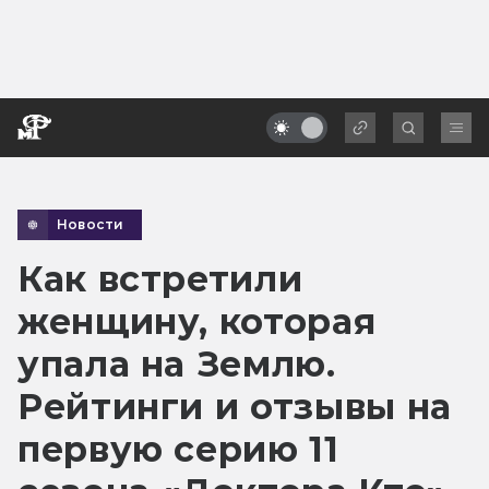
Новости
Как встретили
женщину, которая
упала на Землю.
Рейтинги и отзывы на
первую серию 11