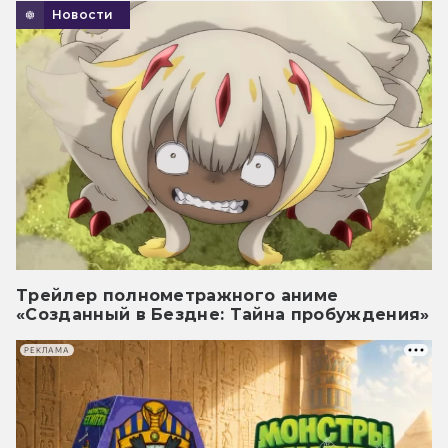
Новости
Трейлер полнометражного аниме
«Созданный в Бездне: Тайна пробуждения»
РЕКЛАМА