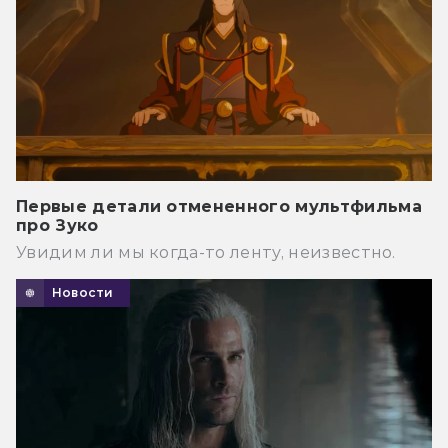
Первые детали отмененного мультфильма
про Зуко
Увидим ли мы когда-то ленту, неизвестно.
Новости