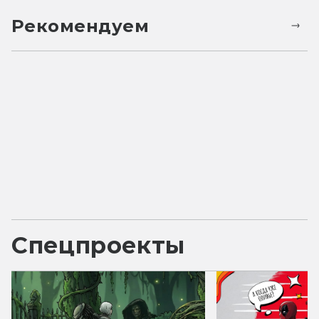
Рекомендуем
Спецпроекты