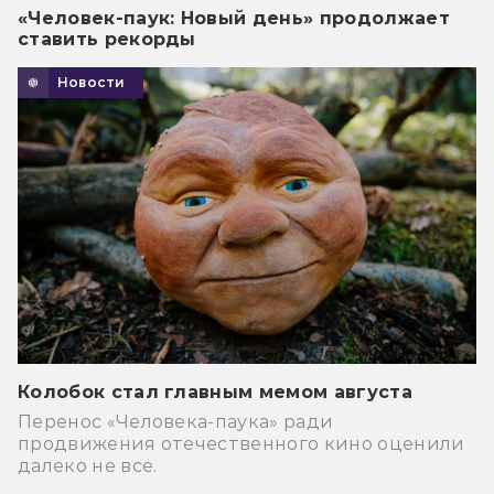
«Человек-паук: Новый день» продолжает
ставить рекорды
Новости
Колобок стал главным мемом августа
Перенос «Человека-паука» ради
продвижения отечественного кино оценили
далеко не все.