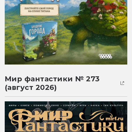
Мир фантастики № 273
(август 2026)