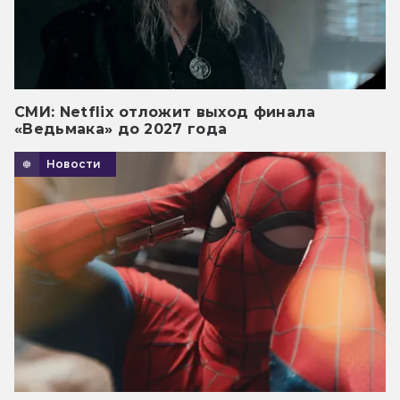
СМИ: Netflix отложит выход финала
«Ведьмака» до 2027 года
Новости