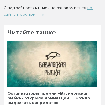
С подробностями можно ознакомиться 
на 
сайте мероприятия
.
Читайте также
Организаторы премии «Вавилонская
рыбка» открыли номинации — можно
выдвигать кандидатов