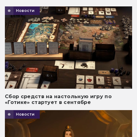
Новости
Сбор средств на настольную игру по
«Готике» стартует в сентябре
Новости