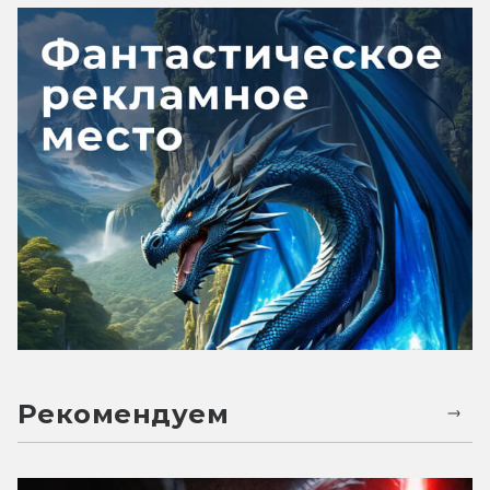
Рекомендуем