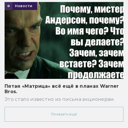
Новости
Пятая «Матрица» всё ещё в планах Warner
Bros.
Это стало известно из письма акционерам.
Показать ещё