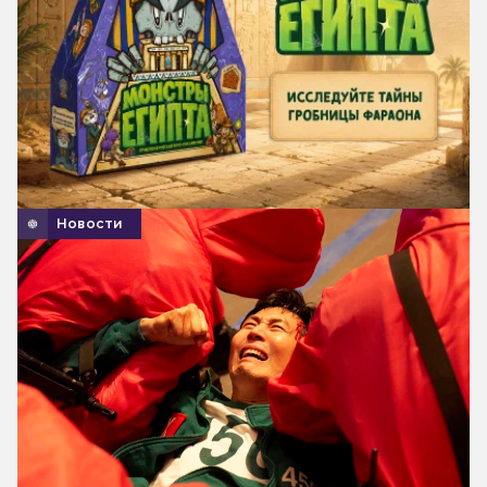
Новости