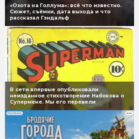
«Охота на Голлума»: всё что известно.
Сюжет, съёмки, дата выхода и что
рассказал Гэндальф
В сети впервые опубликовали
неизданное стихотворение Набокова о
Супермене. Мы его перевели
РЕКЛАМА