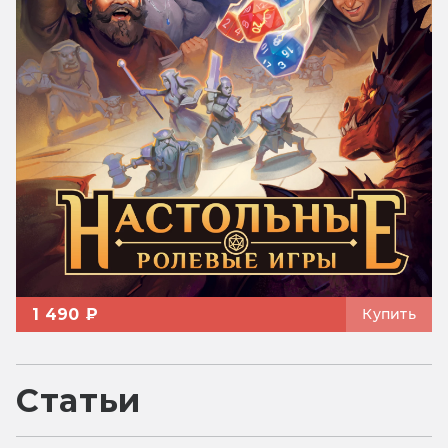
1 490 ₽
Купить
Статьи