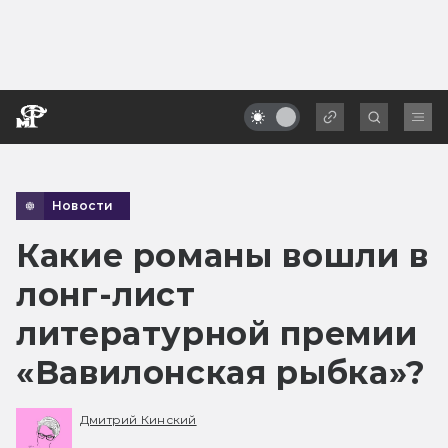
Новости
Какие романы вошли в
лонг-лист
литературной премии
«Вавилонская рыбка»?
Дмитрий Кинский