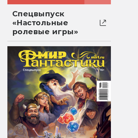
Спецвыпуск
«Настольные
ролевые игры»