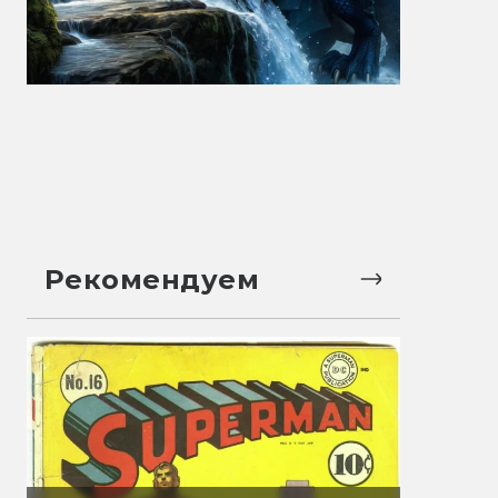
Рекомендуем