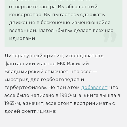
отвергаете завтра. Вы абсолютный 
консерватор. Вы пытаетесь сдержать 
движение в бесконечно изменяющейся 
вселенной. Глагол «быть» делает всех нас 
идиотами. 
Литературный критик, исследователь 
фантастики и автор МФ Василий 
Владимирский отмечает, что эссе — 
«мастрид для гербертоведов и 
гербертофилов». Но при этом 
добавляет
, что 
эссе было написано в 1980-м, а  книга вышла в 
1965-м, а значит, эссе стоит воспринимать с 
долей скептицизма: