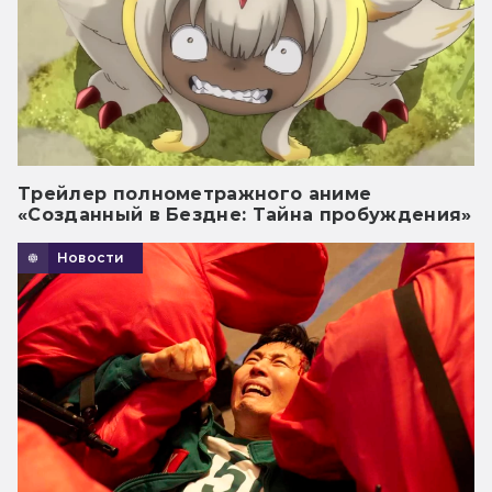
Трейлер полнометражного аниме
«Созданный в Бездне: Тайна пробуждения»
Новости