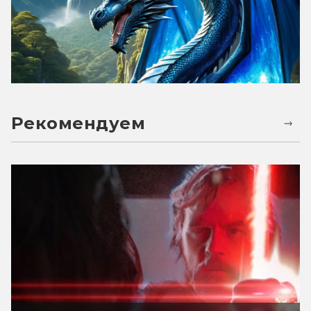
Рекомендуем