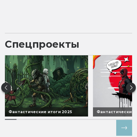
Спецпроекты
Фантастические итоги 2025
Фантастические 
Все спецпроекты