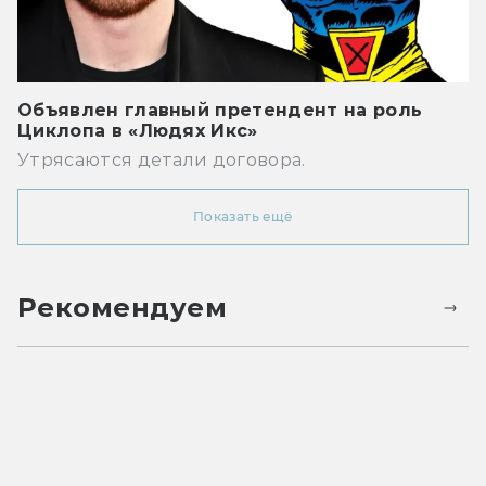
Объявлен главный претендент на роль
Циклопа в «Людях Икс»
Утрясаются детали договора.
Показать ещё
Рекомендуем