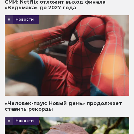
СМИ: Netflix отложит выход финала
«Ведьмака» до 2027 года
Новости
«Человек-паук: Новый день» продолжает
ставить рекорды
Новости