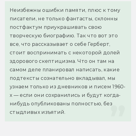
Неизбежны ошибки памяти, плюс к тому 
писатели, не только фантасты, склонны 
постфактум приукрашивать свою 
творческую биографию. Так что вот это 
все, что рассказывает о себе Герберт, 
стоит воспринимать с некоторой долей 
здорового скептицизма. Что он там на 
самом деле планировал написать, какие 
подтексты сознательно вкладывал, мы 
узнаем только из дневников и писем 1960-
х — если они сохранились и будут когда-
нибудь опубликованы полностью, без 
стыдливых изъятий.