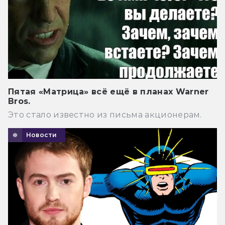
Пятая «Матрица» всё ещё в планах Warner
Bros.
Это стало известно из письма акционерам.
Новости