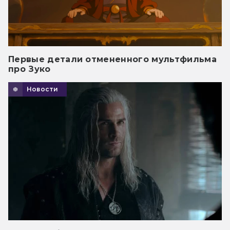
Первые детали отмененного мультфильма
про Зуко
Новости