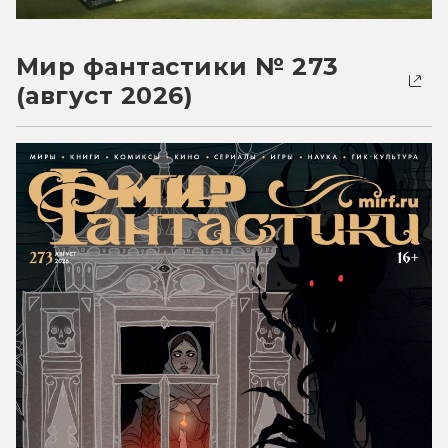
Мир фантастики № 273
(август 2026)