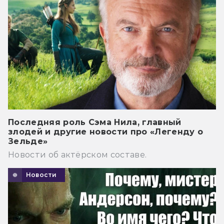
Последняя роль Сэма Нила, главный
злодей и другие новости про «Легенду о
Зельде»
Новости об актёрском составе.
Новости