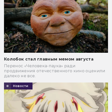
Колобок стал главным мемом августа
Перенос «Человека-паука» ради
продвижения отечественного кино оценили
далеко не все.
Новости