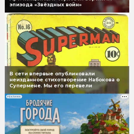
эпизода «Звёздных войн»
В сети впервые опубликовали
неизданное стихотворение Набокова о
Супермене. Мы его перевели
РЕКЛАМА