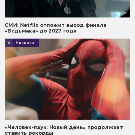
СМИ: Netflix отложит выход финала
«Ведьмака» до 2027 года
Новости
«Человек-паук: Новый день» продолжает
ставить рекорды