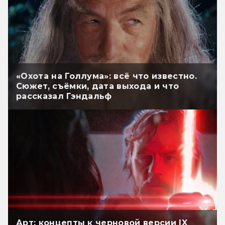
«Охота на Голлума»: всё что известно.
Сюжет, съёмки, дата выхода и что
рассказал Гэндальф
Арт: концепты к черновой версии IX