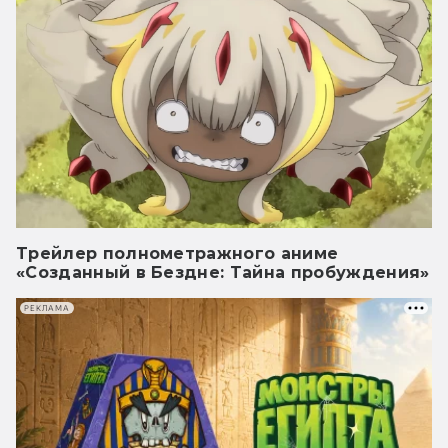
Трейлер полнометражного аниме
«Созданный в Бездне: Тайна пробуждения»
РЕКЛАМА