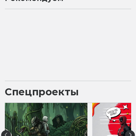
Спецпроекты