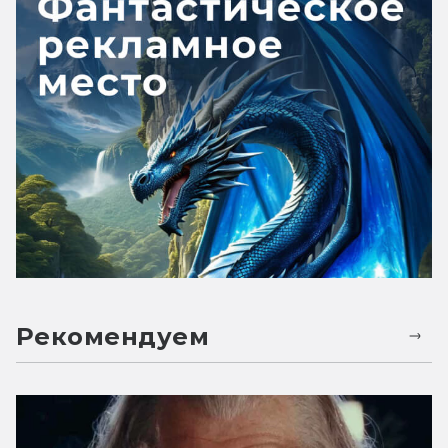
Рекомендуем