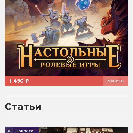
1 490 ₽
Купить
Статьи
Новости