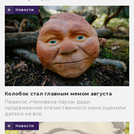
Новости
Колобок стал главным мемом августа
Перенос «Человека-паука» ради
продвижения отечественного кино оценили
далеко не все.
Новости