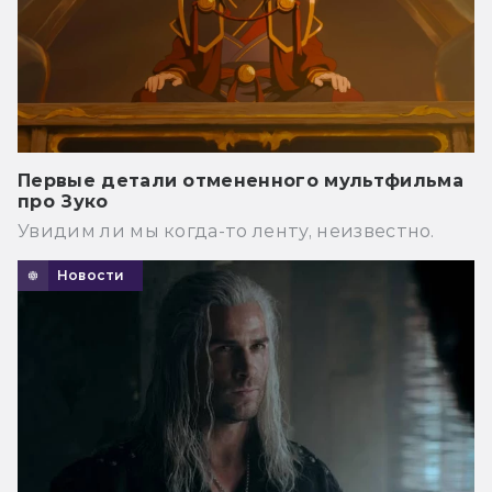
Первые детали отмененного мультфильма
про Зуко
Увидим ли мы когда-то ленту, неизвестно.
Новости