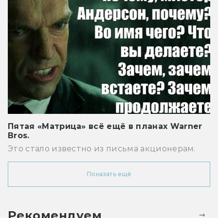
Пятая «Матрица» всё ещё в планах Warner
Bros.
Это стало известно из письма акционерам.
Показать ещё
Рекомендуем