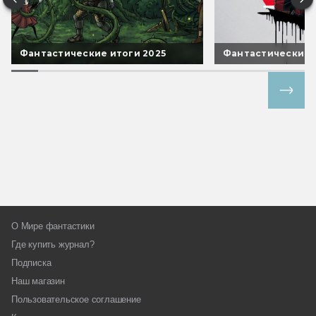
Фантастические итоги 2025
Фантастические 
Все спецпроекты
О Мире фантастики
Где купить журнал?
Подписка
Наш магазин
Пользовательское соглашение