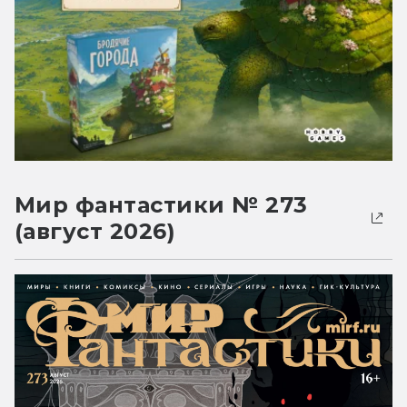
Мир фантастики № 273
(август 2026)