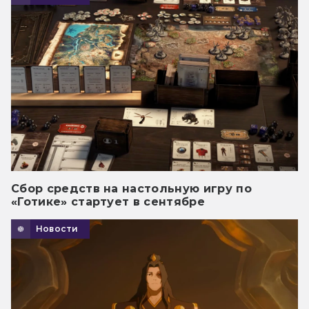
Сбор средств на настольную игру по
«Готике» стартует в сентябре
Новости