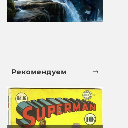
Рекомендуем