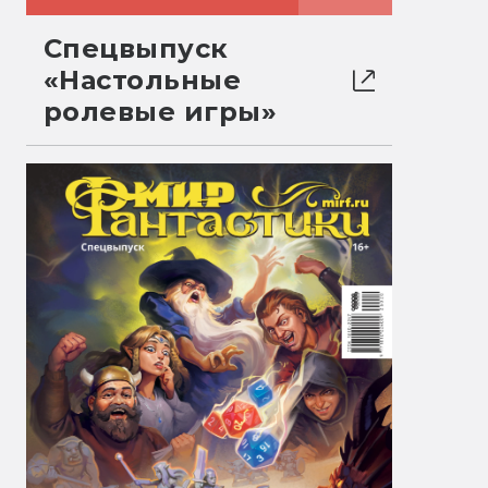
Спецвыпуск
«Настольные
ролевые игры»