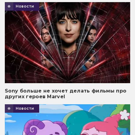
Новости
Sony больше не хочет делать фильмы про
других героев Marvel
Новости