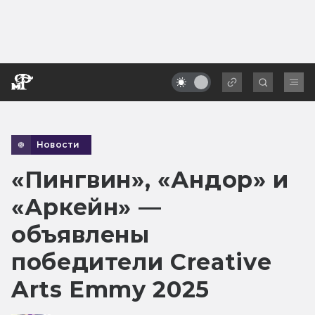
Новости
«Пингвин», «Андор» и
«Аркейн» —
объявлены
победители Creative
Arts Emmy 2025