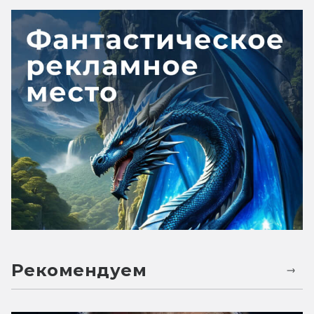
Рекомендуем