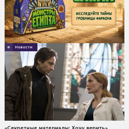
Новости
«Секретные материалы: Хочу верить»