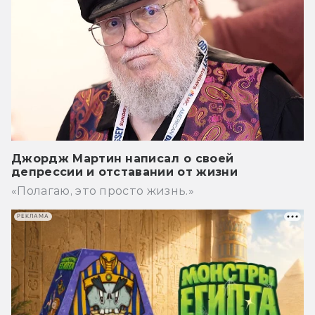
Джордж Мартин написал о своей
депрессии и отставании от жизни
«Полагаю, это просто жизнь.»
РЕКЛАМА