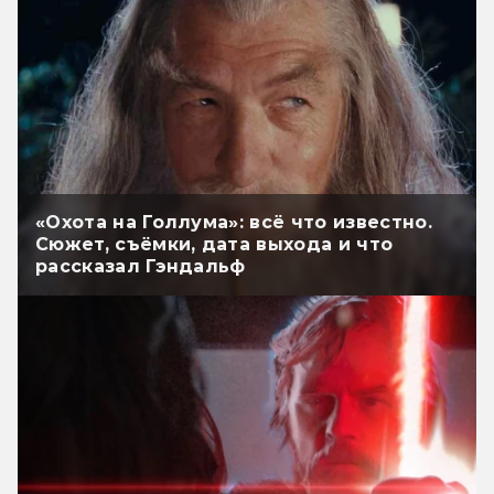
«Охота на Голлума»: всё что известно.
Сюжет, съёмки, дата выхода и что
рассказал Гэндальф