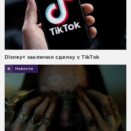
Disney+ заключил сделку с TikTok
Новости