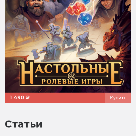
1 490 ₽
Купить
Статьи