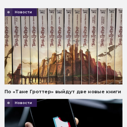
Новости
По «Тане Гроттер» выйдут две новые книги
Новости