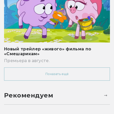
Новый трейлер «живого» фильма по
«Смешарикам»
Премьера в августе.
Показать ещё
Рекомендуем