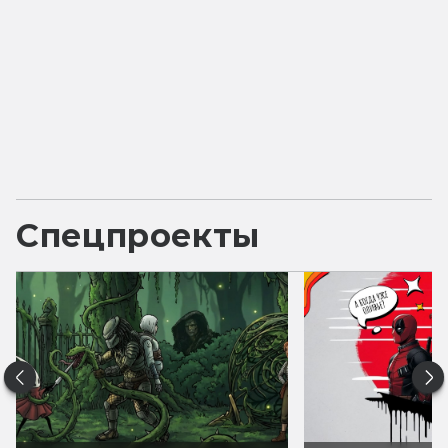
Спецпроекты