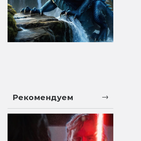
Рекомендуем