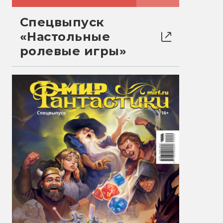
Спецвыпуск
«Настольные
ролевые игры»