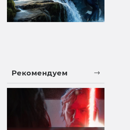
Рекомендуем