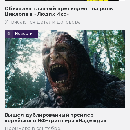
Объявлен главный претендент на роль
Циклопа в «Людях Икс»
Утрясаются детали договора.
Новости
Вышел дублированный трейлер
корейского НФ-триллера «Надежда»
Премьера в сентябре.