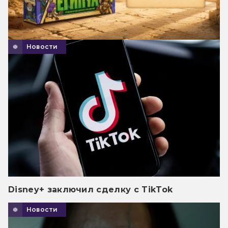
Новости
Disney+ заключил сделку с TikTok
Новости