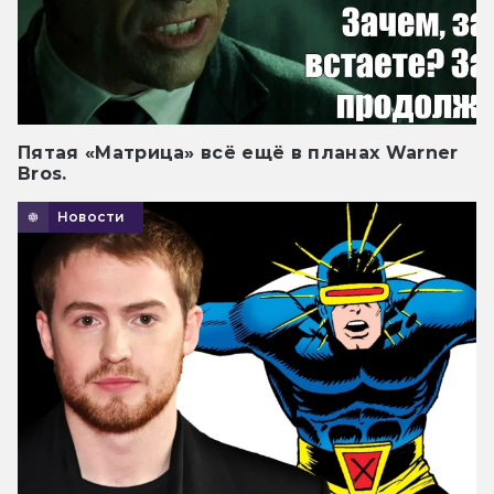
Пятая «Матрица» всё ещё в планах Warner
Bros.
Новости