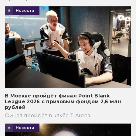
Новости
В Москве пройдёт финал Point Blank
League 2026 с призовым фондом 2,6 млн
рублей
Финал пройдёт в клубе T-Arena.
Новости