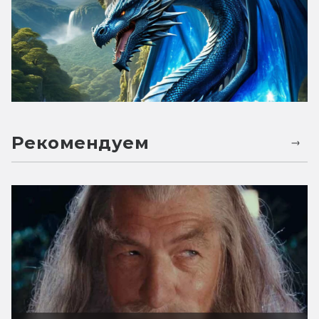
Рекомендуем