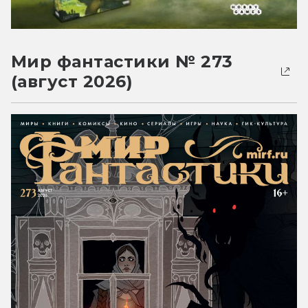
Мир фантастики № 273
(август 2026)