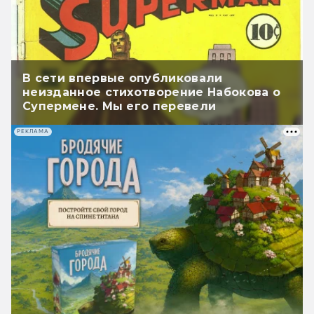
В сети впервые опубликовали
неизданное стихотворение Набокова о
Супермене. Мы его перевели
РЕКЛАМА