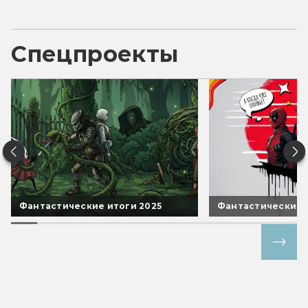
Спецпроекты
Фантастические итоги 2025
Фантастические 
Все спецпроекты