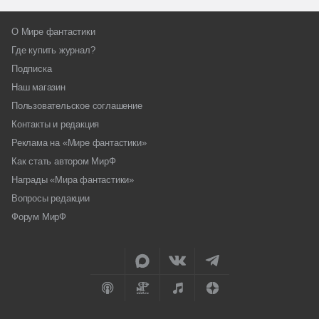
О Мире фантастики
Где купить журнал?
Подписка
Наш магазин
Пользовательское соглашение
Контакты и редакция
Реклама на «Мире фантастики»
Как стать автором МирФ
Награды «Мира фантастики»
Вопросы редакции
Форум МирФ