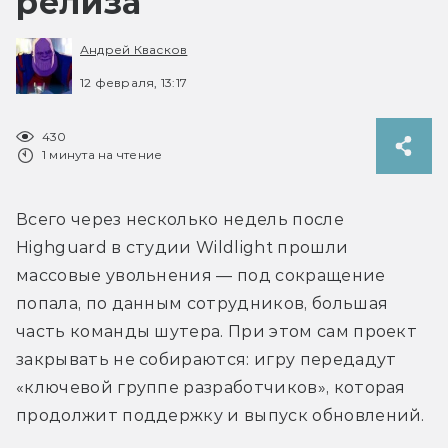
релиза
Андрей Квасков
12 февраля, 13:17
430
1 минута на чтение
Всего через несколько недель после 
Highguard в студии Wildlight прошли 
массовые увольнения — под сокращение 
попала, по данным сотрудников, большая 
часть команды шутера. При этом сам проект 
закрывать не собираются: игру передадут 
«ключевой группе разработчиков», которая 
продолжит поддержку и выпуск обновлений.