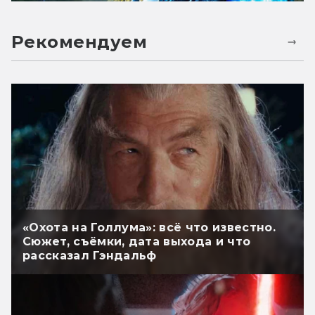
Рекомендуем
«Охота на Голлума»: всё что известно.
Сюжет, съёмки, дата выхода и что
рассказал Гэндальф