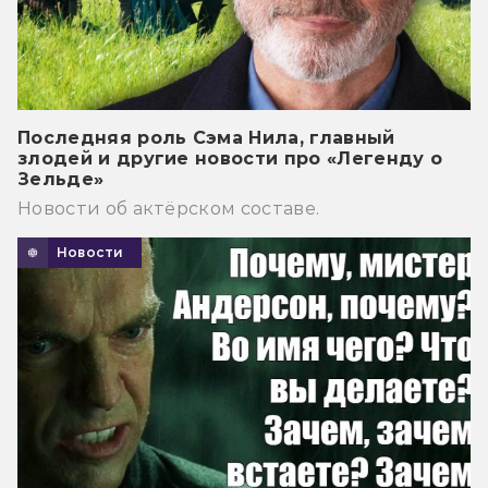
Последняя роль Сэма Нила, главный
злодей и другие новости про «Легенду о
Зельде»
Новости об актёрском составе.
Новости