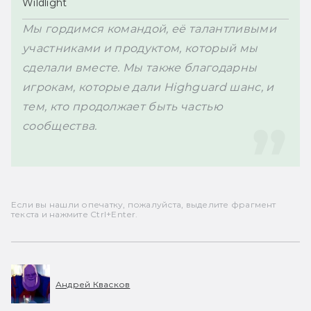
Wildlight
Мы гордимся командой, её талантливыми 
участниками и продуктом, который мы 
сделали вместе. Мы также благодарны 
игрокам, которые дали Highguard шанс, и 
тем, кто продолжает быть частью 
сообщества.

Если вы нашли опечатку, пожалуйста, выделите фрагмент
текста и нажмите Ctrl+Enter.
Андрей Квасков