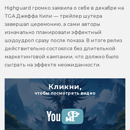
Highguard громко заявила о себе в декабре на 
TGA Джеффа Кили — трейлер шутера 
завершал церемонию, а сами авторы 
изначально планировали эффектный 
шэдоудроп сразу после показа. 
В итоге релиз 
действительно состоялся без длительной 
маркетинговой кампании, что должно было 
сыграть на эффекте неожиданности.
Кликни,
чтобы посмотреть видео