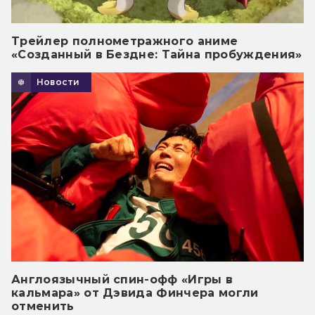
Трейлер полнометражного аниме
«Созданный в Бездне: Тайна пробуждения»
Новости
Англоязычный спин-офф «Игры в
кальмара» от Дэвида Финчера могли
отменить