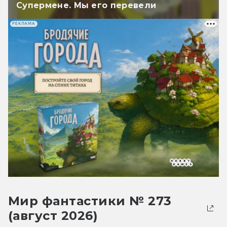
Супермене. Мы его перевели
РЕКЛАМА
Мир фантастики № 273
(август 2026)