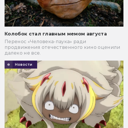
Колобок стал главным мемом августа
Перенос «Человека-паука» ради
продвижения отечественного кино оценили
далеко не все.
Новости