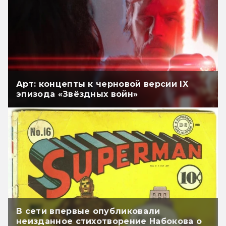
Арт: концепты к черновой версии IX
эпизода «Звёздных войн»
В сети впервые опубликовали
неизданное стихотворение Набокова о