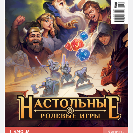
1 490 ₽
Купить