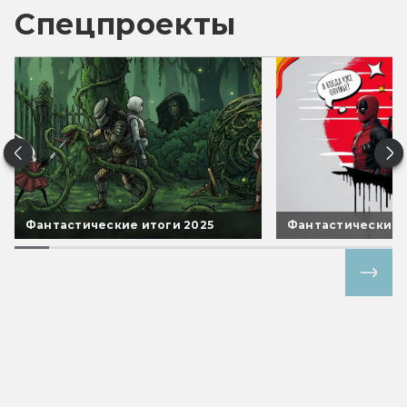
Спецпроекты
Фантастические итоги 2025
Фантастические 
Все спецпроекты