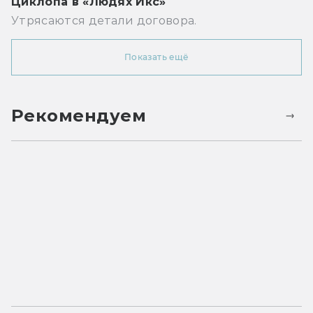
Циклопа в «Людях Икс»
Утрясаются детали договора.
Показать ещё
Рекомендуем