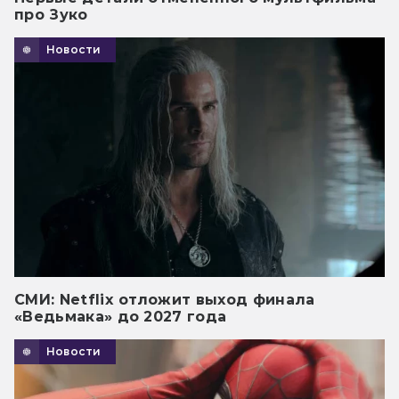
про Зуко
Новости
СМИ: Netflix отложит выход финала
«Ведьмака» до 2027 года
Новости