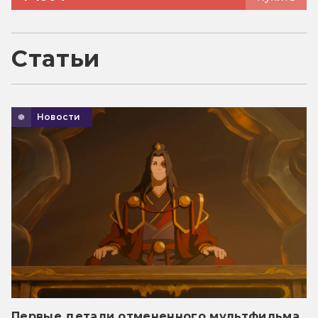
Статьи
Новости
Первые детали отмененного мультфильма