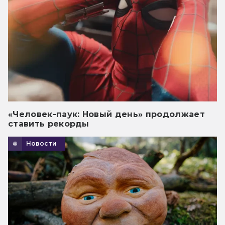
«Человек-паук: Новый день» продолжает
ставить рекорды
Новости