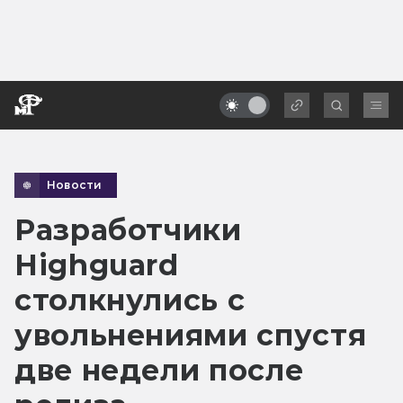
Новости
Разработчики
Highguard
столкнулись с
увольнениями спустя
две недели после