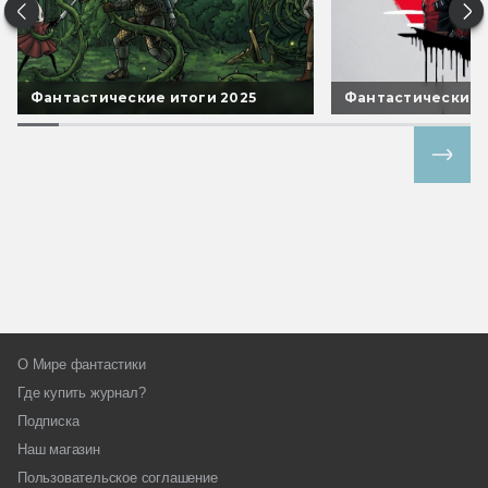
Фантастические итоги 2025
Фантастические 
Все спецпроекты
О Мире фантастики
Где купить журнал?
Подписка
Наш магазин
Пользовательское соглашение