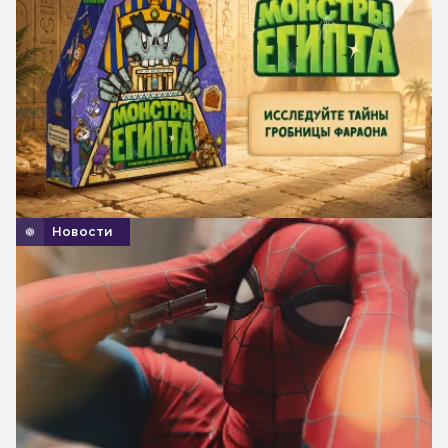
Новости