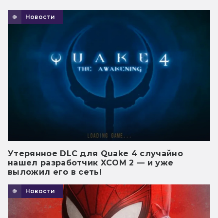
Новости
Утерянное DLC для Quake 4 случайно
нашел разработчик XCOM 2 — и уже
выложил его в сеть!
Новости