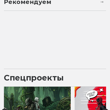
Рекомендуем
Спецпроекты