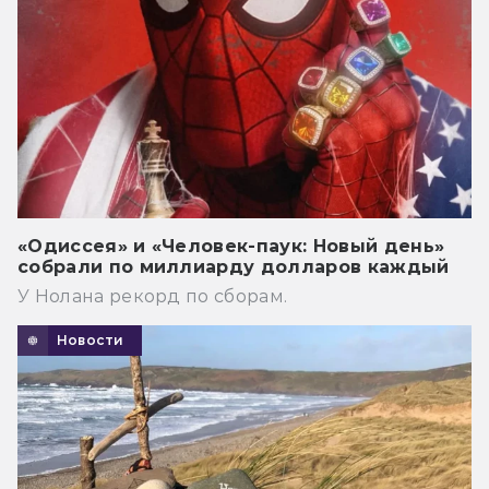
«Одиссея» и «Человек-паук: Новый день»
собрали по миллиарду долларов каждый
У Нолана рекорд по сборам.
Новости