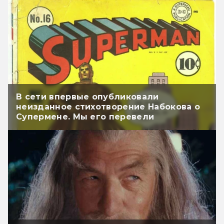
В сети впервые опубликовали
неизданное стихотворение Набокова о
Супермене. Мы его перевели