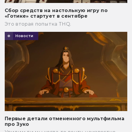
Сбор средств на настольную игру по
«Готике» стартует в сентябре
Это вторая попытка THQ.
Новости
Первые детали отмененного мультфильма
про Зуко