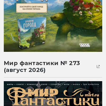
Мир фантастики № 273
(август 2026)