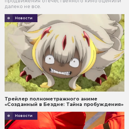
продвижения отечественного кино оценили
далеко не все.
Новости
Трейлер полнометражного аниме
«Созданный в Бездне: Тайна пробуждения»
Новости