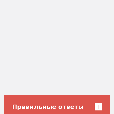
Правильные ответы