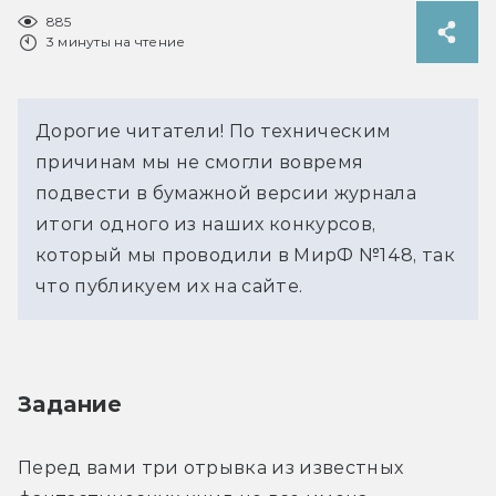
885
3 минуты на чтение
Дорогие читатели! По техническим
причинам мы не смогли вовремя
подвести в бумажной версии журнала
итоги одного из наших конкурсов,
который мы проводили в МирФ №148, так
что публикуем их на сайте.
Задание
Перед вами три отрывка из известных 