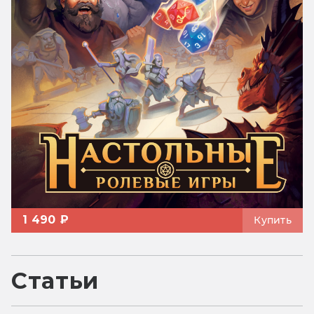
1 490 ₽
Купить
Статьи