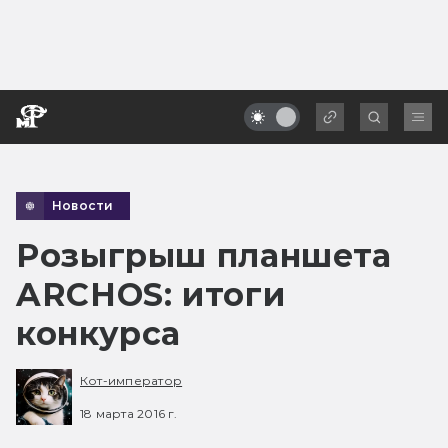
Новости
Розыгрыш планшета
ARCHOS: итоги
конкурса
Кот-император
18 марта 2016 г.