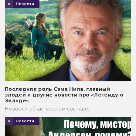
Новости
Последняя роль Сэма Нила, главный
злодей и другие новости про «Легенду о
Зельде»
Новости об актёрском составе.
Новости