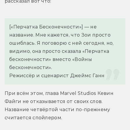
рассказал вот что:
[«Перчатка Бесконечности»] — не 
название. Мне кажется, что Зои просто 
ошиблась. Я поговорю с ней сегодня, но, 
видимо, она просто сказала «Перчатка 
бесконечности» вместо «Войны 
бесконечности».
Режиссёр и сценарист Джеймс Ганн
При всём этом, глава Marvel Studios Кевин 
Файги не отказывается от своих слов. 
Название четвёртой части по-прежнему 
считается спойлером.