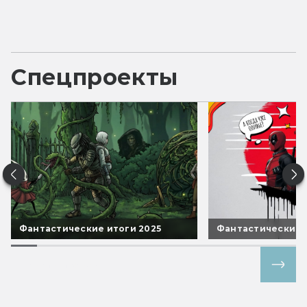
Спецпроекты
Фантастические итоги 2025
Фантастические 
Все спецпроекты