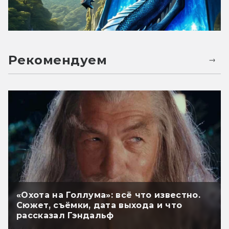
Рекомендуем
«Охота на Голлума»: всё что известно.
Сюжет, съёмки, дата выхода и что
рассказал Гэндальф