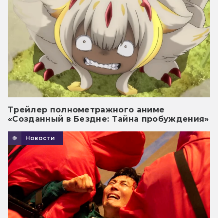
Трейлер полнометражного аниме
«Созданный в Бездне: Тайна пробуждения»
Новости