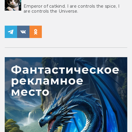
Emperor of catkind. I are controls the spice, I
are controls the Universe.