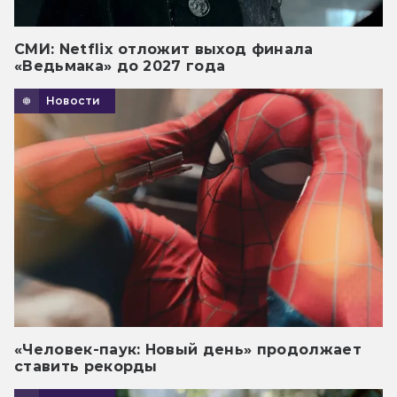
СМИ: Netflix отложит выход финала
«Ведьмака» до 2027 года
Новости
«Человек-паук: Новый день» продолжает
ставить рекорды