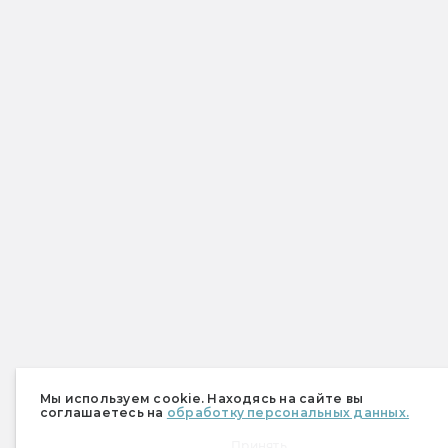
Мы используем cookie. Находясь на сайте вы
соглашаетесь на
обработку персональных данных.
Принять