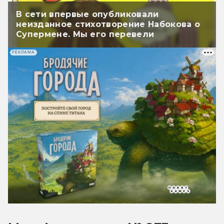
В сети впервые опубликовали
неизданное стихотворение Набокова о
Супермене. Мы его перевели
РЕКЛАМА