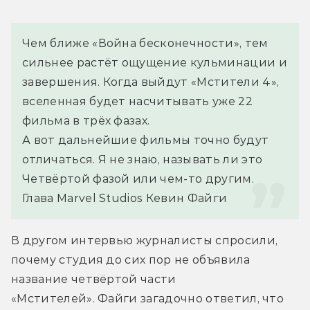
Чем ближе «Война бесконечности», тем 
сильнее растёт ощущение кульминации и 
завершения. Когда выйдут «Мстители 4», 
вселенная будет насчитывать уже 22 
фильма в трёх фазах.
А вот дальнейшие фильмы точно будут 
отличаться. Я не знаю, называть ли это 
Четвёртой фазой или чем-то другим.
Глава Marvel Studios Кевин Файги
В другом интервью журналисты спросили, 
почему студия до сих пор не объявила 
название четвёртой части 
«Мстителей». Файги загадочно ответил, что 