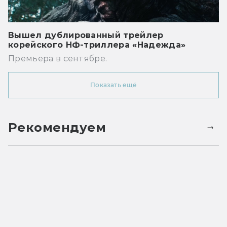
Вышел дублированный трейлер
корейского НФ-триллера «Надежда»
Премьера в сентябре.
Показать ещё
Рекомендуем