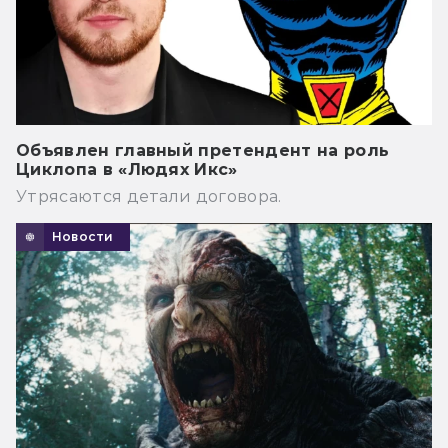
Объявлен главный претендент на роль
Циклопа в «Людях Икс»
Утрясаются детали договора.
Новости