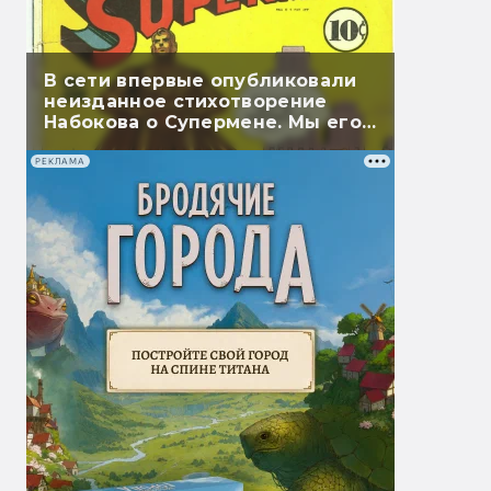
В сети впервые опубликовали
неизданное стихотворение
Набокова о Супермене. Мы его
перевели
РЕКЛАМА