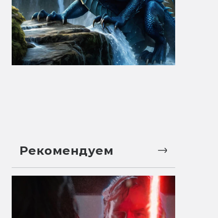
Рекомендуем