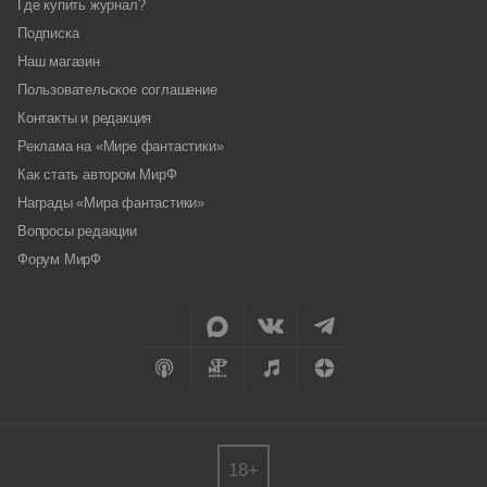
Где купить журнал?
Подписка
Наш магазин
Пользовательское соглашение
Контакты и редакция
Реклама на «Мире фантастики»
Как стать автором МирФ
Награды «Мира фантастики»
Вопросы редакции
Форум МирФ
18+