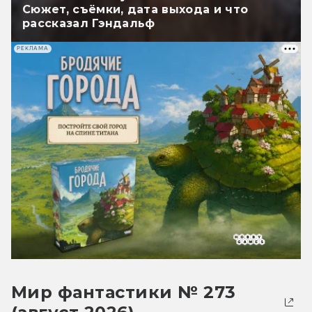
Сюжет, съёмки, дата выхода и что
рассказал Гэндальф
РЕКЛАМА
Мир фантастики № 273