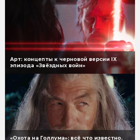
Арт: концепты к черновой версии IX
эпизода «Звёздных войн»
«Охота на Голлума»: всё что известно.