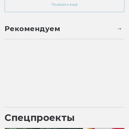
Показать ещё
Рекомендуем
Спецпроекты