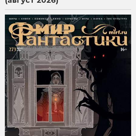
(август 2026)