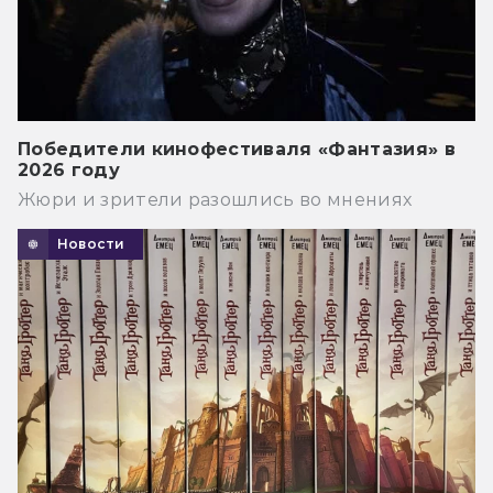
Победители кинофестиваля «Фантазия» в
2026 году
Жюри и зрители разошлись во мнениях
Новости