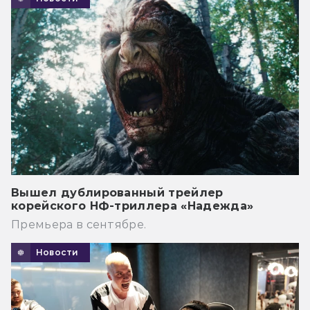
Вышел дублированный трейлер
корейского НФ-триллера «Надежда»
Премьера в сентябре.
Новости