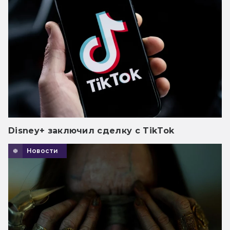
Disney+ заключил сделку с TikTok
Новости