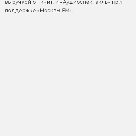
выручкой от книг, и «Аудиоспектакль» при 
поддержке «Москвы FM».