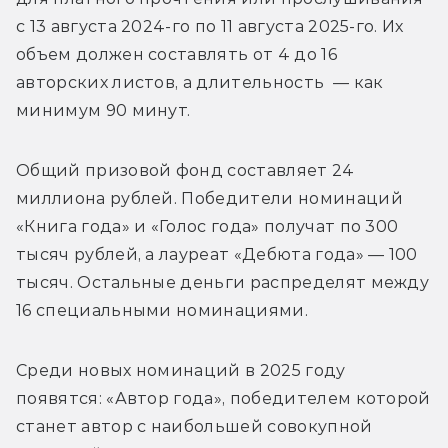
с 13 августа 2024-го по 11 августа 2025-го. Их 
объем должен составлять от 4 до 16 
авторских листов, а длительность  — как 
минимум 90 минут. 
Общий призовой фонд составляет 24 
миллиона рублей. Победители номинаций 
«Книга года» и «Голос года» получат по 300 
тысяч рублей, а лауреат «Дебюта года» — 100 
тысяч. Остальные деньги распределят между 
16 специальными номинациями.
Среди новых номинаций в 2025 году 
появятся: «Автор года», победителем которой 
станет автор с наибольшей совокупной 