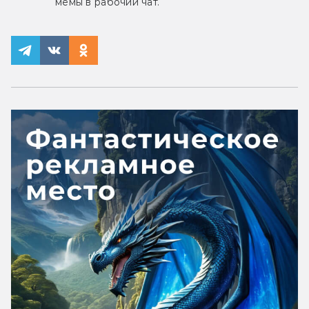
мемы в рабочий чат.