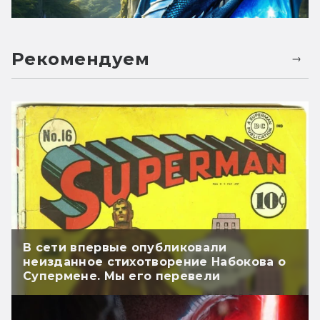
Рекомендуем
В сети впервые опубликовали
неизданное стихотворение Набокова о
Супермене. Мы его перевели