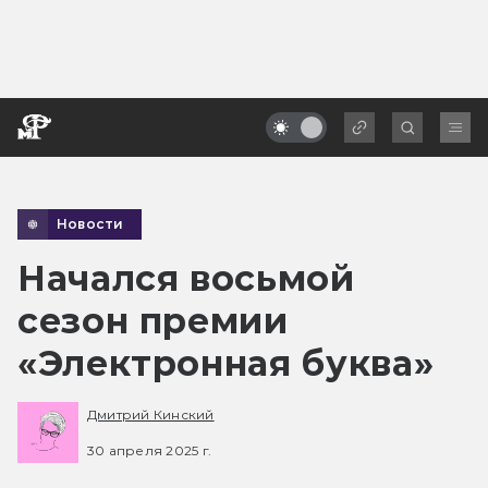
Новости
Начался восьмой
сезон премии
«Электронная буква»
Дмитрий Кинский
30 апреля 2025 г.