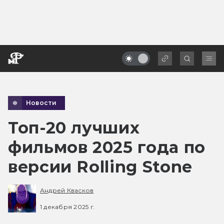
Новости
Топ-20 лучших
фильмов 2025 года по
версии Rolling Stone
Андрей Квасков
1 декабря 2025 г.