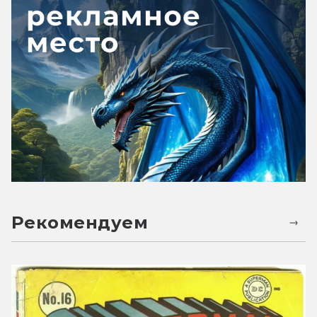
Рекомендуем