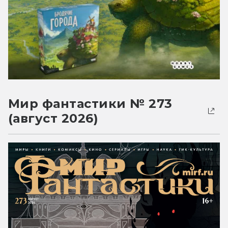
Мир фантастики № 273
(август 2026)