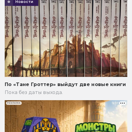
Новости
По «Тане Гроттер» выйдут две новые книги
Пока без даты выхода.
РЕКЛАМА