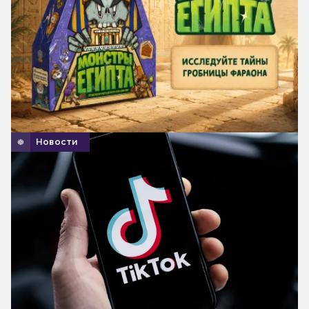
Новости