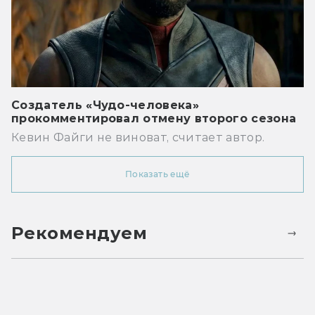
Создатель «Чудо-человека»
прокомментировал отмену второго сезона
Кевин Файги не виноват, считает автор.
Показать ещё
Рекомендуем