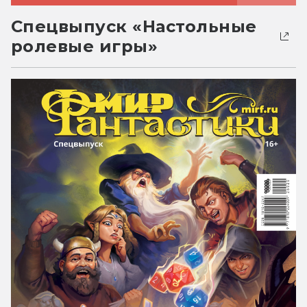
Спецвыпуск «Настольные
ролевые игры»