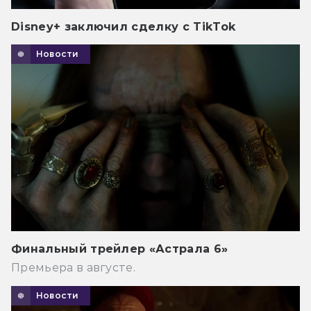
Disney+ заключил сделку с TikTok
Новости
Финальный трейлер «Астрала 6»
Премьера в августе.
Новости