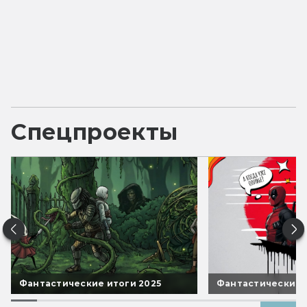
Спецпроекты
Фантастические итоги 2025
Фантастические 