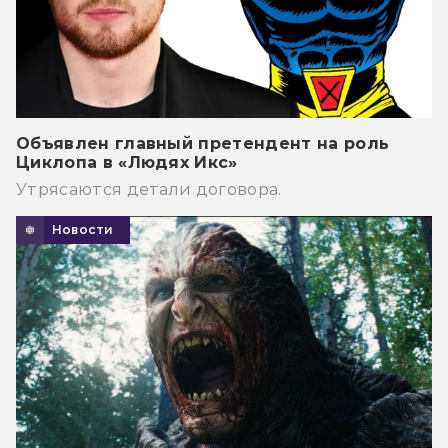
Объявлен главный претендент на роль
Циклопа в «Людях Икс»
Утрясаются детали договора.
Новости