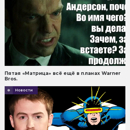
Пятая «Матрица» всё ещё в планах Warner
Bros.
Новости