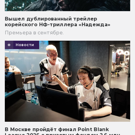
Вышел дублированный трейлер
корейского НФ-триллера «Надежда»
Премьера в сентябре.
Новости
В Москве пройдёт финал Point Blank