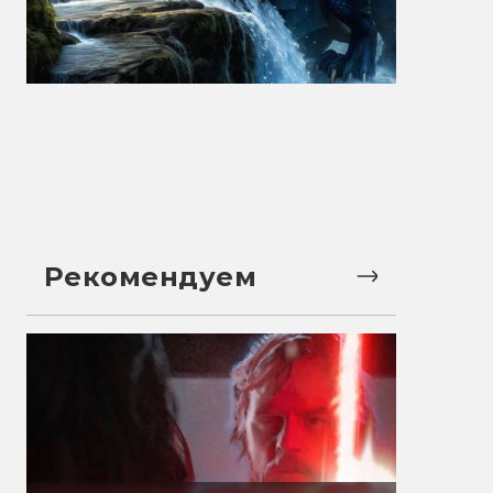
Рекомендуем