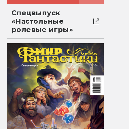
Спецвыпуск
«Настольные
ролевые игры»