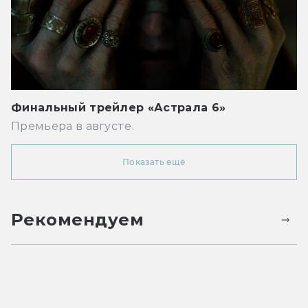
Финальный трейлер «Астрала 6»
Премьера в августе.
Показать ещё
Рекомендуем