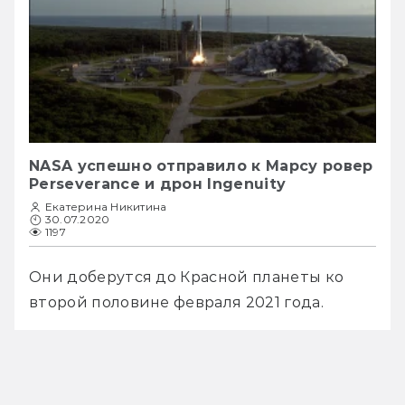
NASA успешно отправило к Марсу ровер
Perseverance и дрон Ingenuity
Екатерина Никитина
30.07.2020
1197
Они доберутся до Красной планеты ко 
второй половине февраля 2021 года.