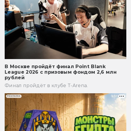
В Москве пройдёт финал Point Blank
League 2026 с призовым фондом 2,6 млн
рублей
Финал пройдёт в клубе T-Arena.
РЕКЛАМА