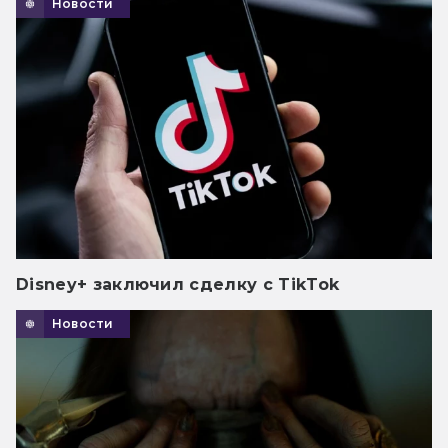
Новости
Disney+ заключил сделку с TikTok
Новости