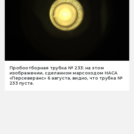
Пробоотборная трубка № 233: на этом
изображении, сделанном марсоходом НАСА
«Персеверанс» 6 августа, видно, что трубка №
233 пуста.