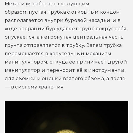
Механизм работает следующим 
образом: пустая трубка с открытым концом 
располагается внутри буровой насадки, и в 
ходе операции бур удаляет грунт вокруг себя, 
опускается, а нетронутая центральная часть 
грунта отправляется в трубку. Затем трубка 
перемещается в карусельный механизм 
манипулятором, откуда её принимает другой 
манипулятор и переносит её в инструменты 
для съемки и оценки взятого объема, а после 
— в систему хранения.