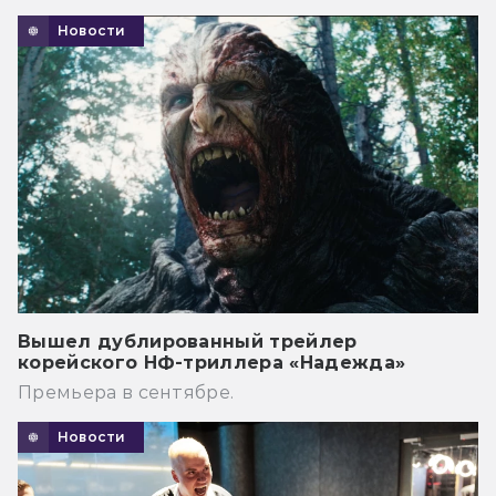
Новости
Вышел дублированный трейлер
корейского НФ-триллера «Надежда»
Премьера в сентябре.
Новости