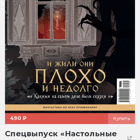
490 ₽
Купить
Спецвыпуск «Настольные