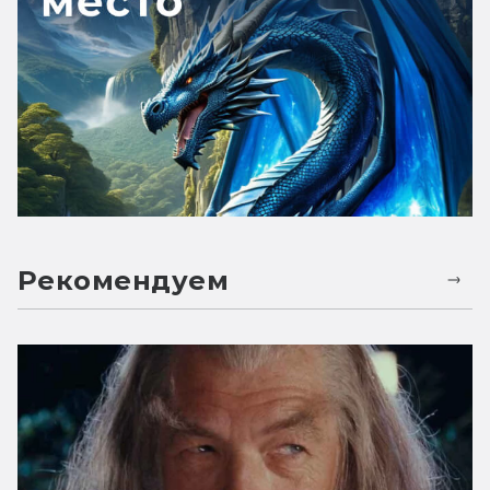
Рекомендуем