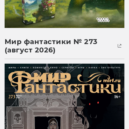
Мир фантастики № 273
(август 2026)