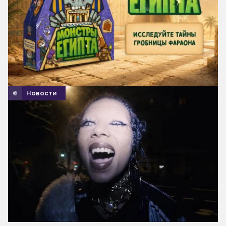
Новости