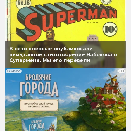
В сети впервые опубликовали
неизданное стихотворение Набокова о
Супермене. Мы его перевели
РЕКЛАМА