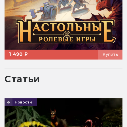
1 490 ₽
Купить
Статьи
Новости