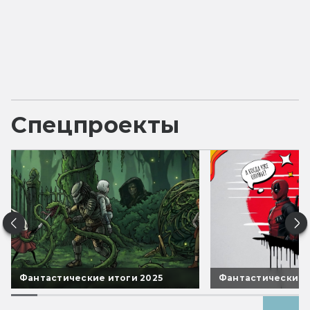
Спецпроекты
Фантастические итоги 2025
Фантастические 