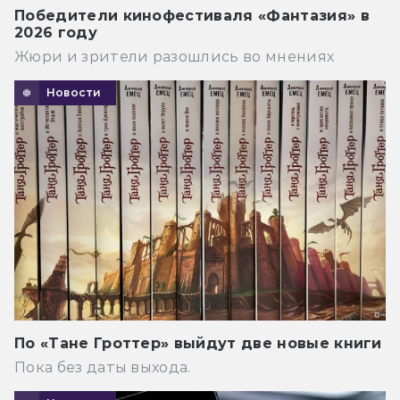
Победители кинофестиваля «Фантазия» в
2026 году
Жюри и зрители разошлись во мнениях
Новости
По «Тане Гроттер» выйдут две новые книги
Пока без даты выхода.