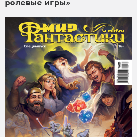
ролевые игры»