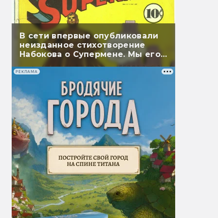
В сети впервые опубликовали
неизданное стихотворение
Набокова о Супермене. Мы его
перевели
РЕКЛАМА