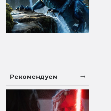
Рекомендуем