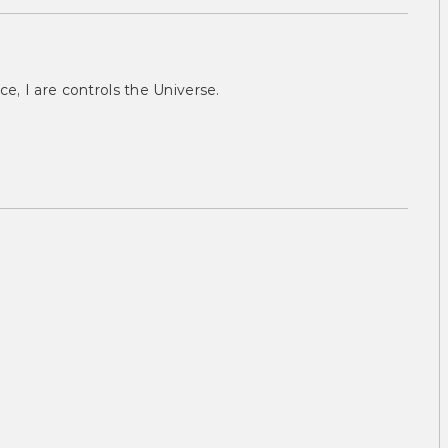
ce, I are controls the Universe.