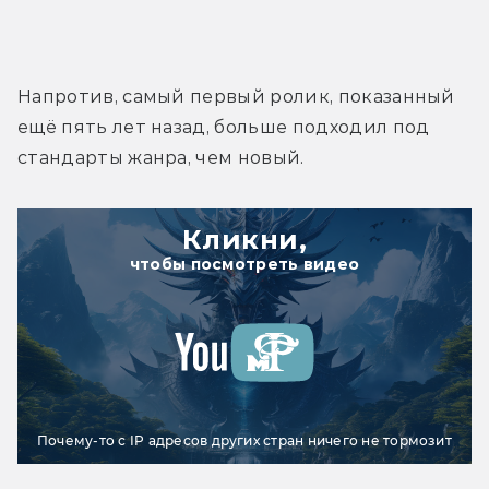
Напротив, самый первый ролик, показанный 
ещё пять лет назад, больше подходил под 
стандарты жанра, чем новый.
Кликни,
чтобы посмотреть видео
Почему-то с IP адресов других стран ничего не тормозит