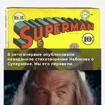
В сети впервые опубликовали
неизданное стихотворение Набокова о
Супермене. Мы его перевели