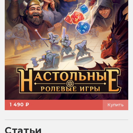
1 490 ₽
Купить
Статьи