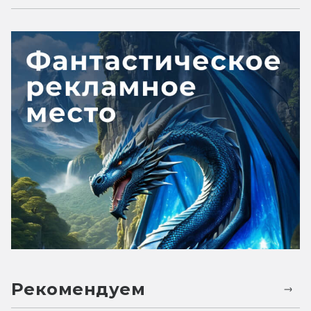
Рекомендуем