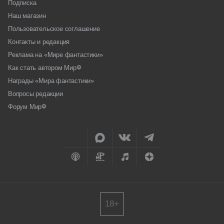
Подписка
Наш магазин
Пользовательское соглашение
Контакты и редакция
Реклама на «Мире фантастики»
Как стать автором МирФ
Награды «Мира фантастики»
Вопросы редакции
Форум МирФ
18+