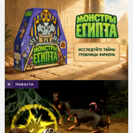
Новости