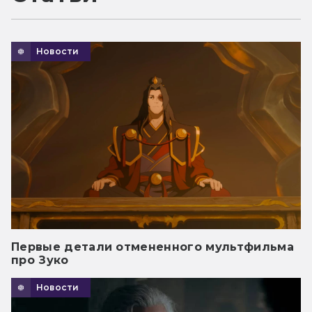
Новости
Первые детали отмененного мультфильма
про Зуко
Новости