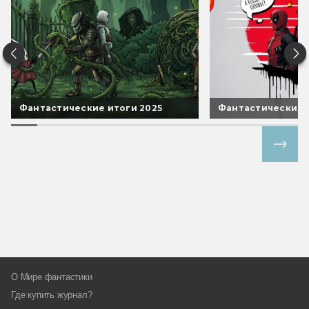
Фантастические итоги 2025
Фантастические 
Все спецпроекты
О Мире фантастики
Где купить журнал?