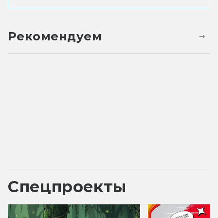
Рекомендуем
Спецпроекты