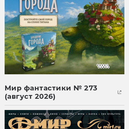
Мир фантастики № 273
(август 2026)