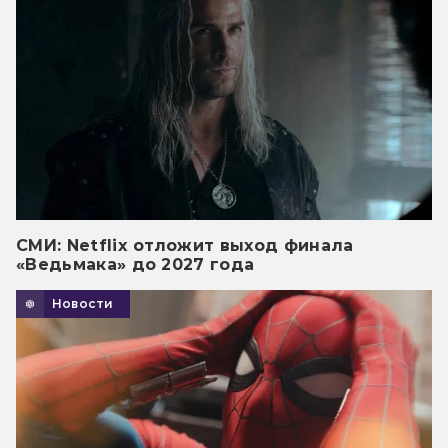
СМИ: Netflix отложит выход финала
«Ведьмака» до 2027 года
Новости