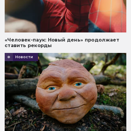
«Человек-паук: Новый день» продолжает
ставить рекорды
Новости