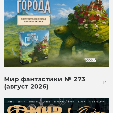
Мир фантастики № 273
(август 2026)