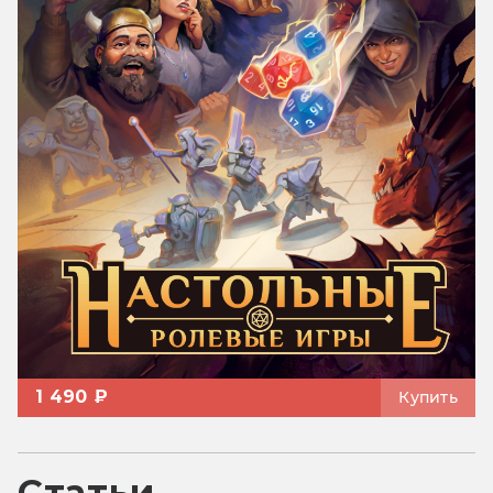
1 490 ₽
Купить
Статьи