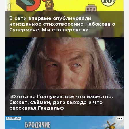
В сети впервые опубликовали
неизданное стихотворение Набокова о
Супермене. Мы его перевели
«Охота на Голлума»: всё что известно.
Сюжет, съёмки, дата выхода и что
рассказал Гэндальф
РЕКЛАМА