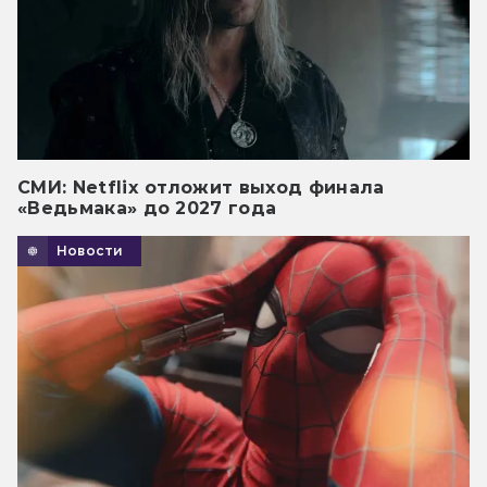
СМИ: Netflix отложит выход финала
«Ведьмака» до 2027 года
Новости