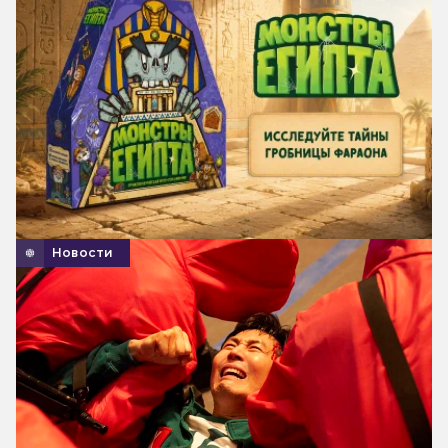
Новости