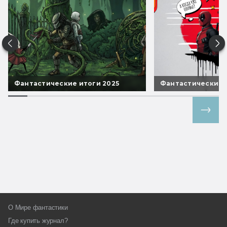
Фантастические итоги 2025
Фантастические 
Все спецпроекты
О Мире фантастики
Где купить журнал?