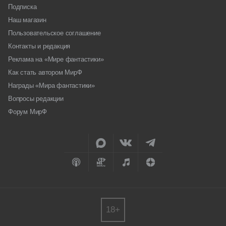
Подписка
Наш магазин
Пользовательское соглашение
Контакты и редакция
Реклама на «Мире фантастики»
Как стать автором МирФ
Награды «Мира фантастики»
Вопросы редакции
Форум МирФ
18+