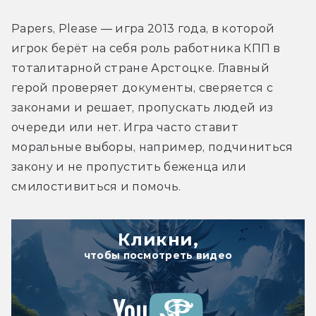
Papers, Please — игра 2013 года, в которой 
игрок берёт на себя роль работника КПП в 
тоталитарной стране Арстоцке. Главный 
герой проверяет документы, сверяется с 
законами и решает, пропускать людей из 
очереди или нет. Игра часто ставит 
моральные выборы, например, подчиниться 
закону и не пропустить беженца или 
смилостивиться и помочь.
Кликни,
чтобы посмотреть видео