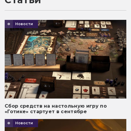
Новости
Сбор средств на настольную игру по
«Готике» стартует в сентябре
Новости