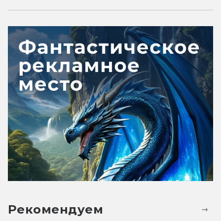
Рекомендуем