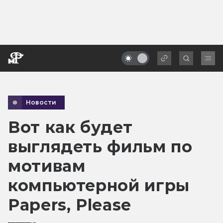
Новости
Вот как будет
выглядеть фильм по
мотивам
компьютерной игры
Papers, Please