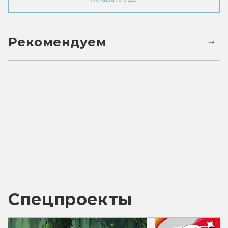
Рекомендуем
Спецпроекты