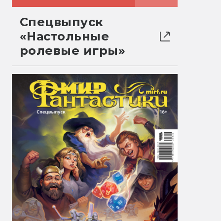
Спецвыпуск
«Настольные
ролевые игры»