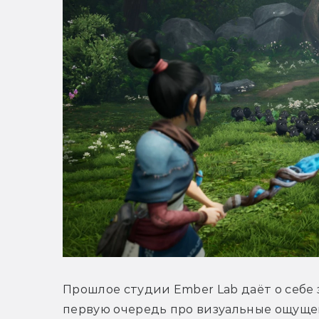
Прошлое студии Ember Lab даёт о себе зна
первую очередь про визуальные ощущен