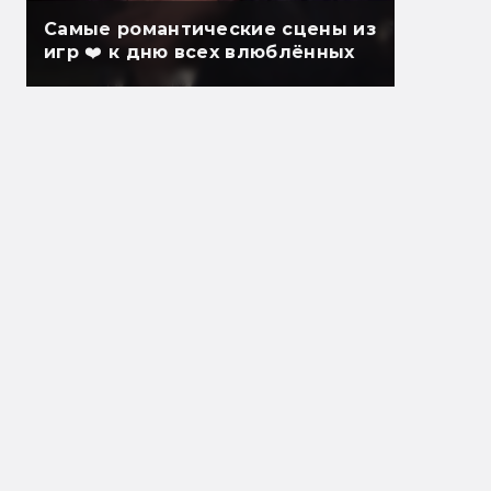
Самые романтические сцены из
игр ❤️ к дню всех влюблённых