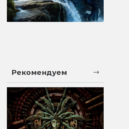
Рекомендуем