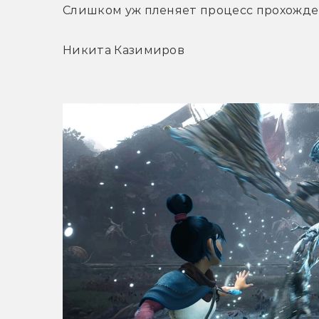
Слишком уж пленяет процесс прохожде
Никита Казимиров