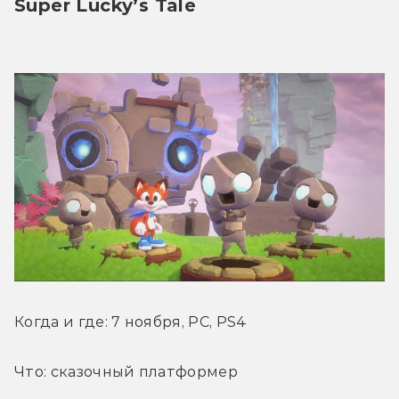
Super Lucky’s Tale
Когда и где: 7 ноября, PC, PS4
Что: сказочный платформер