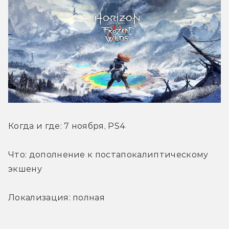
Когда и где: 7 ноября, PS4
Что: дополнение к постапокалиптическому 
экшену
Локализация: полная