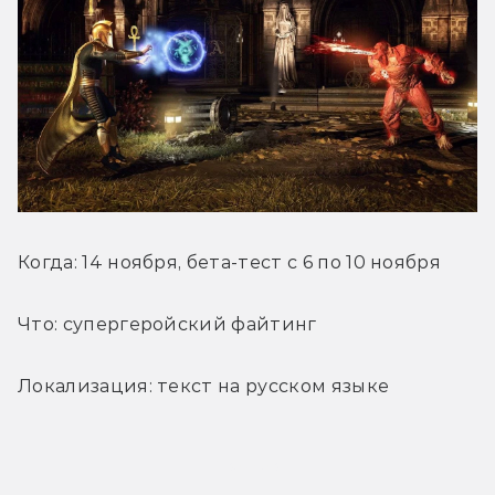
Когда: 14 ноября, бета-тест с 6 по 10 ноября
Что: супергеройский файтинг
Локализация: текст на русском языке
Трейлер