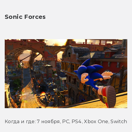
Sonic Forces
Когда и где: 7 ноября, PC, PS4, Xbox One, Switch