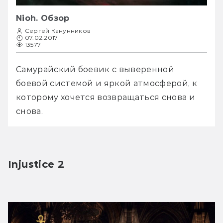
Nioh. Обзор
Сергей Канунников
07.02.2017
13577
Самурайский боевик с выверенной 
боевой системой и яркой атмосферой, к 
которому хочется возвращаться снова и 
снова.
Injustice 2