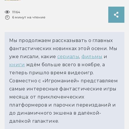
11164
6 минут на чтение
Мы продолжаем рассказывать о главных
фантастических новинках этой осени. Мы
уже писали, какие
сериалы
,
фильмы
и
книги
ждём больше всего в ноябре, а
теперь пришло время видеоигр.
Совместно с «Игроманией» представляем
самые интересные фантастические игры
месяца: от приключенческих
платформеров и парочки переизданий и
до динамичного экшена в далёкой-
далёкой галактике.