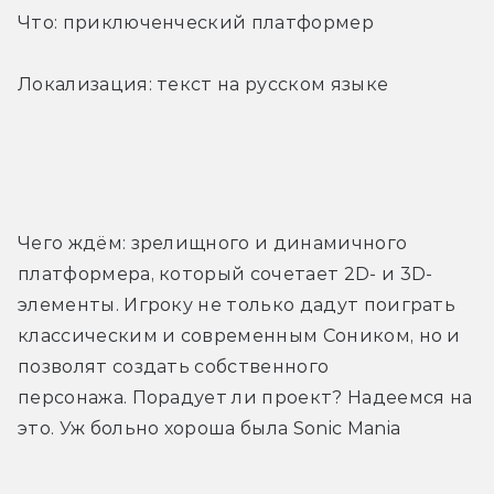
Что: приключенческий платформер
Локализация: текст на русском языке
Трейлер
Чего ждём: зрелищного и динамичного 
платформера, который сочетает 2D- и 3D-
элементы. Игроку не только дадут поиграть 
классическим и современным Соником, но и 
позволят создать собственного 
персонажа. Порадует ли проект? Надеемся на 
это. Уж больно хороша была Sonic Mania