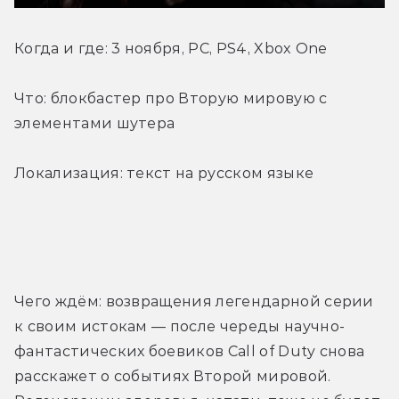
Когда и где: 3 ноября, PC, PS4, Xbox One
Что: блокбастер про Вторую мировую с 
элементами шутера
Локализация: текст на русском языке
Трейлер
Чего ждём: возвращения легендарной серии 
к своим истокам — после череды научно-
фантастических боевиков Call of Duty снова 
расскажет о событиях Второй мировой. 