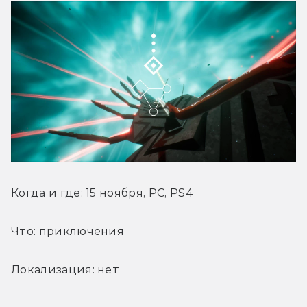
Когда и где: 15 ноября, PC, PS4
Что: приключения
Локализация: нет