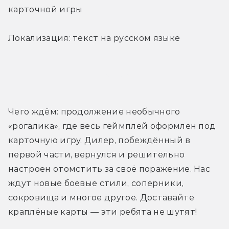
карточной игры
Локализация: текст на русском языке
Трейлер
Чего ждём: продолжение необычного 
«рогалика», где весь геймплей оформлен под 
карточную игру. Дилер, побеждённый в 
первой части, вернулся и решительно 
настроен отомстить за своё поражение. Нас 
ждут новые боевые стили, соперники, 
сокровища и многое другое. Доставайте 
краплёные карты — эти ребята не шутят!