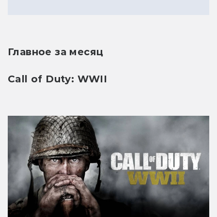
Главное за месяц
Call of Duty: WWII