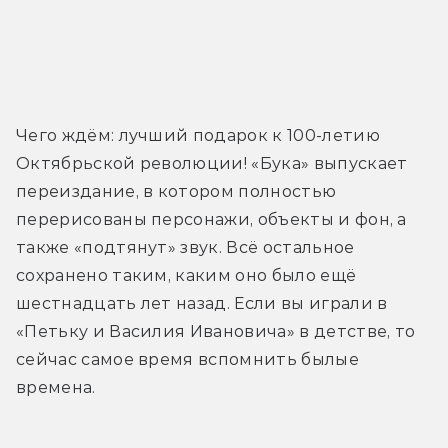
Трейлер
Чего ждём: лучший подарок к 100-летию 
Октябрьской революции! «Бука» выпускает 
переиздание, в котором полностью 
перерисованы персонажи, объекты и фон, а 
также «подтянут» звук. Всё остальное 
сохранено таким, каким оно было ещё 
шестнадцать лет назад. Если вы играли в 
«Петьку и Василия Ивановича» в детстве, то 
сейчас самое время вспомнить былые 
времена.