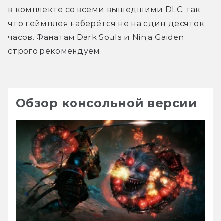
в комплекте со всеми вышедшими DLC, так 
что геймплея наберётся не на один десяток 
часов. Фанатам Dark Souls и Ninja Gaiden 
строго рекомендуем.
Обзор консольной версии