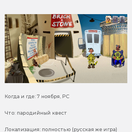
Когда и где: 7 ноября, PC
Что: пародийный квест
Локализация: полностью (русская же игра)