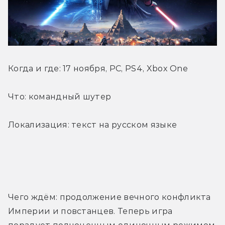
Когда и где: 17 ноября, PC, PS4, Xbox One
Что: командный шутер
Локализация: текст на русском языке
Трейлер
Чего ждём: продолжение вечного конфликта 
Империи и повстанцев. Теперь игра 