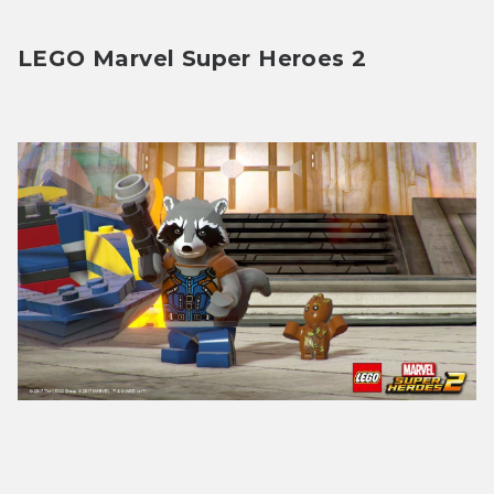
LEGO Marvel Super Heroes 2