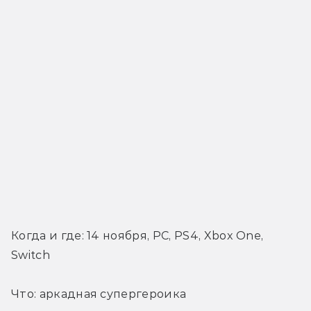
Когда и где: 14 ноября, PC, PS4, Xbox One, 
Switch
Что: аркадная супергероика