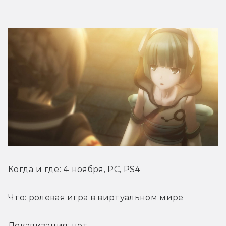
Когда и где: 4 ноября, PC, PS4
Что: ролевая игра в виртуальном мире
Локализация: нет