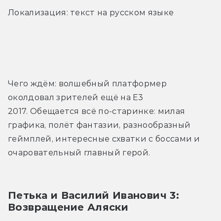
Локализация: текст на русском языке
Трейлер
Чего ждём: волшебный платформер 
околдовал зрителей ещё на Е3 
2017. Обещается всё по-старинке: милая 
графика, полёт фантазии, разнообразный 
геймплей, интересные схватки с боссами и 
очаровательный главный герой.
Петька и Василий Иванович 3: 
Возвращение Аляски