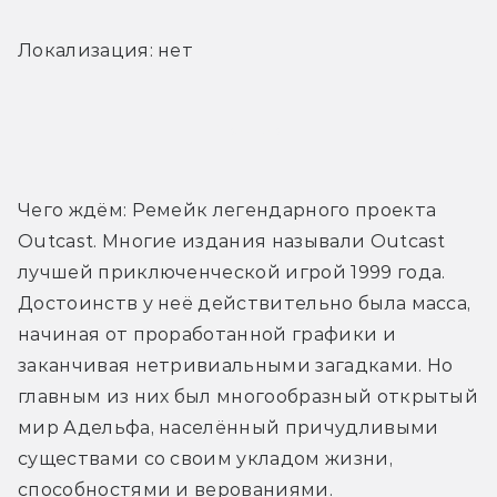
Локализация: нет
Трейлер
Чего ждём: Ремейк легендарного проекта 
Outcast. Многие издания называли Outcast 
лучшей приключенческой игрой 1999 года. 
Достоинств у неё действительно была масса, 
начиная от проработанной графики и 
заканчивая нетривиальными загадками. Но 
главным из них был многообразный открытый 
мир Адельфа, населённый причудливыми 
существами со своим укладом жизни, 
способностями и верованиями.