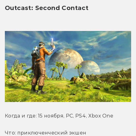
Outcast: Second Contact
Когда и где: 15 ноября, PC, PS4, Xbox One
Что: приключенческий экшен