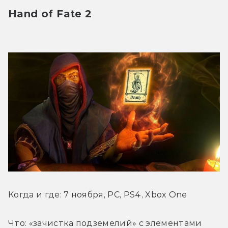
Hand of Fate 2
Когда и где: 7 ноября, PC, PS4, Xbox One
Что: «зачистка подземелий» с элементами 