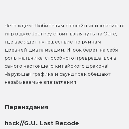
Трейлер
Чего ждём: Любителям спокойных и красивых 
игр в духе Journey стоит взглянуть на Oure, 
где вас ждёт путешествие по руинам 
древней цивилизации. Игрок берёт на себя 
роль мальчика, способного превращаться в 
самого настоящего китайского дракона! 
Чарующая графика и саундтрек обещают 
незабываемые впечатления.
Переиздания
hack//G.U. Last Recode