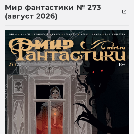
Мир фантастики № 273
(август 2026)