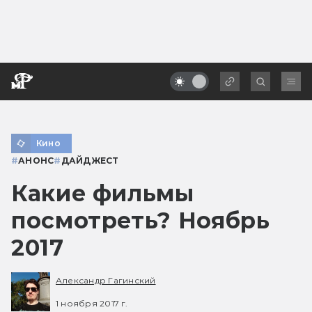
Кино
#
АНОНС
#
ДАЙДЖЕСТ
Какие фильмы
посмотреть? Ноябрь
2017
Александр Гагинский
1 ноября 2017 г.