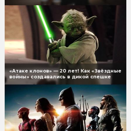
«Атаке клонов» — 20 лет! Как «Звёздные
войны» создавались в дикой спешке