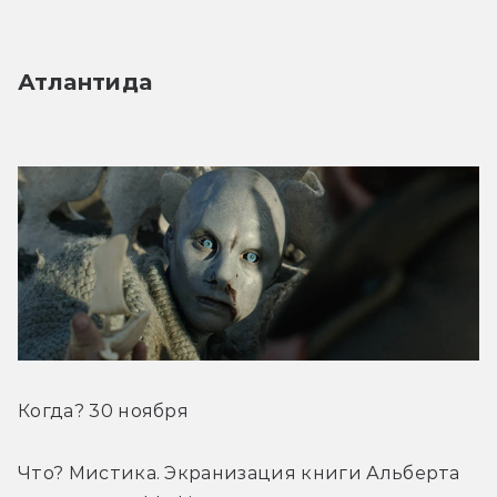
Атлантида
Когда? 30 ноября
Что? Мистика. Экранизация книги Альберта 