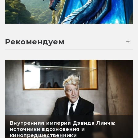
Рекомендуем
Внутренняя империя Дэвида Линча:
источники вдохновения и
кинопредшественники