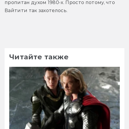
пропитан духом 1980-х. Просто потому, что 
Вайтити так захотелось.
Трейлер
Читайте также