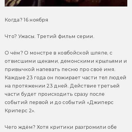
Когда? 16 ноября
Что? Ужасы. Третий фильм серии.
О чём? О монстре в ковбойской шляпе, с 
отвисшими щеками, демонскими крыльями и 
привычкой напевать песню про своё имя. 
Каждые 23 года он пожирает части тел людей 
на протяжении 23 дней. Действие третьей 
части будет происходить сразу после 
событий первой и до событий «Джиперс 
Криперс 2».
Чего ждём? Хотя критики разгромили обе 