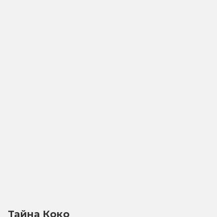
Тайна Коко