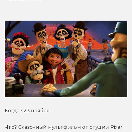
Когда? 23 ноября
Что? Сказочный мультфильм от студии Pixar.