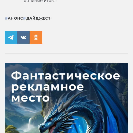
ролевые игры.
#
АНОНС
#
ДАЙДЖЕСТ