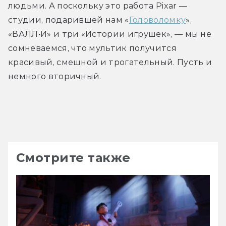
людьми. А поскольку это работа Pixar — 
студии, подарившей нам «
Головоломку
», 
«ВАЛЛ•И» и три «Истории игрушек», — мы не 
сомневаемся, что мультик получится 
красивый, смешной и трогательный. Пусть и 
немного вторичный.
Трейлер
Смотрите также